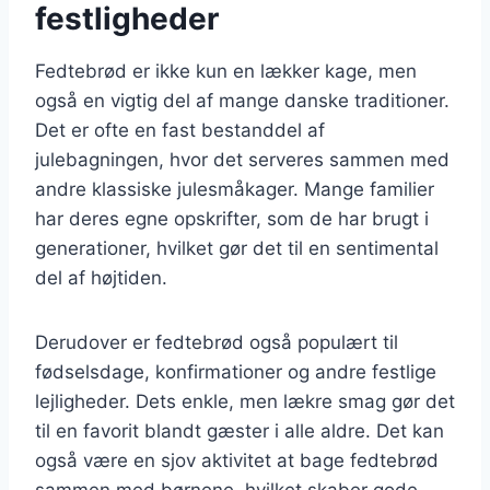
festligheder
Fedtebrød er ikke kun en lækker kage, men
også en vigtig del af mange danske traditioner.
Det er ofte en fast bestanddel af
julebagningen, hvor det serveres sammen med
andre klassiske julesmåkager. Mange familier
har deres egne opskrifter, som de har brugt i
generationer, hvilket gør det til en sentimental
del af højtiden.
Derudover er fedtebrød også populært til
fødselsdage, konfirmationer og andre festlige
lejligheder. Dets enkle, men lækre smag gør det
til en favorit blandt gæster i alle aldre. Det kan
også være en sjov aktivitet at bage fedtebrød
sammen med børnene, hvilket skaber gode