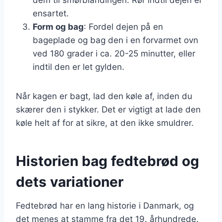
ensartet.
Form og bag
: Fordel dejen på en
bageplade og bag den i en forvarmet ovn
ved 180 grader i ca. 20-25 minutter, eller
indtil den er let gylden.
Når kagen er bagt, lad den køle af, inden du
skærer den i stykker. Det er vigtigt at lade den
køle helt af for at sikre, at den ikke smuldrer.
Historien bag fedtebrød og
dets variationer
Fedtebrød har en lang historie i Danmark, og
det menes at stamme fra det 19. århundrede.