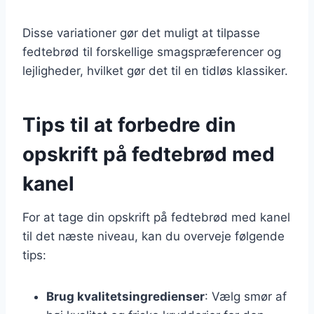
Disse variationer gør det muligt at tilpasse
fedtebrød til forskellige smagspræferencer og
lejligheder, hvilket gør det til en tidløs klassiker.
Tips til at forbedre din
opskrift på fedtebrød med
kanel
For at tage din opskrift på fedtebrød med kanel
til det næste niveau, kan du overveje følgende
tips:
Brug kvalitetsingredienser
: Vælg smør af