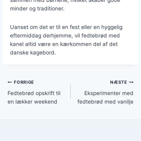
minder og traditioner.
Uanset om det er til en fest eller en hyggelig
eftermiddag derhjemme, vil fedtebrød med
kanel altid være en kærkommen del af det
danske kagebord.
Indlægsnavigation
FORRIGE
NÆSTE
Fedtebrød opskrift til
Eksperimenter med
en lækker weekend
fedtebrød med vanilje