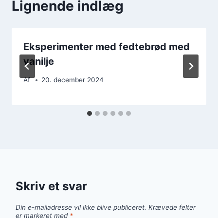
Lignende indlæg
Eksperimenter med fedtebrød med
vanilje
Af
20. december 2024
Skriv et svar
Din e-mailadresse vil ikke blive publiceret.
Krævede felter
er markeret med
*