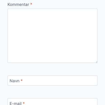
Kommentar
*
Navn
*
E-mail
*