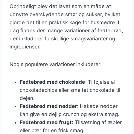
Oprindeligt blev det lavet som en måde at
udnytte overskydende smør og sukker, hvilket
gjorde det til en praktisk kage for husmødre. I
dag findes der mange variationer af fedtebrød,
der inkluderer forskellige smagsvarianter og
ingredienser.
Nogle populære variationer inkluderer:
Fedtebrød med chokolade
: Tilføjelse af
chokoladechips eller smeltet chokolade til
dejen.
Fedtebrød med nødder
: Hakede nødder
kan give en dejlig crunch og ekstra smag.
Fedtebrød med frugt
: Tilsætning af æbler
eller bær for en frisk smag.