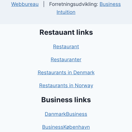
Webbureau
| Forretningsudvikling:
Business
Intuition
Restauant links
Restaurant
Restauranter
Restaurants in Denmark
Restaurants in Norway
Business links
DanmarkBusiness
BusinessKøbenhavn