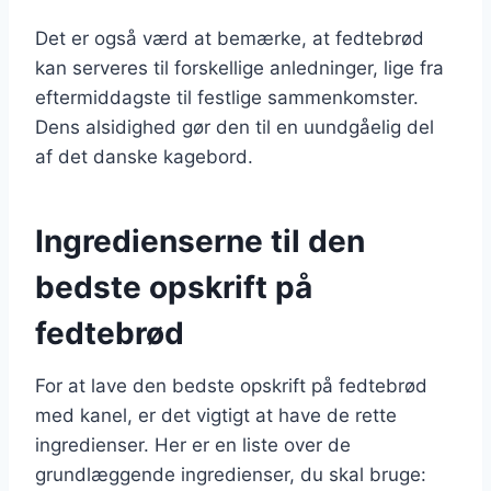
Det er også værd at bemærke, at fedtebrød
kan serveres til forskellige anledninger, lige fra
eftermiddagste til festlige sammenkomster.
Dens alsidighed gør den til en uundgåelig del
af det danske kagebord.
Ingredienserne til den
bedste opskrift på
fedtebrød
For at lave den bedste opskrift på fedtebrød
med kanel, er det vigtigt at have de rette
ingredienser. Her er en liste over de
grundlæggende ingredienser, du skal bruge: