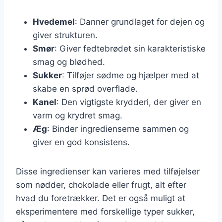
Hvedemel
: Danner grundlaget for dejen og
giver strukturen.
Smør
: Giver fedtebrødet sin karakteristiske
smag og blødhed.
Sukker
: Tilføjer sødme og hjælper med at
skabe en sprød overflade.
Kanel
: Den vigtigste krydderi, der giver en
varm og krydret smag.
Æg
: Binder ingredienserne sammen og
giver en god konsistens.
Disse ingredienser kan varieres med tilføjelser
som nødder, chokolade eller frugt, alt efter
hvad du foretrækker. Det er også muligt at
eksperimentere med forskellige typer sukker,