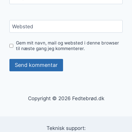
Websted
Gem mit navn, mail og websted i denne browser
til næste gang jeg kommenterer.
Copyright © 2026 Fedtebrød.dk
Teknisk support: