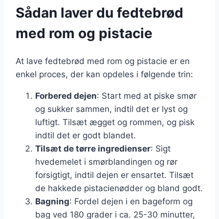
Sådan laver du fedtebrød
med rom og pistacie
At lave fedtebrød med rom og pistacie er en
enkel proces, der kan opdeles i følgende trin:
Forbered dejen
: Start med at piske smør
og sukker sammen, indtil det er lyst og
luftigt. Tilsæt ægget og rommen, og pisk
indtil det er godt blandet.
Tilsæt de tørre ingredienser
: Sigt
hvedemelet i smørblandingen og rør
forsigtigt, indtil dejen er ensartet. Tilsæt
de hakkede pistacienødder og bland godt.
Bagning
: Fordel dejen i en bageform og
bag ved 180 grader i ca. 25-30 minutter,