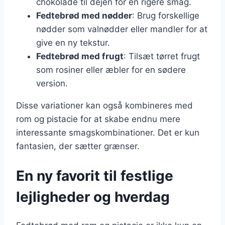
chokolade til dejen for en rigere smag.
Fedtebrød med nødder
: Brug forskellige
nødder som valnødder eller mandler for at
give en ny tekstur.
Fedtebrød med frugt
: Tilsæt tørret frugt
som rosiner eller æbler for en sødere
version.
Disse variationer kan også kombineres med
rom og pistacie for at skabe endnu mere
interessante smagskombinationer. Det er kun
fantasien, der sætter grænser.
En ny favorit til festlige
lejligheder og hverdag