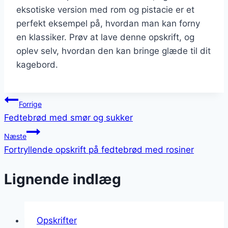
eksotiske version med rom og pistacie er et
perfekt eksempel på, hvordan man kan forny
en klassiker. Prøv at lave denne opskrift, og
oplev selv, hvordan den kan bringe glæde til dit
kagebord.
Indlægsnavigation
Forrige
Fedtebrød med smør og sukker
Næste
Fortryllende opskrift på fedtebrød med rosiner
Lignende indlæg
Opskrifter