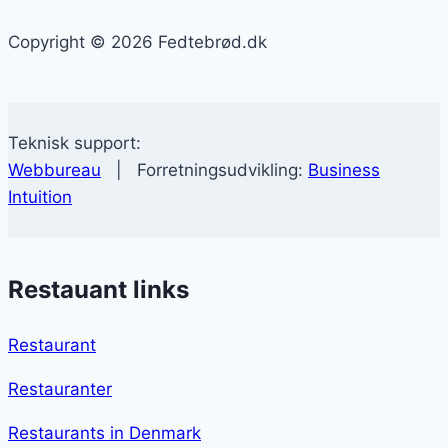
Copyright © 2026 Fedtebrød.dk
Teknisk support:
Webbureau
| Forretningsudvikling:
Business
Intuition
Restauant links
Restaurant
Restauranter
Restaurants in Denmark