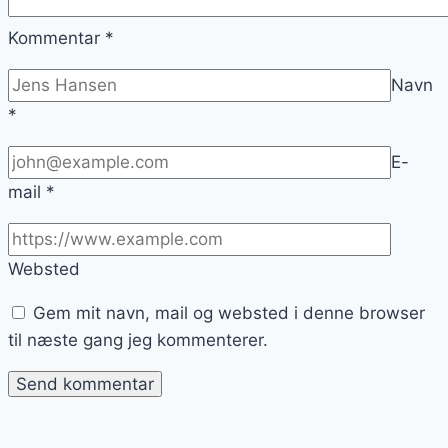
Kommentar
*
Navn
*
E-
mail
*
Websted
Gem mit navn, mail og websted i denne browser
til næste gang jeg kommenterer.