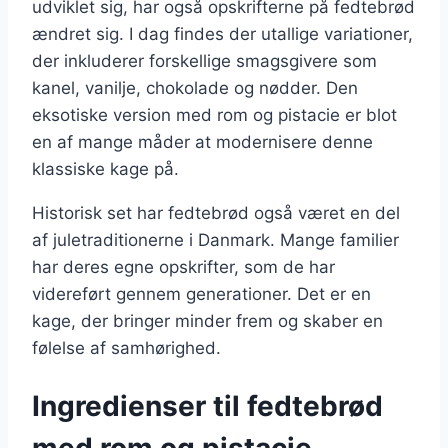
udviklet sig, har også opskrifterne på fedtebrød
ændret sig. I dag findes der utallige variationer,
der inkluderer forskellige smagsgivere som
kanel, vanilje, chokolade og nødder. Den
eksotiske version med rom og pistacie er blot
en af mange måder at modernisere denne
klassiske kage på.
Historisk set har fedtebrød også været en del
af juletraditionerne i Danmark. Mange familier
har deres egne opskrifter, som de har
videreført gennem generationer. Det er en
kage, der bringer minder frem og skaber en
følelse af samhørighed.
Ingredienser til fedtebrød