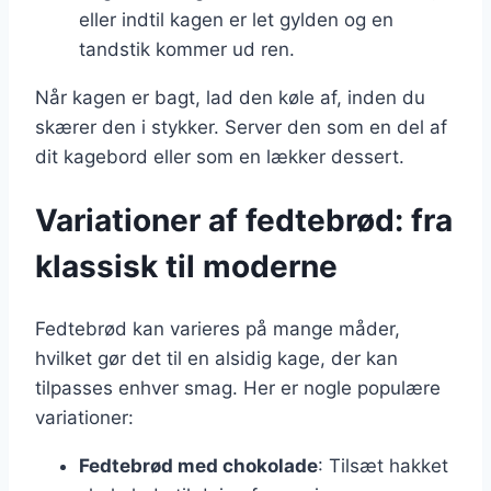
eller indtil kagen er let gylden og en
tandstik kommer ud ren.
Når kagen er bagt, lad den køle af, inden du
skærer den i stykker. Server den som en del af
dit kagebord eller som en lækker dessert.
Variationer af fedtebrød: fra
klassisk til moderne
Fedtebrød kan varieres på mange måder,
hvilket gør det til en alsidig kage, der kan
tilpasses enhver smag. Her er nogle populære
variationer:
Fedtebrød med chokolade
: Tilsæt hakket