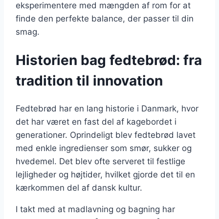
eksperimentere med mængden af rom for at
finde den perfekte balance, der passer til din
smag.
Historien bag fedtebrød: fra
tradition til innovation
Fedtebrød har en lang historie i Danmark, hvor
det har været en fast del af kagebordet i
generationer. Oprindeligt blev fedtebrød lavet
med enkle ingredienser som smør, sukker og
hvedemel. Det blev ofte serveret til festlige
lejligheder og højtider, hvilket gjorde det til en
kærkommen del af dansk kultur.
I takt med at madlavning og bagning har