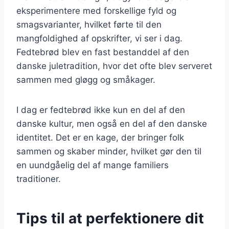
eksperimentere med forskellige fyld og
smagsvarianter, hvilket førte til den
mangfoldighed af opskrifter, vi ser i dag.
Fedtebrød blev en fast bestanddel af den
danske juletradition, hvor det ofte blev serveret
sammen med gløgg og småkager.
I dag er fedtebrød ikke kun en del af den
danske kultur, men også en del af den danske
identitet. Det er en kage, der bringer folk
sammen og skaber minder, hvilket gør den til
en uundgåelig del af mange familiers
traditioner.
Tips til at perfektionere dit