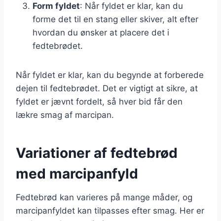
Form fyldet
: Når fyldet er klar, kan du
forme det til en stang eller skiver, alt efter
hvordan du ønsker at placere det i
fedtebrødet.
Når fyldet er klar, kan du begynde at forberede
dejen til fedtebrødet. Det er vigtigt at sikre, at
fyldet er jævnt fordelt, så hver bid får den
lækre smag af marcipan.
Variationer af fedtebrød
med marcipanfyld
Fedtebrød kan varieres på mange måder, og
marcipanfyldet kan tilpasses efter smag. Her er