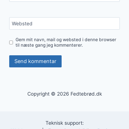
Websted
Gem mit navn, mail og websted i denne browser
til næste gang jeg kommenterer.
Copyright © 2026 Fedtebrød.dk
Teknisk support: