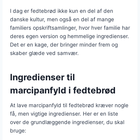
I dag er fedtebrød ikke kun en del af den
danske kultur, men også en del af mange
familiers opskriftsamlinger, hvor hver familie har
deres egen version og hemmelige ingredienser.
Det er en kage, der bringer minder frem og
skaber glæde ved samvær.
Ingredienser til
marcipanfyld i fedtebrød
At lave marcipanfyld til fedtebrød kræver nogle
få, men vigtige ingredienser. Her er en liste
over de grundlæggende ingredienser, du skal
bruge: