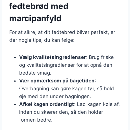
fedtebrød med
marcipanfyld
For at sikre, at dit fedtebrød bliver perfekt, er
der nogle tips, du kan følge:
Vælg kvalitetsingredienser
: Brug friske
og kvalitetsingredienser for at opnå den
bedste smag.
Vær opmærksom på bagetiden
:
Overbagning kan gøre kagen tør, så hold
øje med den under bagningen.
Afkøl kagen ordentligt
: Lad kagen køle af,
inden du skærer den, så den holder
formen bedre.