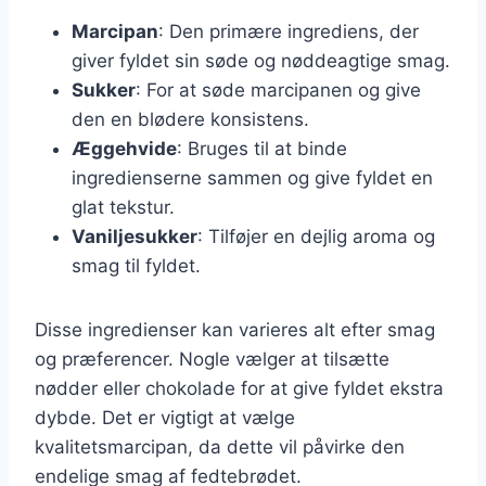
Marcipan
: Den primære ingrediens, der
giver fyldet sin søde og nøddeagtige smag.
Sukker
: For at søde marcipanen og give
den en blødere konsistens.
Æggehvide
: Bruges til at binde
ingredienserne sammen og give fyldet en
glat tekstur.
Vaniljesukker
: Tilføjer en dejlig aroma og
smag til fyldet.
Disse ingredienser kan varieres alt efter smag
og præferencer. Nogle vælger at tilsætte
nødder eller chokolade for at give fyldet ekstra
dybde. Det er vigtigt at vælge
kvalitetsmarcipan, da dette vil påvirke den
endelige smag af fedtebrødet.