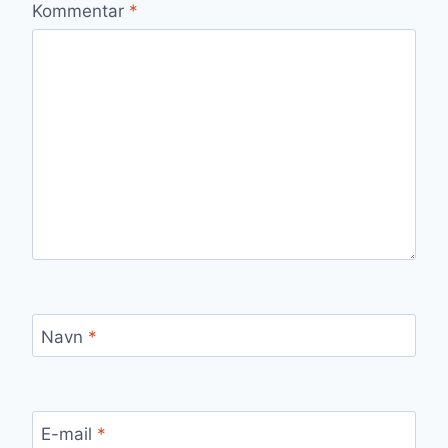
Kommentar
*
Navn
*
E-mail
*