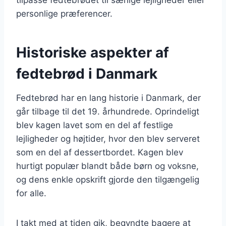
personlige præferencer.
Historiske aspekter af
fedtebrød i Danmark
Fedtebrød har en lang historie i Danmark, der
går tilbage til det 19. århundrede. Oprindeligt
blev kagen lavet som en del af festlige
lejligheder og højtider, hvor den blev serveret
som en del af dessertbordet. Kagen blev
hurtigt populær blandt både børn og voksne,
og dens enkle opskrift gjorde den tilgængelig
for alle.
I takt med at tiden gik, begyndte bagere at