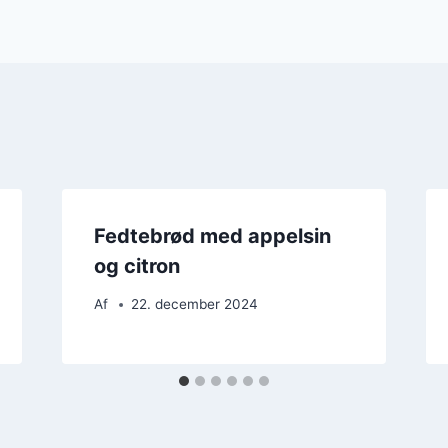
Fedtebrød med appelsin
og citron
Af
22. december 2024