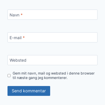
Navn
*
E-mail
*
Websted
Gem mit navn, mail og websted i denne browser
til næste gang jeg kommenterer.