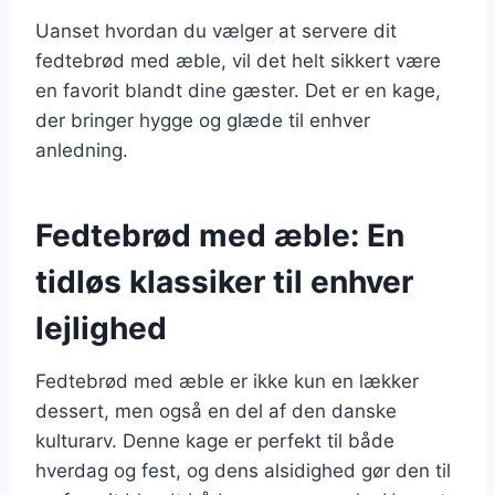
Uanset hvordan du vælger at servere dit
fedtebrød med æble, vil det helt sikkert være
en favorit blandt dine gæster. Det er en kage,
der bringer hygge og glæde til enhver
anledning.
Fedtebrød med æble: En
tidløs klassiker til enhver
lejlighed
Fedtebrød med æble er ikke kun en lækker
dessert, men også en del af den danske
kulturarv. Denne kage er perfekt til både
hverdag og fest, og dens alsidighed gør den til