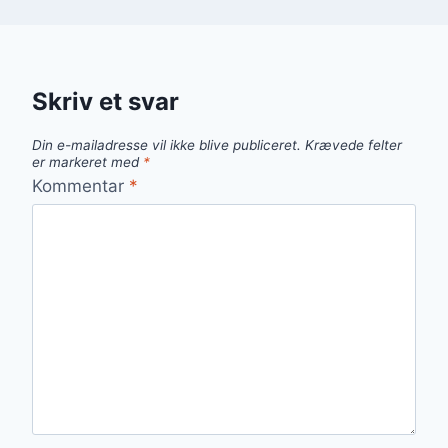
Skriv et svar
Din e-mailadresse vil ikke blive publiceret.
Krævede felter
er markeret med
*
Kommentar
*