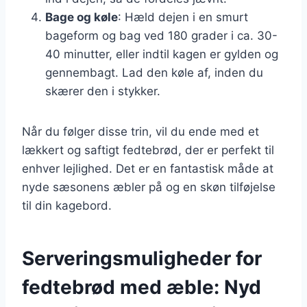
Bage og køle
: Hæld dejen i en smurt
bageform og bag ved 180 grader i ca. 30-
40 minutter, eller indtil kagen er gylden og
gennembagt. Lad den køle af, inden du
skærer den i stykker.
Når du følger disse trin, vil du ende med et
lækkert og saftigt fedtebrød, der er perfekt til
enhver lejlighed. Det er en fantastisk måde at
nyde sæsonens æbler på og en skøn tilføjelse
til din kagebord.
Serveringsmuligheder for
fedtebrød med æble: Nyd