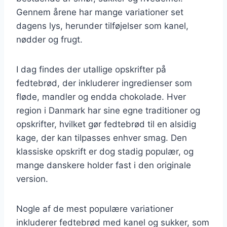
Gennem årene har mange variationer set
dagens lys, herunder tilføjelser som kanel,
nødder og frugt.
I dag findes der utallige opskrifter på
fedtebrød, der inkluderer ingredienser som
fløde, mandler og endda chokolade. Hver
region i Danmark har sine egne traditioner og
opskrifter, hvilket gør fedtebrød til en alsidig
kage, der kan tilpasses enhver smag. Den
klassiske opskrift er dog stadig populær, og
mange danskere holder fast i den originale
version.
Nogle af de mest populære variationer
inkluderer fedtebrød med kanel og sukker, som