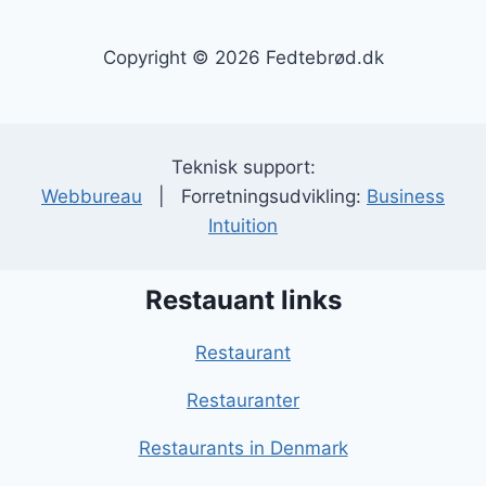
Copyright © 2026 Fedtebrød.dk
Teknisk support:
Webbureau
| Forretningsudvikling:
Business
Intuition
Restauant links
Restaurant
Restauranter
Restaurants in Denmark