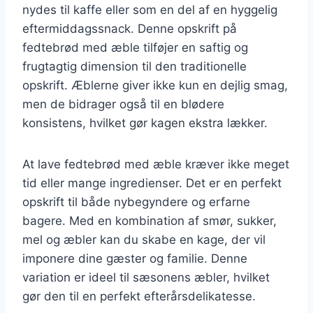
nydes til kaffe eller som en del af en hyggelig
eftermiddagssnack. Denne opskrift på
fedtebrød med æble tilføjer en saftig og
frugtagtig dimension til den traditionelle
opskrift. Æblerne giver ikke kun en dejlig smag,
men de bidrager også til en blødere
konsistens, hvilket gør kagen ekstra lækker.
At lave fedtebrød med æble kræver ikke meget
tid eller mange ingredienser. Det er en perfekt
opskrift til både nybegyndere og erfarne
bagere. Med en kombination af smør, sukker,
mel og æbler kan du skabe en kage, der vil
imponere dine gæster og familie. Denne
variation er ideel til sæsonens æbler, hvilket
gør den til en perfekt efterårsdelikatesse.