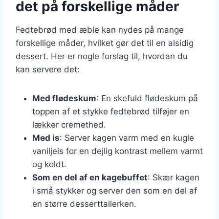
det på forskellige måder
Fedtebrød med æble kan nydes på mange
forskellige måder, hvilket gør det til en alsidig
dessert. Her er nogle forslag til, hvordan du
kan servere det:
Med flødeskum
: En skefuld flødeskum på
toppen af et stykke fedtebrød tilføjer en
lækker cremethed.
Med is
: Server kagen varm med en kugle
vaniljeis for en dejlig kontrast mellem varmt
og koldt.
Som en del af en kagebuffet
: Skær kagen
i små stykker og server den som en del af
en større desserttallerken.