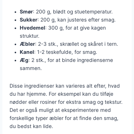
Smør
: 200 g, blødt og stuetemperatur.
Sukker
: 200 g, kan justeres efter smag.
Hvedemel
: 300 g, for at give kagen
struktur.
Æbler
: 2-3 stk., skrællet og skåret i tern.
Kanel
: 1-2 teskefulde, for smag.
Æg
: 2 stk., for at binde ingredienserne
sammen.
Disse ingredienser kan varieres alt efter, hvad
du har hjemme. For eksempel kan du tilføje
nødder eller rosiner for ekstra smag og tekstur.
Det er også muligt at eksperimentere med
forskellige typer æbler for at finde den smag,
du bedst kan lide.