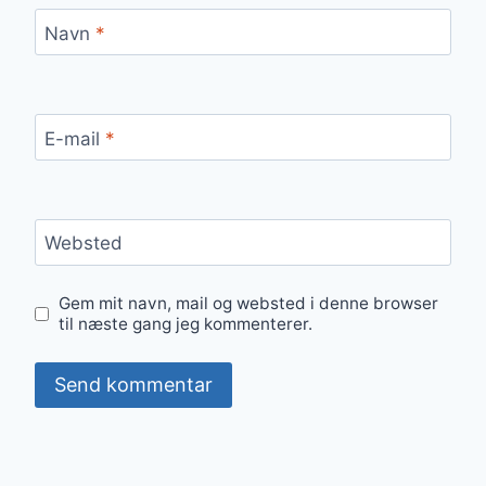
Navn
*
E-mail
*
Websted
Gem mit navn, mail og websted i denne browser
til næste gang jeg kommenterer.