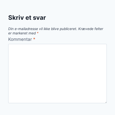
Skriv et svar
Din e-mailadresse vil ikke blive publiceret.
Krævede felter
er markeret med
*
Kommentar
*