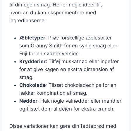
til din egen smag. Her er nogle ideer til,
hvordan du kan eksperimentere med
ingredienserne:
Æbletyper
: Prøv forskellige æblesorter
som Granny Smith for en syrlig smag eller
Fuji for en sødere version.
Krydderier
: Tilføj muskatnød eller ingefær
for at give kagen en ekstra dimension af
smag.
Chokolade
: Tilsæt chokoladechips for en
lækker kombination af smag.
Nødder
: Hak nogle valnødder eller mandler
og tilsæt dem til dejen for ekstra crunch.
Disse variationer kan gøre din fedtebrød med