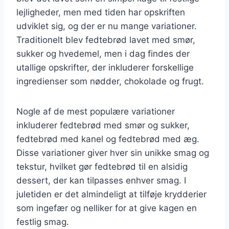
lejligheder, men med tiden har opskriften
udviklet sig, og der er nu mange variationer.
Traditionelt blev fedtebrød lavet med smør,
sukker og hvedemel, men i dag findes der
utallige opskrifter, der inkluderer forskellige
ingredienser som nødder, chokolade og frugt.
Nogle af de mest populære variationer
inkluderer fedtebrød med smør og sukker,
fedtebrød med kanel og fedtebrød med æg.
Disse variationer giver hver sin unikke smag og
tekstur, hvilket gør fedtebrød til en alsidig
dessert, der kan tilpasses enhver smag. I
juletiden er det almindeligt at tilføje krydderier
som ingefær og nelliker for at give kagen en
festlig smag.