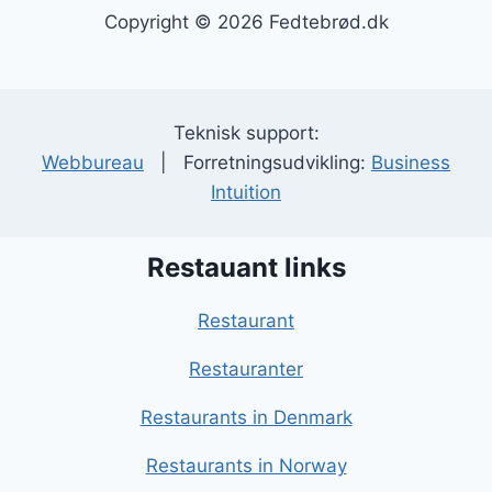
Copyright © 2026 Fedtebrød.dk
Teknisk support:
Webbureau
| Forretningsudvikling:
Business
Intuition
Restauant links
Restaurant
Restauranter
Restaurants in Denmark
Restaurants in Norway