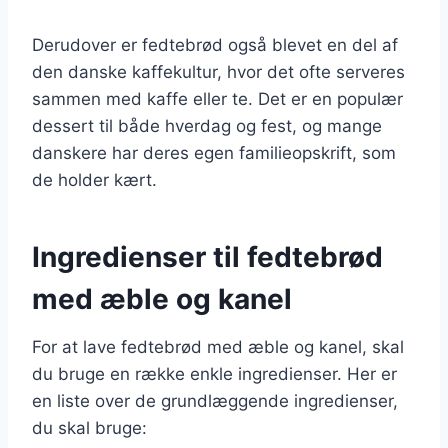
Derudover er fedtebrød også blevet en del af
den danske kaffekultur, hvor det ofte serveres
sammen med kaffe eller te. Det er en populær
dessert til både hverdag og fest, og mange
danskere har deres egen familieopskrift, som
de holder kært.
Ingredienser til fedtebrød
med æble og kanel
For at lave fedtebrød med æble og kanel, skal
du bruge en række enkle ingredienser. Her er
en liste over de grundlæggende ingredienser,
du skal bruge: