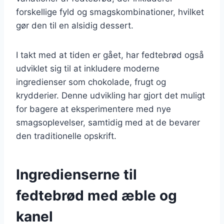
forskellige fyld og smagskombinationer, hvilket
gør den til en alsidig dessert.
I takt med at tiden er gået, har fedtebrød også
udviklet sig til at inkludere moderne
ingredienser som chokolade, frugt og
krydderier. Denne udvikling har gjort det muligt
for bagere at eksperimentere med nye
smagsoplevelser, samtidig med at de bevarer
den traditionelle opskrift.
Ingredienserne til
fedtebrød med æble og
kanel