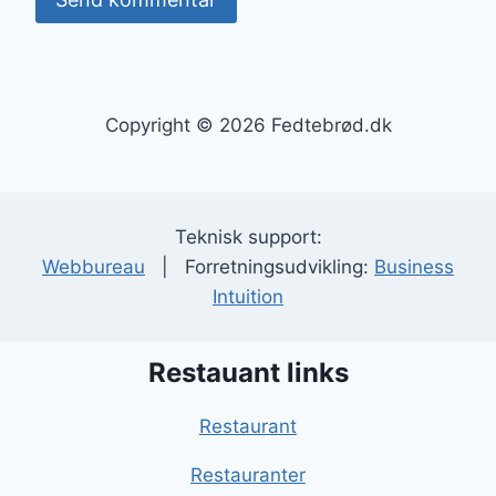
Copyright © 2026 Fedtebrød.dk
Teknisk support:
Webbureau
| Forretningsudvikling:
Business
Intuition
Restauant links
Restaurant
Restauranter