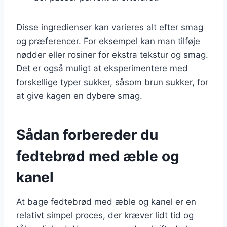
Disse ingredienser kan varieres alt efter smag
og præferencer. For eksempel kan man tilføje
nødder eller rosiner for ekstra tekstur og smag.
Det er også muligt at eksperimentere med
forskellige typer sukker, såsom brun sukker, for
at give kagen en dybere smag.
Sådan forbereder du
fedtebrød med æble og
kanel
At bage fedtebrød med æble og kanel er en
relativt simpel proces, der kræver lidt tid og