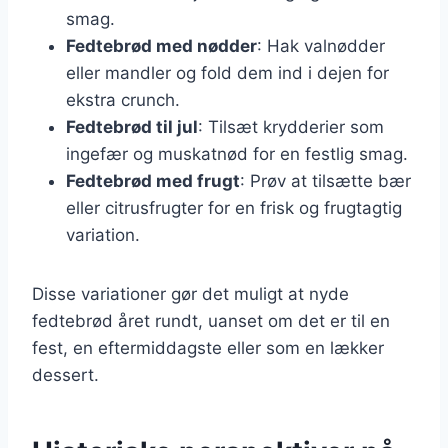
smag.
Fedtebrød med nødder
: Hak valnødder
eller mandler og fold dem ind i dejen for
ekstra crunch.
Fedtebrød til jul
: Tilsæt krydderier som
ingefær og muskatnød for en festlig smag.
Fedtebrød med frugt
: Prøv at tilsætte bær
eller citrusfrugter for en frisk og frugtagtig
variation.
Disse variationer gør det muligt at nyde
fedtebrød året rundt, uanset om det er til en
fest, en eftermiddagste eller som en lækker
dessert.