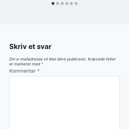
Skriv et svar
Din e-mailadresse vil ikke blive publiceret.
Krævede felter
er markeret med
*
Kommentar
*