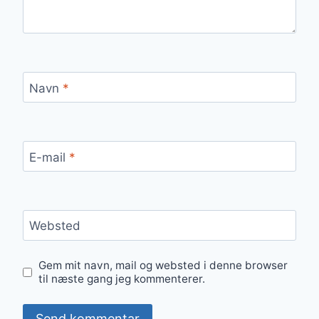
Navn
*
E-mail
*
Websted
Gem mit navn, mail og websted i denne browser
til næste gang jeg kommenterer.