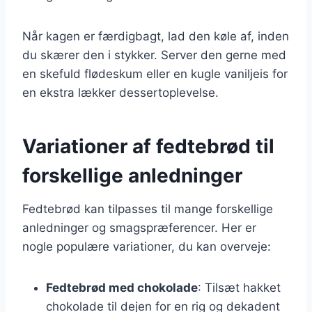
Når kagen er færdigbagt, lad den køle af, inden
du skærer den i stykker. Server den gerne med
en skefuld flødeskum eller en kugle vaniljeis for
en ekstra lækker dessertoplevelse.
Variationer af fedtebrød til
forskellige anledninger
Fedtebrød kan tilpasses til mange forskellige
anledninger og smagspræferencer. Her er
nogle populære variationer, du kan overveje:
Fedtebrød med chokolade
: Tilsæt hakket
chokolade til dejen for en rig og dekadent