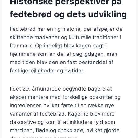
Historiske perspektiver på
fedtebrød og dets udvikling
Fedtebrød har en rig historie, der afspejler de
skiftende madvaner og kulturelle traditioner i
Danmark. Oprindeligt blev kagen bagt i
hjemmene som en del af dagligdagen, men
med tiden blev den en fast bestanddel af
festlige lejligheder og højtider.
I det 20. århundrede begyndte bagere at
eksperimentere med forskellige opskrifter og
ingredienser, hvilket førte til en række nye
varianter af fedtebrød. Kagerne blev mere
dekorative og kom til at inkludere fyld som
marcipan, fløde og chokolade, hvilket gjorde