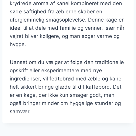
krydrede aroma af kanel kombineret med den
søde saftighed fra æblerne skaber en
uforglemmelig smagsoplevelse. Denne kage er
ideel til at dele med familie og venner, især når
vejret bliver køligere, og man søger varme og
hygge.
Uanset om du vælger at følge den traditionelle
opskrift eller eksperimentere med nye
ingredienser, vil fedtebrød med æble og kanel
helt sikkert bringe glæde til dit kaffebord. Det
er en kage, der ikke kun smager godt, men
også bringer minder om hyggelige stunder og
samvær.