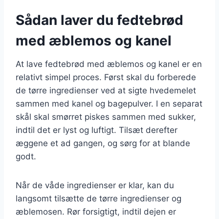
Sådan laver du fedtebrød
med æblemos og kanel
At lave fedtebrød med æblemos og kanel er en
relativt simpel proces. Først skal du forberede
de tørre ingredienser ved at sigte hvedemelet
sammen med kanel og bagepulver. I en separat
skål skal smørret piskes sammen med sukker,
indtil det er lyst og luftigt. Tilsæt derefter
æggene et ad gangen, og sørg for at blande
godt.
Når de våde ingredienser er klar, kan du
langsomt tilsætte de tørre ingredienser og
æblemosen. Rør forsigtigt, indtil dejen er