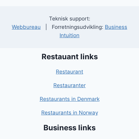
Teknisk support:
Webbureau
| Forretningsudvikling:
Business
Intuition
Restauant links
Restaurant
Restauranter
Restaurants in Denmark
Restaurants in Norway
Business links