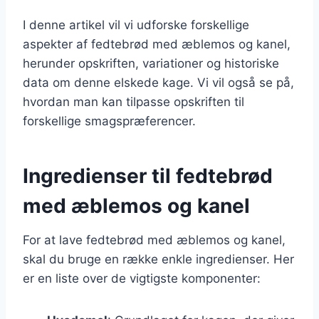
I denne artikel vil vi udforske forskellige
aspekter af fedtebrød med æblemos og kanel,
herunder opskriften, variationer og historiske
data om denne elskede kage. Vi vil også se på,
hvordan man kan tilpasse opskriften til
forskellige smagspræferencer.
Ingredienser til fedtebrød
med æblemos og kanel
For at lave fedtebrød med æblemos og kanel,
skal du bruge en række enkle ingredienser. Her
er en liste over de vigtigste komponenter: