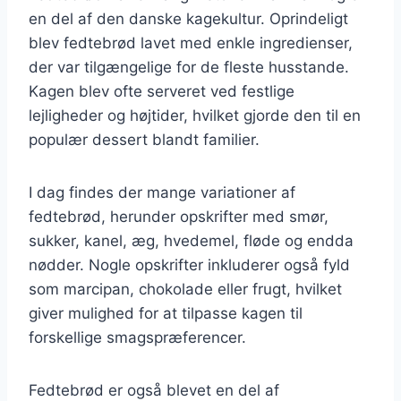
en del af den danske kagekultur. Oprindeligt
blev fedtebrød lavet med enkle ingredienser,
der var tilgængelige for de fleste husstande.
Kagen blev ofte serveret ved festlige
lejligheder og højtider, hvilket gjorde den til en
populær dessert blandt familier.
I dag findes der mange variationer af
fedtebrød, herunder opskrifter med smør,
sukker, kanel, æg, hvedemel, fløde og endda
nødder. Nogle opskrifter inkluderer også fyld
som marcipan, chokolade eller frugt, hvilket
giver mulighed for at tilpasse kagen til
forskellige smagspræferencer.
Fedtebrød er også blevet en del af