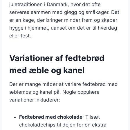
juletraditionen i Danmark, hvor det ofte
serveres sammen med gløgg og småkager. Det
er en kage, der bringer minder frem og skaber
hygge i hjemmet, uanset om det er til hverdag
eller fest.
Variationer af fedtebrød
med æble og kanel
Der er mange måder at variere fedtebrød med
æblemos og kanel på. Nogle populære
variationer inkluderer:
Fedtebrød med chokolade
: Tilsæt
chokoladechips til dejen for en ekstra