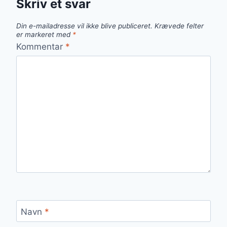
Skriv et svar
Din e-mailadresse vil ikke blive publiceret.
Krævede felter
er markeret med
*
Kommentar
*
Navn
*