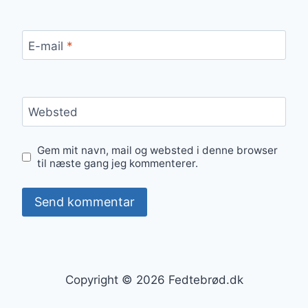
E-mail
*
Websted
Gem mit navn, mail og websted i denne browser
til næste gang jeg kommenterer.
Copyright © 2026 Fedtebrød.dk