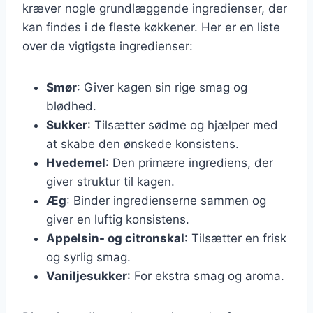
kræver nogle grundlæggende ingredienser, der
kan findes i de fleste køkkener. Her er en liste
over de vigtigste ingredienser:
Smør
: Giver kagen sin rige smag og
blødhed.
Sukker
: Tilsætter sødme og hjælper med
at skabe den ønskede konsistens.
Hvedemel
: Den primære ingrediens, der
giver struktur til kagen.
Æg
: Binder ingredienserne sammen og
giver en luftig konsistens.
Appelsin- og citronskal
: Tilsætter en frisk
og syrlig smag.
Vaniljesukker
: For ekstra smag og aroma.