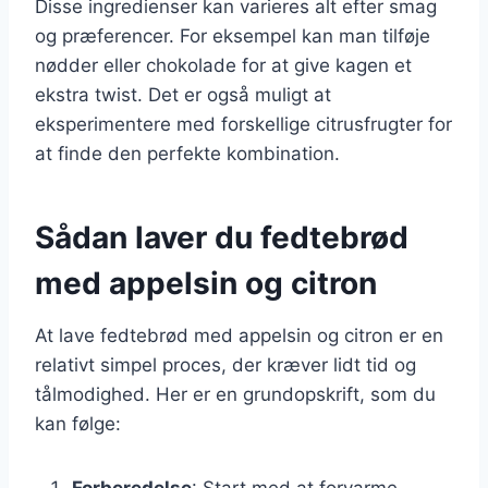
Disse ingredienser kan varieres alt efter smag
og præferencer. For eksempel kan man tilføje
nødder eller chokolade for at give kagen et
ekstra twist. Det er også muligt at
eksperimentere med forskellige citrusfrugter for
at finde den perfekte kombination.
Sådan laver du fedtebrød
med appelsin og citron
At lave fedtebrød med appelsin og citron er en
relativt simpel proces, der kræver lidt tid og
tålmodighed. Her er en grundopskrift, som du
kan følge:
Forberedelse
: Start med at forvarme