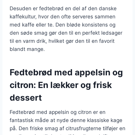
Desuden er fedtebrød en del af den danske
kaffekultur, hvor den ofte serveres sammen
med kaffe eller te. Den bløde konsistens og
den søde smag gør den til en perfekt ledsager
til en varm drik, hvilket gør den til en favorit
blandt mange.
Fedtebrød med appelsin og
citron: En lækker og frisk
dessert
Fedtebrød med appelsin og citron er en
fantastisk måde at nyde denne klassiske kage
på. Den friske smag af citrusfrugterne tilføjer en