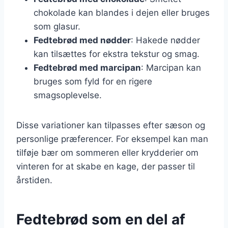
chokolade kan blandes i dejen eller bruges
som glasur.
Fedtebrød med nødder
: Hakede nødder
kan tilsættes for ekstra tekstur og smag.
Fedtebrød med marcipan
: Marcipan kan
bruges som fyld for en rigere
smagsoplevelse.
Disse variationer kan tilpasses efter sæson og
personlige præferencer. For eksempel kan man
tilføje bær om sommeren eller krydderier om
vinteren for at skabe en kage, der passer til
årstiden.
Fedtebrød som en del af