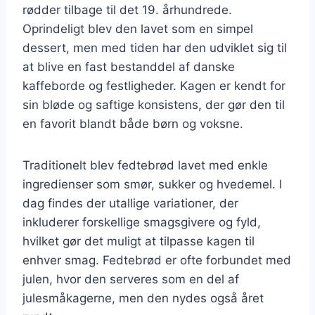
rødder tilbage til det 19. århundrede.
Oprindeligt blev den lavet som en simpel
dessert, men med tiden har den udviklet sig til
at blive en fast bestanddel af danske
kaffeborde og festligheder. Kagen er kendt for
sin bløde og saftige konsistens, der gør den til
en favorit blandt både børn og voksne.
Traditionelt blev fedtebrød lavet med enkle
ingredienser som smør, sukker og hvedemel. I
dag findes der utallige variationer, der
inkluderer forskellige smagsgivere og fyld,
hvilket gør det muligt at tilpasse kagen til
enhver smag. Fedtebrød er ofte forbundet med
julen, hvor den serveres som en del af
julesmåkagerne, men den nydes også året