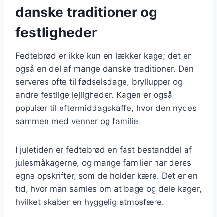
danske traditioner og
festligheder
Fedtebrød er ikke kun en lækker kage; det er
også en del af mange danske traditioner. Den
serveres ofte til fødselsdage, bryllupper og
andre festlige lejligheder. Kagen er også
populær til eftermiddagskaffe, hvor den nydes
sammen med venner og familie.
I juletiden er fedtebrød en fast bestanddel af
julesmåkagerne, og mange familier har deres
egne opskrifter, som de holder kære. Det er en
tid, hvor man samles om at bage og dele kager,
hvilket skaber en hyggelig atmosfære.