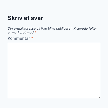
Skriv et svar
Din e-mailadresse vil ikke blive publiceret.
Krævede felter
er markeret med
*
Kommentar
*