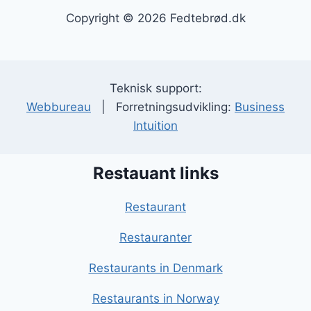
Copyright © 2026 Fedtebrød.dk
Teknisk support:
Webbureau
| Forretningsudvikling:
Business
Intuition
Restauant links
Restaurant
Restauranter
Restaurants in Denmark
Restaurants in Norway