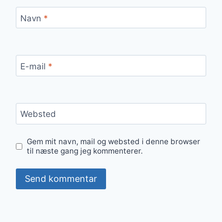
Navn
*
E-mail
*
Websted
Gem mit navn, mail og websted i denne browser
til næste gang jeg kommenterer.