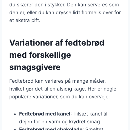
du skærer den i stykker. Den kan serveres som
den er, eller du kan drysse lidt flormelis over for
et ekstra pift.
Variationer af fedtebrød
med forskellige
smagsgivere
Fedtebrød kan varieres på mange måder,
hvilket gør det til en alsidig kage. Her er nogle
populære variationer, som du kan overveje:
Fedtebrød med kanel
: Tilsæt kanel til
dejen for en varm og krydret smag.
Fedtebrød med chokolade
: Smeltet