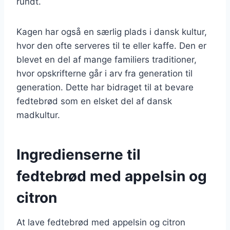
rundt.
Kagen har også en særlig plads i dansk kultur,
hvor den ofte serveres til te eller kaffe. Den er
blevet en del af mange familiers traditioner,
hvor opskrifterne går i arv fra generation til
generation. Dette har bidraget til at bevare
fedtebrød som en elsket del af dansk
madkultur.
Ingredienserne til
fedtebrød med appelsin og
citron
At lave fedtebrød med appelsin og citron