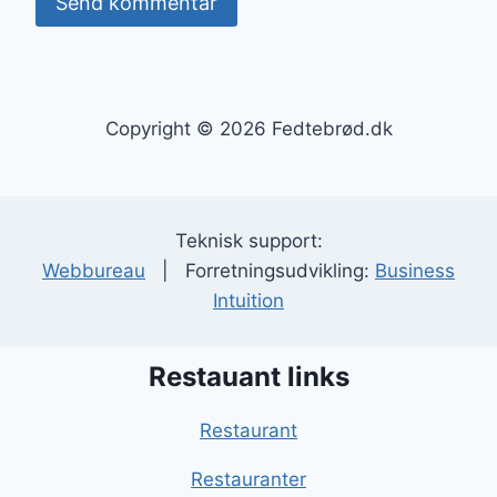
Copyright © 2026 Fedtebrød.dk
Teknisk support:
Webbureau
| Forretningsudvikling:
Business
Intuition
Restauant links
Restaurant
Restauranter