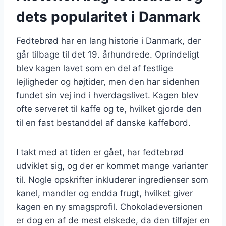
dets popularitet i Danmark
Fedtebrød har en lang historie i Danmark, der
går tilbage til det 19. århundrede. Oprindeligt
blev kagen lavet som en del af festlige
lejligheder og højtider, men den har sidenhen
fundet sin vej ind i hverdagslivet. Kagen blev
ofte serveret til kaffe og te, hvilket gjorde den
til en fast bestanddel af danske kaffebord.
I takt med at tiden er gået, har fedtebrød
udviklet sig, og der er kommet mange varianter
til. Nogle opskrifter inkluderer ingredienser som
kanel, mandler og endda frugt, hvilket giver
kagen en ny smagsprofil. Chokoladeversionen
er dog en af de mest elskede, da den tilføjer en