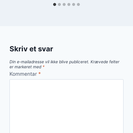
Skriv et svar
Din e-mailadresse vil ikke blive publiceret.
Krævede felter
er markeret med
*
Kommentar
*