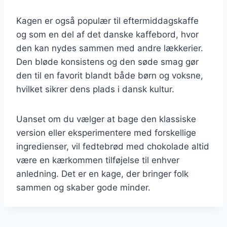
Kagen er også populær til eftermiddagskaffe
og som en del af det danske kaffebord, hvor
den kan nydes sammen med andre lækkerier.
Den bløde konsistens og den søde smag gør
den til en favorit blandt både børn og voksne,
hvilket sikrer dens plads i dansk kultur.
Uanset om du vælger at bage den klassiske
version eller eksperimentere med forskellige
ingredienser, vil fedtebrød med chokolade altid
være en kærkommen tilføjelse til enhver
anledning. Det er en kage, der bringer folk
sammen og skaber gode minder.