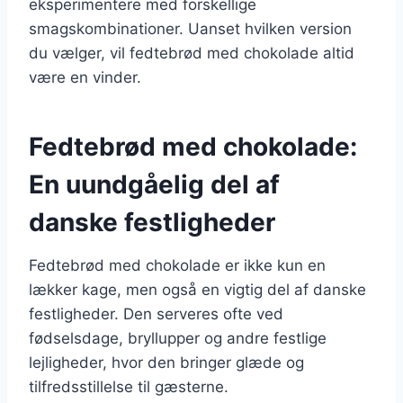
eksperimentere med forskellige
smagskombinationer. Uanset hvilken version
du vælger, vil fedtebrød med chokolade altid
være en vinder.
Fedtebrød med chokolade:
En uundgåelig del af
danske festligheder
Fedtebrød med chokolade er ikke kun en
lækker kage, men også en vigtig del af danske
festligheder. Den serveres ofte ved
fødselsdage, bryllupper og andre festlige
lejligheder, hvor den bringer glæde og
tilfredsstillelse til gæsterne.