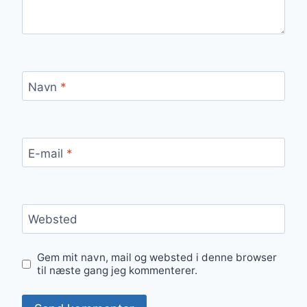
Navn
*
E-mail
*
Websted
Gem mit navn, mail og websted i denne browser
til næste gang jeg kommenterer.