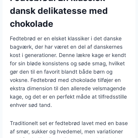
dansk delikatesse med
chokolade
Fedtebrød er en elsket klassiker i det danske
bagværk, der har været en del af danskernes
kost i generationer. Denne lækre kage er kendt
for sin bløde konsistens og søde smag, hvilket
gør den til en favorit blandt både børn og
voksne. Fedtebrød med chokolade tilføjer en
ekstra dimension til den allerede velsmagende
kage, og det er en perfekt måde at tilfredsstille
enhver sød tand.
Traditionelt set er fedtebrød lavet med en base
af smør, sukker og hvedemel, men variationer