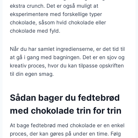
ekstra crunch. Det er også muligt at
eksperimentere med forskellige typer
chokolade, såsom hvid chokolade eller
chokolade med fyld.
Når du har samlet ingredienserne, er det tid til
at gå i gang med bagningen. Det er en sjov og
kreativ proces, hvor du kan tilpasse opskriften
til din egen smag.
Sådan bager du fedtebrød
med chokolade trin for trin
At bage fedtebrød med chokolade er en enkel
proces, der kan gøres på under en time. Følg