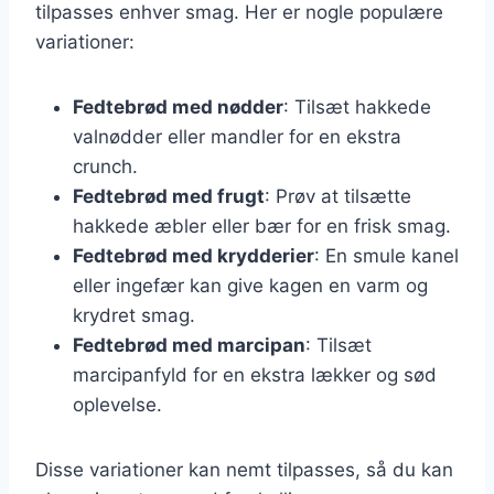
tilpasses enhver smag. Her er nogle populære
variationer:
Fedtebrød med nødder
: Tilsæt hakkede
valnødder eller mandler for en ekstra
crunch.
Fedtebrød med frugt
: Prøv at tilsætte
hakkede æbler eller bær for en frisk smag.
Fedtebrød med krydderier
: En smule kanel
eller ingefær kan give kagen en varm og
krydret smag.
Fedtebrød med marcipan
: Tilsæt
marcipanfyld for en ekstra lækker og sød
oplevelse.
Disse variationer kan nemt tilpasses, så du kan