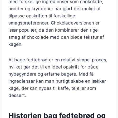
med forskellige ingredienser som chokolade,
nødder og krydderier har gjort det muligt at
tilpasse opskriften til forskellige
smagspræferencer. Chokoladeversionen er
især populær, da den kombinerer den rige
smag af chokolade med den bløde tekstur af
kagen.
At bage fedtebrød er en relativt simpel proces,
hvilket gør det til en ideel opskrift for både
nybegyndere og erfarne bagere. Med få
ingredienser kan man hurtigt skabe en lækker
kage, der kan nydes til kaffe, te eller som
dessert.
Historien bag fedtebrød og