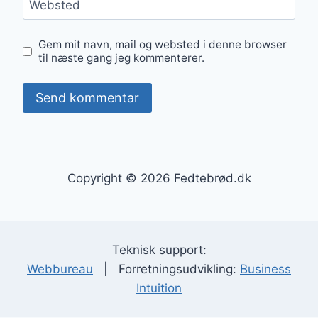
Websted
Gem mit navn, mail og websted i denne browser
til næste gang jeg kommenterer.
Copyright © 2026 Fedtebrød.dk
Teknisk support:
Webbureau
| Forretningsudvikling:
Business
Intuition