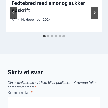
Fedtebrød med smør og sukker
opskrift
Af
14. december 2024
Skriv et svar
Din e-mailadresse vil ikke blive publiceret.
Krævede felter
er markeret med
*
Kommentar
*