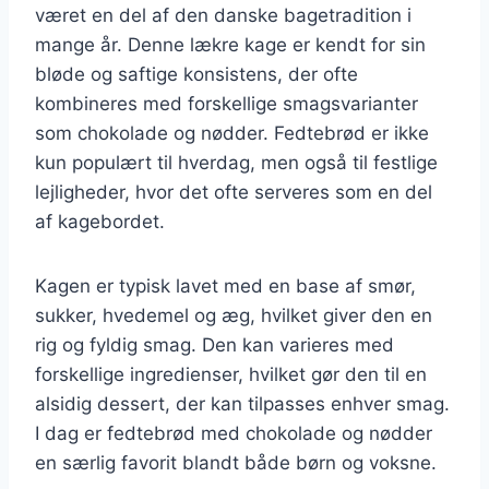
været en del af den danske bagetradition i
mange år. Denne lækre kage er kendt for sin
bløde og saftige konsistens, der ofte
kombineres med forskellige smagsvarianter
som chokolade og nødder. Fedtebrød er ikke
kun populært til hverdag, men også til festlige
lejligheder, hvor det ofte serveres som en del
af kagebordet.
Kagen er typisk lavet med en base af smør,
sukker, hvedemel og æg, hvilket giver den en
rig og fyldig smag. Den kan varieres med
forskellige ingredienser, hvilket gør den til en
alsidig dessert, der kan tilpasses enhver smag.
I dag er fedtebrød med chokolade og nødder
en særlig favorit blandt både børn og voksne.