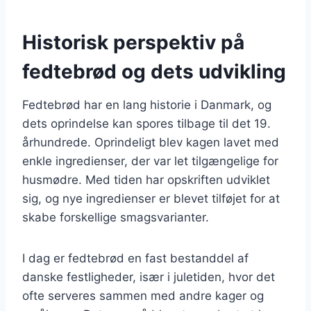
Historisk perspektiv på
fedtebrød og dets udvikling
Fedtebrød har en lang historie i Danmark, og
dets oprindelse kan spores tilbage til det 19.
århundrede. Oprindeligt blev kagen lavet med
enkle ingredienser, der var let tilgængelige for
husmødre. Med tiden har opskriften udviklet
sig, og nye ingredienser er blevet tilføjet for at
skabe forskellige smagsvarianter.
I dag er fedtebrød en fast bestanddel af
danske festligheder, især i juletiden, hvor det
ofte serveres sammen med andre kager og