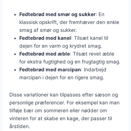
Fedtebrød med smør og sukker
: En
klassisk opskrift, der fremhæver den enkle
smag af smør og sukker.
Fedtebrød med kanel
: Tilsæt kanel til
dejen for en varm og krydret smag.
Fedtebrød med æble
: Tilsæt revet æble
for ekstra fugtighed og en frugtagtig smag.
Fedtebrød med marcipan
: Indarbejd
marcipan i dejen for en rigere smag.
Disse variationer kan tilpasses efter sæson og
personlige præferencer. For eksempel kan man
tilføje bær om sommeren eller nødder om
vinteren for at skabe en kage, der passer til
årstiden.