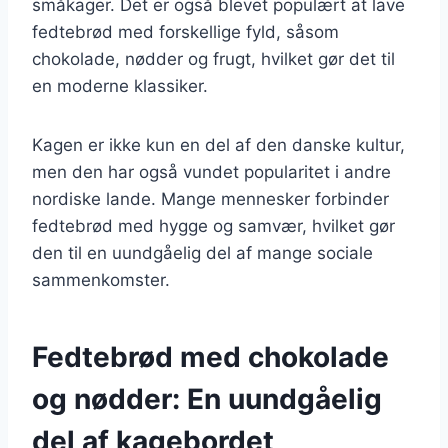
småkager. Det er også blevet populært at lave
fedtebrød med forskellige fyld, såsom
chokolade, nødder og frugt, hvilket gør det til
en moderne klassiker.
Kagen er ikke kun en del af den danske kultur,
men den har også vundet popularitet i andre
nordiske lande. Mange mennesker forbinder
fedtebrød med hygge og samvær, hvilket gør
den til en uundgåelig del af mange sociale
sammenkomster.
Fedtebrød med chokolade
og nødder: En uundgåelig
del af kagebordet