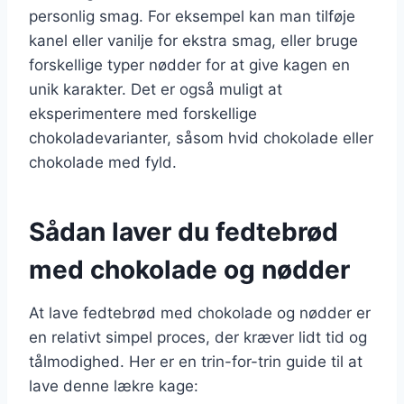
personlig smag. For eksempel kan man tilføje
kanel eller vanilje for ekstra smag, eller bruge
forskellige typer nødder for at give kagen en
unik karakter. Det er også muligt at
eksperimentere med forskellige
chokoladevarianter, såsom hvid chokolade eller
chokolade med fyld.
Sådan laver du fedtebrød
med chokolade og nødder
At lave fedtebrød med chokolade og nødder er
en relativt simpel proces, der kræver lidt tid og
tålmodighed. Her er en trin-for-trin guide til at
lave denne lækre kage: