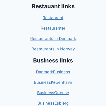
Restauant links
Restaurant
Restauranter
Restaurants in Denmark
Restaurants in Norway
Business links
DanmarkBusiness
BusinessKøbenhavn
BusinessOdense
BusinessEsbjerg