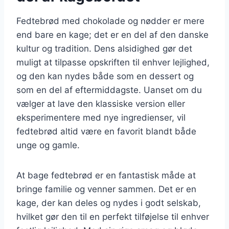
Fedtebrød med chokolade og nødder er mere
end bare en kage; det er en del af den danske
kultur og tradition. Dens alsidighed gør det
muligt at tilpasse opskriften til enhver lejlighed,
og den kan nydes både som en dessert og
som en del af eftermiddagste. Uanset om du
vælger at lave den klassiske version eller
eksperimentere med nye ingredienser, vil
fedtebrød altid være en favorit blandt både
unge og gamle.
At bage fedtebrød er en fantastisk måde at
bringe familie og venner sammen. Det er en
kage, der kan deles og nydes i godt selskab,
hvilket gør den til en perfekt tilføjelse til enhver