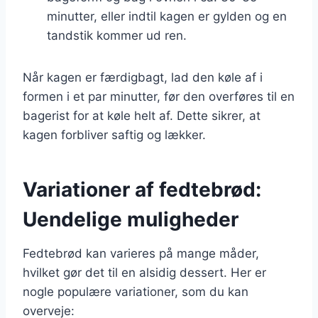
minutter, eller indtil kagen er gylden og en
tandstik kommer ud ren.
Når kagen er færdigbagt, lad den køle af i
formen i et par minutter, før den overføres til en
bagerist for at køle helt af. Dette sikrer, at
kagen forbliver saftig og lækker.
Variationer af fedtebrød:
Uendelige muligheder
Fedtebrød kan varieres på mange måder,
hvilket gør det til en alsidig dessert. Her er
nogle populære variationer, som du kan
overveje: