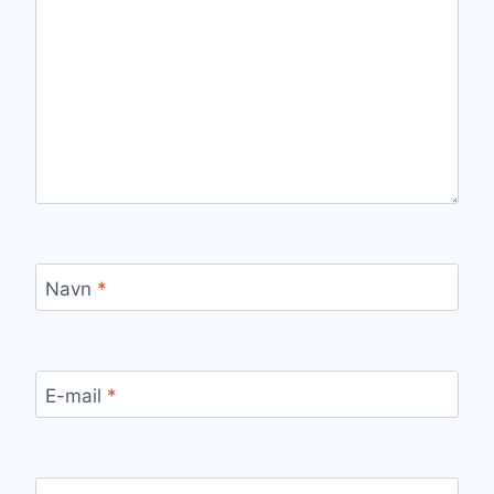
Navn
*
E-mail
*