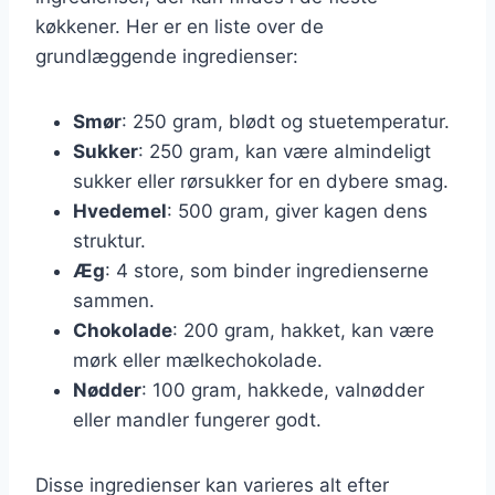
køkkener. Her er en liste over de
grundlæggende ingredienser:
Smør
: 250 gram, blødt og stuetemperatur.
Sukker
: 250 gram, kan være almindeligt
sukker eller rørsukker for en dybere smag.
Hvedemel
: 500 gram, giver kagen dens
struktur.
Æg
: 4 store, som binder ingredienserne
sammen.
Chokolade
: 200 gram, hakket, kan være
mørk eller mælkechokolade.
Nødder
: 100 gram, hakkede, valnødder
eller mandler fungerer godt.
Disse ingredienser kan varieres alt efter