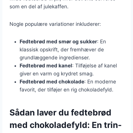
som en del af julekaffen.
Nogle populære variationer inkluderer:
Fedtebrød med smør og sukker
: En
klassisk opskrift, der fremhæver de
grundlæggende ingredienser.
Fedtebrød med kanel
: Tilføjelse af kanel
giver en varm og krydret smag.
Fedtebrød med chokolade
: En moderne
favorit, der tilføjer en rig chokoladefyld.
Sådan laver du fedtebrød
med chokoladefyld: En trin-