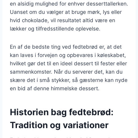
en alsidig mulighed for enhver desserttallerken.
Uanset om du vælger at bruge mørk, lys eller
hvid chokolade, vil resultatet altid være en
lækker og tilfredsstillende oplevelse.
En af de bedste ting ved fedtebrød er, at det
kan laves i forvejen og opbevares i køleskabet,
hvilket gør det til en ideel dessert til fester eller
sammenkomster. Når du serverer det, kan du
skære det i små stykker, så gæsterne kan nyde
en bid af denne himmelske dessert.
Historien bag fedtebrød:
Tradition og variationer