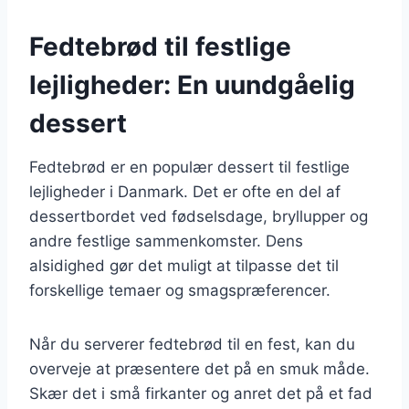
Fedtebrød til festlige
lejligheder: En uundgåelig
dessert
Fedtebrød er en populær dessert til festlige
lejligheder i Danmark. Det er ofte en del af
dessertbordet ved fødselsdage, bryllupper og
andre festlige sammenkomster. Dens
alsidighed gør det muligt at tilpasse det til
forskellige temaer og smagspræferencer.
Når du serverer fedtebrød til en fest, kan du
overveje at præsentere det på en smuk måde.
Skær det i små firkanter og anret det på et fad