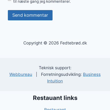
til næste gang jeg kommenterer.
Copyright © 2026 Fedtebrød.dk
Teknisk support:
Webbureau
| Forretningsudvikling:
Business
Intuition
Restauant links
Restaurant