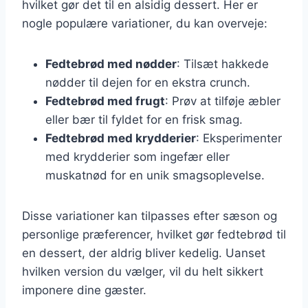
hvilket gør det til en alsidig dessert. Her er
nogle populære variationer, du kan overveje:
Fedtebrød med nødder
: Tilsæt hakkede
nødder til dejen for en ekstra crunch.
Fedtebrød med frugt
: Prøv at tilføje æbler
eller bær til fyldet for en frisk smag.
Fedtebrød med krydderier
: Eksperimenter
med krydderier som ingefær eller
muskatnød for en unik smagsoplevelse.
Disse variationer kan tilpasses efter sæson og
personlige præferencer, hvilket gør fedtebrød til
en dessert, der aldrig bliver kedelig. Uanset
hvilken version du vælger, vil du helt sikkert
imponere dine gæster.