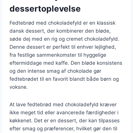
dessertoplevelse
Fedtebrød med chokoladefyld er en klassisk
dansk dessert, der kombinerer den bløde,
søde dej med en rig og cremet chokoladefyld.
Denne dessert er perfekt til enhver lejlighed,
fra festlige sammenkomster til hyggelige
eftermiddage med kaffe. Den bløde konsistens
og den intense smag af chokolade gør
fedtebrødet til en favorit blandt både børn og
voksne.
At lave fedtebrød med chokoladefyld kræver
ikke meget tid eller avancerede færdigheder i
køkkenet. Det er en dessert, der kan tilpasses
efter smag og præferencer, hvilket gør den til