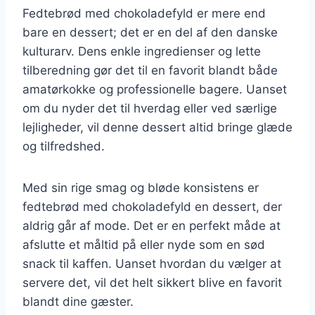
Fedtebrød med chokoladefyld er mere end
bare en dessert; det er en del af den danske
kulturarv. Dens enkle ingredienser og lette
tilberedning gør det til en favorit blandt både
amatørkokke og professionelle bagere. Uanset
om du nyder det til hverdag eller ved særlige
lejligheder, vil denne dessert altid bringe glæde
og tilfredshed.
Med sin rige smag og bløde konsistens er
fedtebrød med chokoladefyld en dessert, der
aldrig går af mode. Det er en perfekt måde at
afslutte et måltid på eller nyde som en sød
snack til kaffen. Uanset hvordan du vælger at
servere det, vil det helt sikkert blive en favorit
blandt dine gæster.