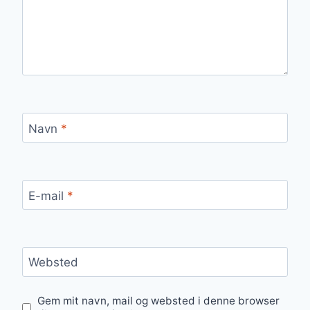
Navn
*
E-mail
*
Websted
Gem mit navn, mail og websted i denne browser