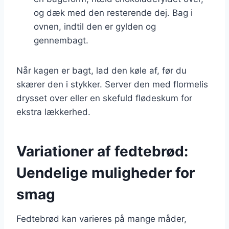
og dæk med den resterende dej. Bag i
ovnen, indtil den er gylden og
gennembagt.
Når kagen er bagt, lad den køle af, før du
skærer den i stykker. Server den med flormelis
drysset over eller en skefuld flødeskum for
ekstra lækkerhed.
Variationer af fedtebrød:
Uendelige muligheder for
smag
Fedtebrød kan varieres på mange måder,