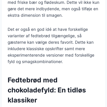
med friske bær og flødeskum. Dette vil ikke kun
gøre det mere indbydende, men også tilføje en
ekstra dimension til smagen.
Det er også en god idé at have forskellige
varianter af fedtebrød tilgængelige, så
gæsterne kan vælge deres favorit. Dette kan
inkludere klassiske opskrifter samt mere
eksperimenterende versioner med forskellige
fyld og smagskombinationer.
Fedtebrød med
chokoladefyld: En tidløs
klassiker