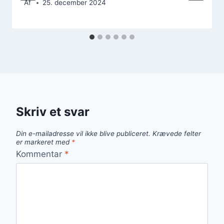
Af
25. december 2024
Skriv et svar
Din e-mailadresse vil ikke blive publiceret.
Krævede felter
er markeret med
*
Kommentar
*