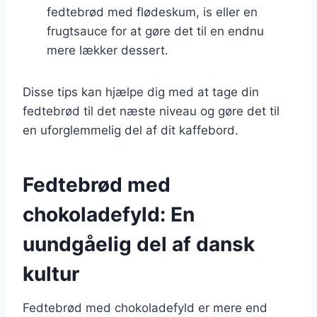
fedtebrød med flødeskum, is eller en
frugtsauce for at gøre det til en endnu
mere lækker dessert.
Disse tips kan hjælpe dig med at tage din
fedtebrød til det næste niveau og gøre det til
en uforglemmelig del af dit kaffebord.
Fedtebrød med
chokoladefyld: En
uundgåelig del af dansk
kultur
Fedtebrød med chokoladefyld er mere end