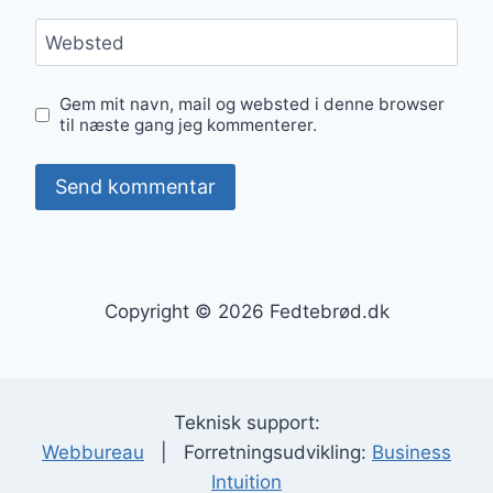
Websted
Gem mit navn, mail og websted i denne browser
til næste gang jeg kommenterer.
Copyright © 2026 Fedtebrød.dk
Teknisk support:
Webbureau
| Forretningsudvikling:
Business
Intuition