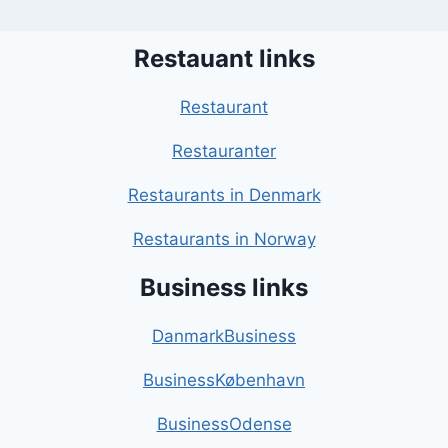
Restauant links
Restaurant
Restauranter
Restaurants in Denmark
Restaurants in Norway
Business links
DanmarkBusiness
BusinessKøbenhavn
BusinessOdense