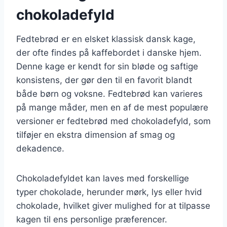
chokoladefyld
Fedtebrød er en elsket klassisk dansk kage,
der ofte findes på kaffebordet i danske hjem.
Denne kage er kendt for sin bløde og saftige
konsistens, der gør den til en favorit blandt
både børn og voksne. Fedtebrød kan varieres
på mange måder, men en af de mest populære
versioner er fedtebrød med chokoladefyld, som
tilføjer en ekstra dimension af smag og
dekadence.
Chokoladefyldet kan laves med forskellige
typer chokolade, herunder mørk, lys eller hvid
chokolade, hvilket giver mulighed for at tilpasse
kagen til ens personlige præferencer.