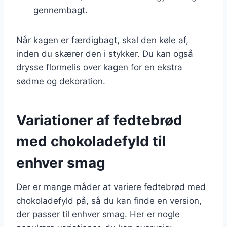
gennembagt.
Når kagen er færdigbagt, skal den køle af,
inden du skærer den i stykker. Du kan også
drysse flormelis over kagen for en ekstra
sødme og dekoration.
Variationer af fedtebrød
med chokoladefyld til
enhver smag
Der er mange måder at variere fedtebrød med
chokoladefyld på, så du kan finde en version,
der passer til enhver smag. Her er nogle