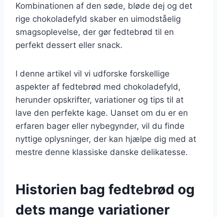
Kombinationen af den søde, bløde dej og det
rige chokoladefyld skaber en uimodståelig
smagsoplevelse, der gør fedtebrød til en
perfekt dessert eller snack.
I denne artikel vil vi udforske forskellige
aspekter af fedtebrød med chokoladefyld,
herunder opskrifter, variationer og tips til at
lave den perfekte kage. Uanset om du er en
erfaren bager eller nybegynder, vil du finde
nyttige oplysninger, der kan hjælpe dig med at
mestre denne klassiske danske delikatesse.
Historien bag fedtebrød og
dets mange variationer