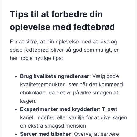
Tips til at forbedre din
oplevelse med fedtebrød
For at sikre, at din oplevelse med at lave og
spise fedtebrød bliver så god som muligt, er
her nogle nyttige tips:
Brug kvalitetsingredienser
: Vælg gode
kvalitetsprodukter, især når det kommer til
chokolade, da det vil påvirke smagen af
kagen.
Eksperimenter med krydderier
: Tilsæt
kanel, ingefær eller vanilje for at give kagen
en ekstra smagsdimension.
Server med tilbehør
: Overvej at servere