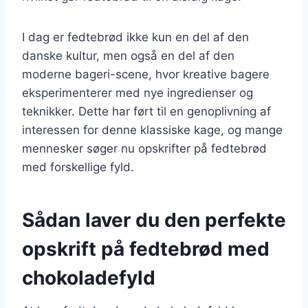
I dag er fedtebrød ikke kun en del af den
danske kultur, men også en del af den
moderne bageri-scene, hvor kreative bagere
eksperimenterer med nye ingredienser og
teknikker. Dette har ført til en genoplivning af
interessen for denne klassiske kage, og mange
mennesker søger nu opskrifter på fedtebrød
med forskellige fyld.
Sådan laver du den perfekte
opskrift på fedtebrød med
chokoladefyld