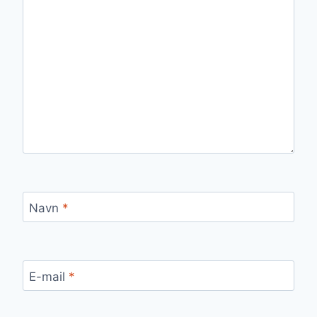
Navn
*
E-mail
*