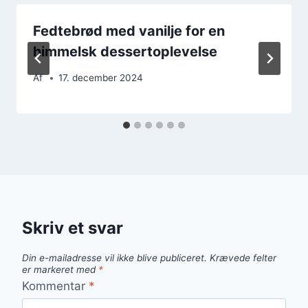
Fedtebrød med vanilje for en
himmelsk dessertoplevelse
Af
17. december 2024
Skriv et svar
Din e-mailadresse vil ikke blive publiceret.
Krævede felter
er markeret med
*
Kommentar
*