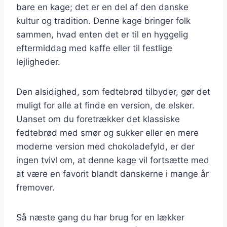
bare en kage; det er en del af den danske
kultur og tradition. Denne kage bringer folk
sammen, hvad enten det er til en hyggelig
eftermiddag med kaffe eller til festlige
lejligheder.
Den alsidighed, som fedtebrød tilbyder, gør det
muligt for alle at finde en version, de elsker.
Uanset om du foretrækker det klassiske
fedtebrød med smør og sukker eller en mere
moderne version med chokoladefyld, er der
ingen tvivl om, at denne kage vil fortsætte med
at være en favorit blandt danskerne i mange år
fremover.
Så næste gang du har brug for en lækker