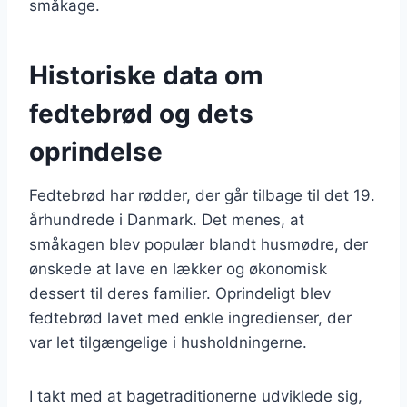
småkage.
Historiske data om
fedtebrød og dets
oprindelse
Fedtebrød har rødder, der går tilbage til det 19.
århundrede i Danmark. Det menes, at
småkagen blev populær blandt husmødre, der
ønskede at lave en lækker og økonomisk
dessert til deres familier. Oprindeligt blev
fedtebrød lavet med enkle ingredienser, der
var let tilgængelige i husholdningerne.
I takt med at bagetraditionerne udviklede sig,