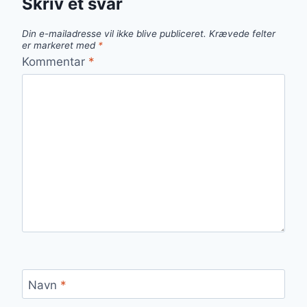
Skriv et svar
Din e-mailadresse vil ikke blive publiceret.
Krævede felter
er markeret med
*
Kommentar
*
Navn
*