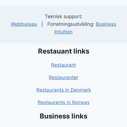
Teknisk support:
Webbureau
| Forretningsudvikling:
Business
Intuition
Restauant links
Restaurant
Restauranter
Restaurants in Denmark
Restaurants in Norway
Business links