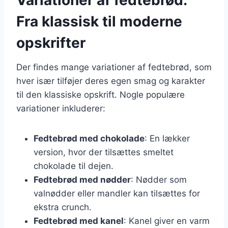
Fra klassisk til moderne
opskrifter
Der findes mange variationer af fedtebrød, som
hver især tilføjer deres egen smag og karakter
til den klassiske opskrift. Nogle populære
variationer inkluderer:
Fedtebrød med chokolade
: En lækker
version, hvor der tilsættes smeltet
chokolade til dejen.
Fedtebrød med nødder
: Nødder som
valnødder eller mandler kan tilsættes for
ekstra crunch.
Fedtebrød med kanel
: Kanel giver en varm