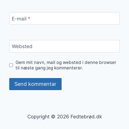
E-mail
*
Websted
Gem mit navn, mail og websted i denne browser
til næste gang jeg kommenterer.
Copyright © 2026 Fedtebrød.dk