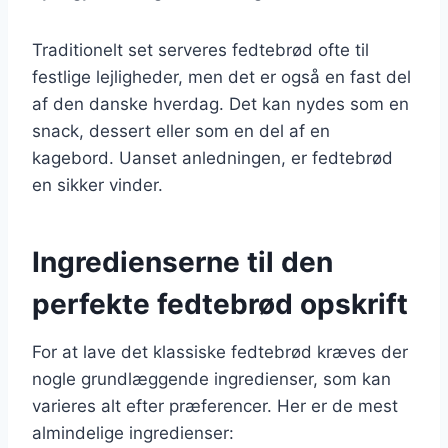
Traditionelt set serveres fedtebrød ofte til
festlige lejligheder, men det er også en fast del
af den danske hverdag. Det kan nydes som en
snack, dessert eller som en del af en
kagebord. Uanset anledningen, er fedtebrød
en sikker vinder.
Ingredienserne til den
perfekte fedtebrød opskrift
For at lave det klassiske fedtebrød kræves der
nogle grundlæggende ingredienser, som kan
varieres alt efter præferencer. Her er de mest
almindelige ingredienser: