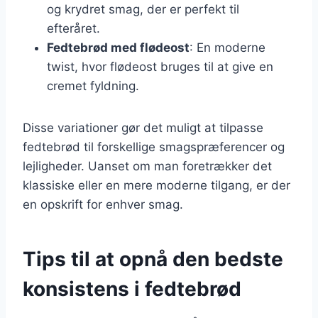
og krydret smag, der er perfekt til
efteråret.
Fedtebrød med flødeost
: En moderne
twist, hvor flødeost bruges til at give en
cremet fyldning.
Disse variationer gør det muligt at tilpasse
fedtebrød til forskellige smagspræferencer og
lejligheder. Uanset om man foretrækker det
klassiske eller en mere moderne tilgang, er der
en opskrift for enhver smag.
Tips til at opnå den bedste
konsistens i fedtebrød