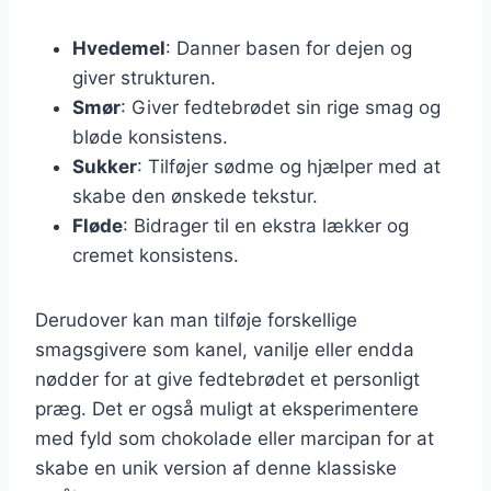
Hvedemel
: Danner basen for dejen og
giver strukturen.
Smør
: Giver fedtebrødet sin rige smag og
bløde konsistens.
Sukker
: Tilføjer sødme og hjælper med at
skabe den ønskede tekstur.
Fløde
: Bidrager til en ekstra lækker og
cremet konsistens.
Derudover kan man tilføje forskellige
smagsgivere som kanel, vanilje eller endda
nødder for at give fedtebrødet et personligt
præg. Det er også muligt at eksperimentere
med fyld som chokolade eller marcipan for at
skabe en unik version af denne klassiske