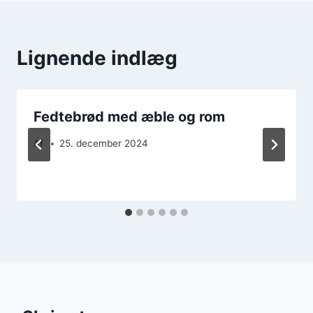
Lignende indlæg
Fedtebrød med æble og rom
Af
25. december 2024