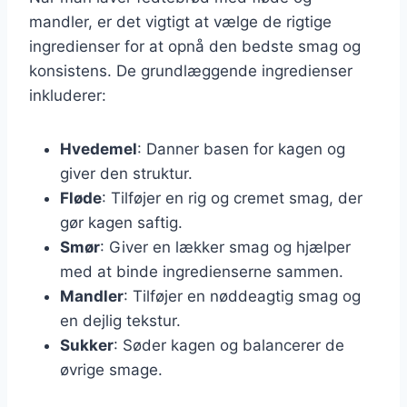
mandler, er det vigtigt at vælge de rigtige
ingredienser for at opnå den bedste smag og
konsistens. De grundlæggende ingredienser
inkluderer:
Hvedemel
: Danner basen for kagen og
giver den struktur.
Fløde
: Tilføjer en rig og cremet smag, der
gør kagen saftig.
Smør
: Giver en lækker smag og hjælper
med at binde ingredienserne sammen.
Mandler
: Tilføjer en nøddeagtig smag og
en dejlig tekstur.
Sukker
: Søder kagen og balancerer de
øvrige smage.