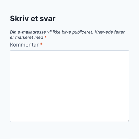
Skriv et svar
Din e-mailadresse vil ikke blive publiceret.
Krævede felter
er markeret med
*
Kommentar
*