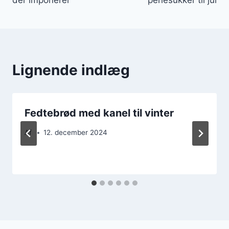
Lignende indlæg
Fedtebrød med kanel til vinter
Af
12. december 2024