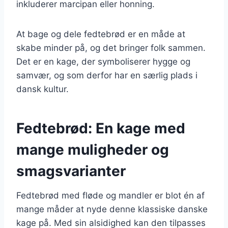
inkluderer marcipan eller honning.
At bage og dele fedtebrød er en måde at
skabe minder på, og det bringer folk sammen.
Det er en kage, der symboliserer hygge og
samvær, og som derfor har en særlig plads i
dansk kultur.
Fedtebrød: En kage med
mange muligheder og
smagsvarianter
Fedtebrød med fløde og mandler er blot én af
mange måder at nyde denne klassiske danske
kage på. Med sin alsidighed kan den tilpasses