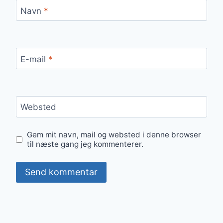
Navn
*
E-mail
*
Websted
Gem mit navn, mail og websted i denne browser
til næste gang jeg kommenterer.