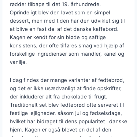
rødder tilbage til det 19. århundrede.
Oprindeligt blev den lavet som en simpel
dessert, men med tiden har den udviklet sig til
at blive en fast del af det danske kaffebord.
Kagen er kendt for sin bløde og saftige
konsistens, der ofte tilføres smag ved hjælp af
forskellige ingredienser som mandler, kanel og
vanilje.
I dag findes der mange varianter af fedtebrød,
og det er ikke usædvanligt at finde opskrifter,
der inkluderer alt fra chokolade til frugt.
Traditionelt set blev fedtebrød ofte serveret til
festlige lejligheder, såsom jul og fødselsdage,
hvilket har bidraget til dens popularitet i danske
hjem. Kagen er også blevet en del af den