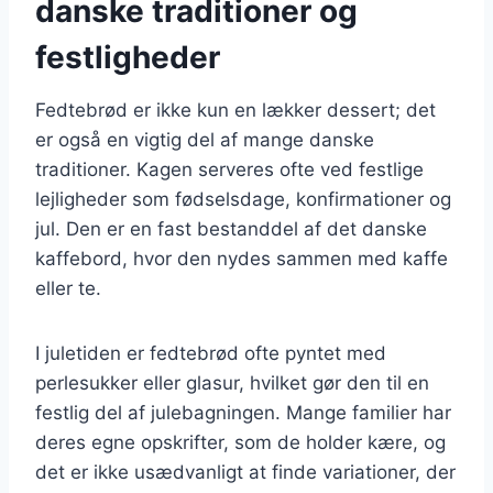
danske traditioner og
festligheder
Fedtebrød er ikke kun en lækker dessert; det
er også en vigtig del af mange danske
traditioner. Kagen serveres ofte ved festlige
lejligheder som fødselsdage, konfirmationer og
jul. Den er en fast bestanddel af det danske
kaffebord, hvor den nydes sammen med kaffe
eller te.
I juletiden er fedtebrød ofte pyntet med
perlesukker eller glasur, hvilket gør den til en
festlig del af julebagningen. Mange familier har
deres egne opskrifter, som de holder kære, og
det er ikke usædvanligt at finde variationer, der