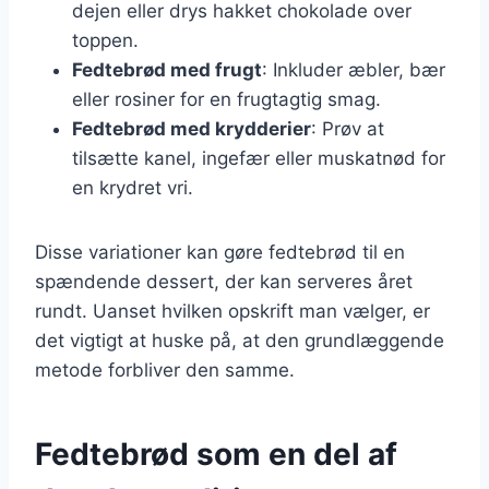
dejen eller drys hakket chokolade over
toppen.
Fedtebrød med frugt
: Inkluder æbler, bær
eller rosiner for en frugtagtig smag.
Fedtebrød med krydderier
: Prøv at
tilsætte kanel, ingefær eller muskatnød for
en krydret vri.
Disse variationer kan gøre fedtebrød til en
spændende dessert, der kan serveres året
rundt. Uanset hvilken opskrift man vælger, er
det vigtigt at huske på, at den grundlæggende
metode forbliver den samme.
Fedtebrød som en del af