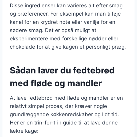
Disse ingredienser kan varieres alt efter smag
og præferencer. For eksempel kan man tilføje
kanel for en krydret note eller vanilje for en
sødere smag. Det er også muligt at
eksperimentere med forskellige nødder eller
chokolade for at give kagen et personligt præg.
Sådan laver du fedtebrød
med fløde og mandler
At lave fedtebrød med fløde og mandler er en
relativt simpel proces, der kræver nogle
grundlæggende køkkenredskaber og lidt tid.
Her er en trin-for-trin guide til at lave denne
lækre kage: