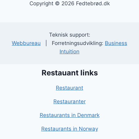
Copyright © 2026 Fedtebrød.dk
Teknisk support:
Webbureau
| Forretningsudvikling:
Business
Intuition
Restauant links
Restaurant
Restauranter
Restaurants in Denmark
Restaurants in Norway