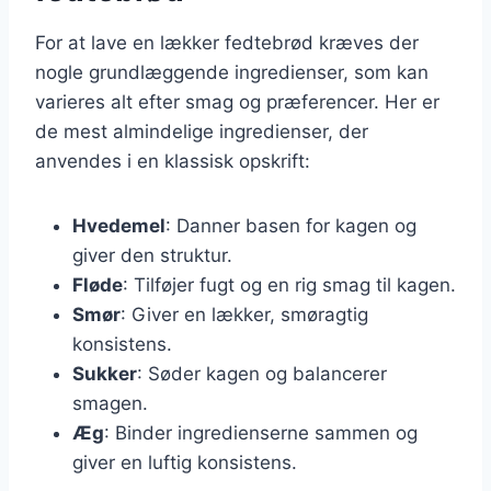
For at lave en lækker fedtebrød kræves der
nogle grundlæggende ingredienser, som kan
varieres alt efter smag og præferencer. Her er
de mest almindelige ingredienser, der
anvendes i en klassisk opskrift:
Hvedemel
: Danner basen for kagen og
giver den struktur.
Fløde
: Tilføjer fugt og en rig smag til kagen.
Smør
: Giver en lækker, smøragtig
konsistens.
Sukker
: Søder kagen og balancerer
smagen.
Æg
: Binder ingredienserne sammen og
giver en luftig konsistens.