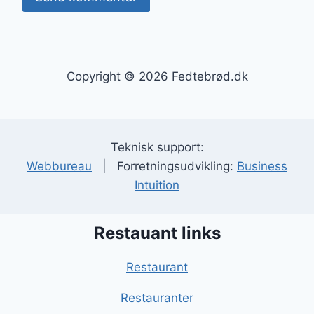
Copyright © 2026 Fedtebrød.dk
Teknisk support:
Webbureau
| Forretningsudvikling:
Business
Intuition
Restauant links
Restaurant
Restauranter