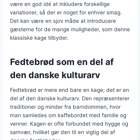
være en god idé at inkludere forskellige
variationer, så der er noget for enhver smag.
Det kan være en sjov måde at introducere
gæsterne for de mange muligheder, som denne
klassiske kage tilbyder.
Fedtebrød som en del af
den danske kulturarv
Fedtebrød er mere end bare en kage; det er en
del af den danske kulturarv. Den repræsenterer
traditioner og minder fra barndommen, hvor
man samledes om kaffebordet med familie og
venner. Kagen er ofte forbundet med hygge og
samvær, hvilket gør den til en vigtig del af