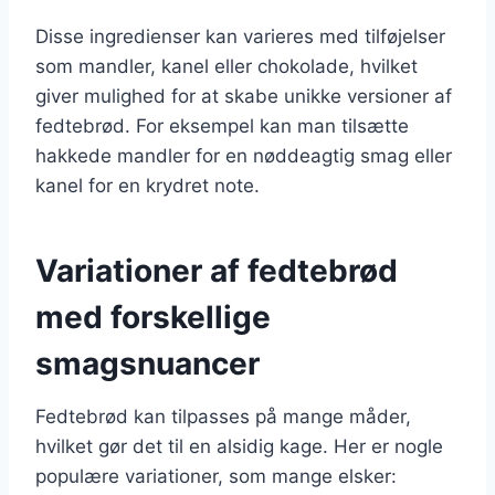
Disse ingredienser kan varieres med tilføjelser
som mandler, kanel eller chokolade, hvilket
giver mulighed for at skabe unikke versioner af
fedtebrød. For eksempel kan man tilsætte
hakkede mandler for en nøddeagtig smag eller
kanel for en krydret note.
Variationer af fedtebrød
med forskellige
smagsnuancer
Fedtebrød kan tilpasses på mange måder,
hvilket gør det til en alsidig kage. Her er nogle
populære variationer, som mange elsker: