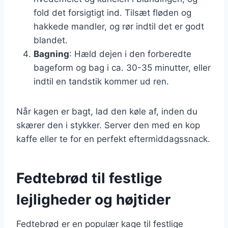
fold det forsigtigt ind. Tilsæt fløden og
hakkede mandler, og rør indtil det er godt
blandet.
Bagning
: Hæld dejen i den forberedte
bageform og bag i ca. 30-35 minutter, eller
indtil en tandstik kommer ud ren.
Når kagen er bagt, lad den køle af, inden du
skærer den i stykker. Server den med en kop
kaffe eller te for en perfekt eftermiddagssnack.
Fedtebrød til festlige
lejligheder og højtider
Fedtebrød er en populær kage til festlige