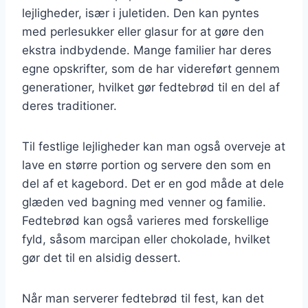
lejligheder, især i juletiden. Den kan pyntes
med perlesukker eller glasur for at gøre den
ekstra indbydende. Mange familier har deres
egne opskrifter, som de har videreført gennem
generationer, hvilket gør fedtebrød til en del af
deres traditioner.
Til festlige lejligheder kan man også overveje at
lave en større portion og servere den som en
del af et kagebord. Det er en god måde at dele
glæden ved bagning med venner og familie.
Fedtebrød kan også varieres med forskellige
fyld, såsom marcipan eller chokolade, hvilket
gør det til en alsidig dessert.
Når man serverer fedtebrød til fest, kan det