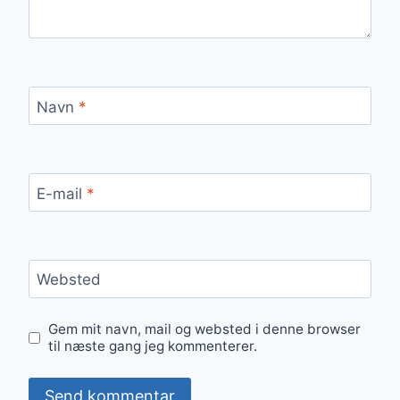
Navn
*
E-mail
*
Websted
Gem mit navn, mail og websted i denne browser
til næste gang jeg kommenterer.