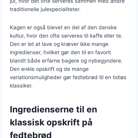
jul, hvor det ofte serveres sammen med andre
traditionelle julespecialiteter.
Kagen er også blevet en del af den danske
kultur, hvor den ofte serveres til kaffe eller te.
Den er let at lave og kræver ikke mange
ingredienser, hvilket gør den til en favorit
blandt både erfarne bagere og nybegyndere.
Den enkle opskrift og de mange
variationsmuligheder gør fedtebrød til en tidløs
klassiker.
Ingredienserne til en
klassisk opskrift på
fedtebrød