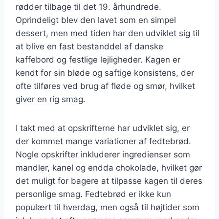
rødder tilbage til det 19. århundrede.
Oprindeligt blev den lavet som en simpel
dessert, men med tiden har den udviklet sig til
at blive en fast bestanddel af danske
kaffebord og festlige lejligheder. Kagen er
kendt for sin bløde og saftige konsistens, der
ofte tilføres ved brug af fløde og smør, hvilket
giver en rig smag.
I takt med at opskrifterne har udviklet sig, er
der kommet mange variationer af fedtebrød.
Nogle opskrifter inkluderer ingredienser som
mandler, kanel og endda chokolade, hvilket gør
det muligt for bagere at tilpasse kagen til deres
personlige smag. Fedtebrød er ikke kun
populært til hverdag, men også til højtider som