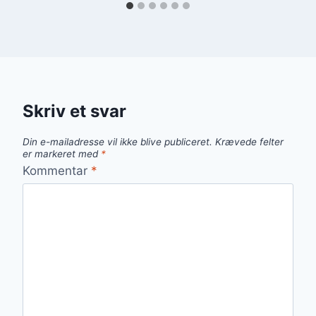
Skriv et svar
Din e-mailadresse vil ikke blive publiceret.
Krævede felter
er markeret med
*
Kommentar
*