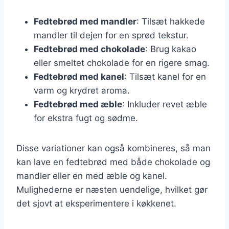
Fedtebrød med mandler
: Tilsæt hakkede
mandler til dejen for en sprød tekstur.
Fedtebrød med chokolade
: Brug kakao
eller smeltet chokolade for en rigere smag.
Fedtebrød med kanel
: Tilsæt kanel for en
varm og krydret aroma.
Fedtebrød med æble
: Inkluder revet æble
for ekstra fugt og sødme.
Disse variationer kan også kombineres, så man
kan lave en fedtebrød med både chokolade og
mandler eller en med æble og kanel.
Mulighederne er næsten uendelige, hvilket gør
det sjovt at eksperimentere i køkkenet.