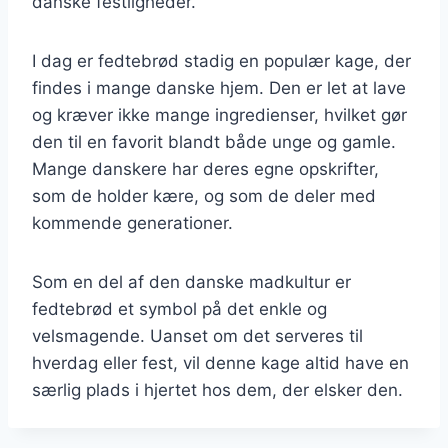
danske festligheder.
I dag er fedtebrød stadig en populær kage, der
findes i mange danske hjem. Den er let at lave
og kræver ikke mange ingredienser, hvilket gør
den til en favorit blandt både unge og gamle.
Mange danskere har deres egne opskrifter,
som de holder kære, og som de deler med
kommende generationer.
Som en del af den danske madkultur er
fedtebrød et symbol på det enkle og
velsmagende. Uanset om det serveres til
hverdag eller fest, vil denne kage altid have en
særlig plads i hjertet hos dem, der elsker den.