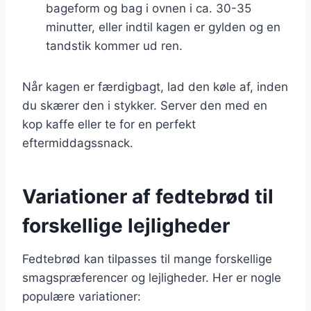
bageform og bag i ovnen i ca. 30-35
minutter, eller indtil kagen er gylden og en
tandstik kommer ud ren.
Når kagen er færdigbagt, lad den køle af, inden
du skærer den i stykker. Server den med en
kop kaffe eller te for en perfekt
eftermiddagssnack.
Variationer af fedtebrød til
forskellige lejligheder
Fedtebrød kan tilpasses til mange forskellige
smagspræferencer og lejligheder. Her er nogle
populære variationer: