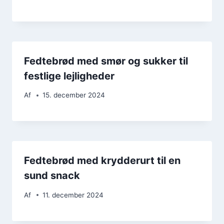
Fedtebrød med smør og sukker til
festlige lejligheder
Af
15. december 2024
Fedtebrød med krydderurt til en
sund snack
Af
11. december 2024