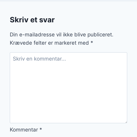
Skriv et svar
Din e-mailadresse vil ikke blive publiceret.
Krævede felter er markeret med
*
Kommentar
*