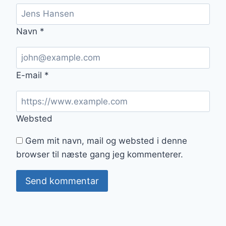
Navn
*
E-mail
*
Websted
Gem mit navn, mail og websted i denne
browser til næste gang jeg kommenterer.