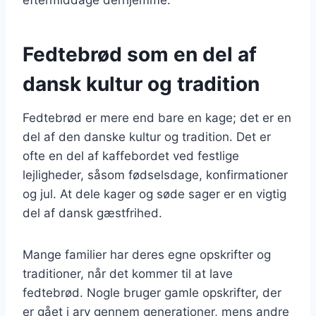
Fedtebrød som en del af
dansk kultur og tradition
Fedtebrød er mere end bare en kage; det er en
del af den danske kultur og tradition. Det er
ofte en del af kaffebordet ved festlige
lejligheder, såsom fødselsdage, konfirmationer
og jul. At dele kager og søde sager er en vigtig
del af dansk gæstfrihed.
Mange familier har deres egne opskrifter og
traditioner, når det kommer til at lave
fedtebrød. Nogle bruger gamle opskrifter, der
er gået i arv gennem generationer, mens andre