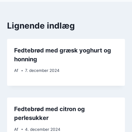
Lignende indlæg
Fedtebrød med græsk yoghurt og
honning
Af
7. december 2024
Fedtebrød med citron og
perlesukker
Af
4. december 2024