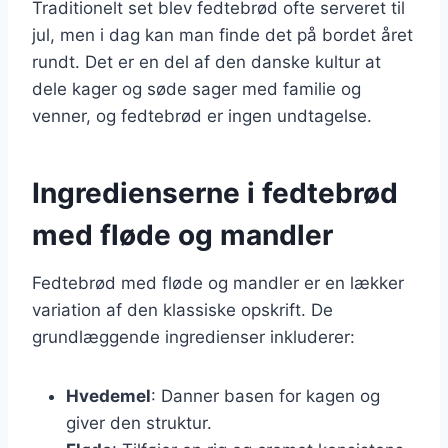
Traditionelt set blev fedtebrød ofte serveret til
jul, men i dag kan man finde det på bordet året
rundt. Det er en del af den danske kultur at
dele kager og søde sager med familie og
venner, og fedtebrød er ingen undtagelse.
Ingredienserne i fedtebrød
med fløde og mandler
Fedtebrød med fløde og mandler er en lækker
variation af den klassiske opskrift. De
grundlæggende ingredienser inkluderer:
Hvedemel
: Danner basen for kagen og
giver den struktur.