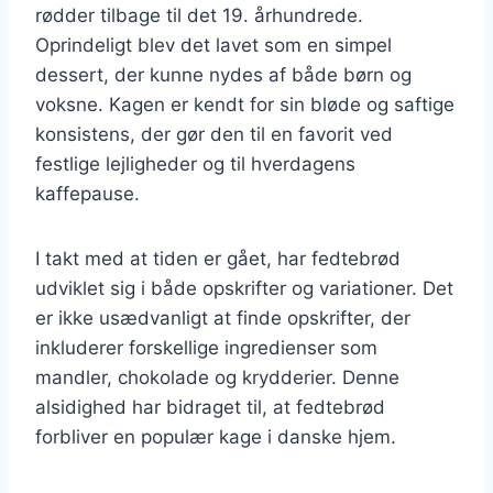
rødder tilbage til det 19. århundrede.
Oprindeligt blev det lavet som en simpel
dessert, der kunne nydes af både børn og
voksne. Kagen er kendt for sin bløde og saftige
konsistens, der gør den til en favorit ved
festlige lejligheder og til hverdagens
kaffepause.
I takt med at tiden er gået, har fedtebrød
udviklet sig i både opskrifter og variationer. Det
er ikke usædvanligt at finde opskrifter, der
inkluderer forskellige ingredienser som
mandler, chokolade og krydderier. Denne
alsidighed har bidraget til, at fedtebrød
forbliver en populær kage i danske hjem.