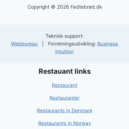
Copyright © 2026 Fedtebrød.dk
Teknisk support:
Webbureau
| Forretningsudvikling:
Business
Intuition
Restauant links
Restaurant
Restauranter
Restaurants in Denmark
Restaurants in Norway