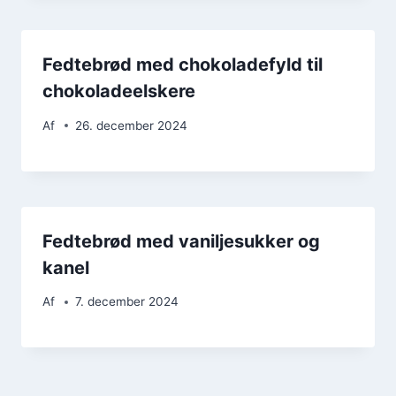
Fedtebrød med chokoladefyld til
chokoladeelskere
Af
26. december 2024
Fedtebrød med vaniljesukker og
kanel
Af
7. december 2024