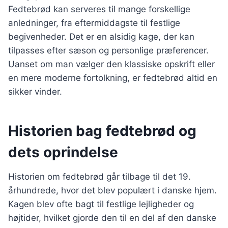
Fedtebrød kan serveres til mange forskellige
anledninger, fra eftermiddagste til festlige
begivenheder. Det er en alsidig kage, der kan
tilpasses efter sæson og personlige præferencer.
Uanset om man vælger den klassiske opskrift eller
en mere moderne fortolkning, er fedtebrød altid en
sikker vinder.
Historien bag fedtebrød og
dets oprindelse
Historien om fedtebrød går tilbage til det 19.
århundrede, hvor det blev populært i danske hjem.
Kagen blev ofte bagt til festlige lejligheder og
højtider, hvilket gjorde den til en del af den danske