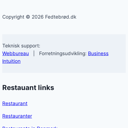
Copyright © 2026 Fedtebrød.dk
Teknisk support:
Webbureau
| Forretningsudvikling:
Business
Intuition
Restauant links
Restaurant
Restauranter