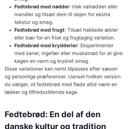
Fedtebrød med nødder
: Hak valnødder eller
mandler og tilsæt dem til dejen for ekstra
tekstur og smag.
Fedtebrød med frugt
: Tilsæt hakkede æbler
eller bær for en frisk og frugtagtig variation.
Fedtebrød med krydderier
: Eksperimenter
med kanel, ingefær eller muskatnød for at give
kagen en varm og krydret smag.
Disse variationer kan nemt tilpasses efter sæson
og personlige præferencer. Uanset hvilken version
du vælger, vil fedtebrød med fløde altid være en
lækker og tilfredsstillende kage.
Fedtebrød: En del af den
danske kultur og tradition