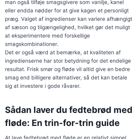
man også tilføje smagsgivere som vanilje, kanel
eller endda nødder for at give kagen et personligt
præg. Valget af ingredienser kan variere afhængigt
af sæson og tilgængelighed, hvilket gør det muligt
at eksperimentere med forskellige
smagskombinationer.
Det er også værd at bemærke, at kvaliteten af
ingredienserne har stor betydning for det endelige
resultat. Frisk smør og fløde vil altid give en bedre
smag end billigere alternativer, så det kan betale
sig at investere i gode råvarer.
Sådan laver du fedtebrød med
fløde: En trin-for-trin guide
At lave fedtebrød med fløde er en relativt simpel