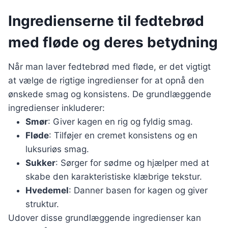
Ingredienserne til fedtebrød
med fløde og deres betydning
Når man laver fedtebrød med fløde, er det vigtigt
at vælge de rigtige ingredienser for at opnå den
ønskede smag og konsistens. De grundlæggende
ingredienser inkluderer:
Smør
: Giver kagen en rig og fyldig smag.
Fløde
: Tilføjer en cremet konsistens og en
luksuriøs smag.
Sukker
: Sørger for sødme og hjælper med at
skabe den karakteristiske klæbrige tekstur.
Hvedemel
: Danner basen for kagen og giver
struktur.
Udover disse grundlæggende ingredienser kan