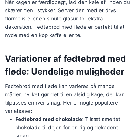
Når kagen er færdigbagt, lad den køle af, inden du
skærer den i stykker. Server den med et drys
flormelis eller en smule glasur for ekstra
dekoration. Fedtebrød med fløde er perfekt til at
nyde med en kop kaffe eller te.
Variationer af fedtebrød med
fløde: Uendelige muligheder
Fedtebrød med fløde kan varieres på mange
måder, hvilket gør det til en alsidig kage, der kan
tilpasses enhver smag. Her er nogle populære
variationer:
Fedtebrød med chokolade
: Tilsæt smeltet
chokolade til dejen for en rig og dekadent
smag.