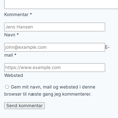
Kommentar
*
Navn
*
E-
mail
*
Websted
Gem mit navn, mail og websted i denne
browser til næste gang jeg kommenterer.