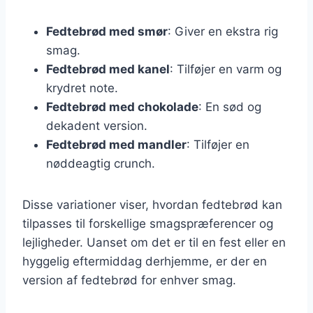
Fedtebrød med smør
: Giver en ekstra rig
smag.
Fedtebrød med kanel
: Tilføjer en varm og
krydret note.
Fedtebrød med chokolade
: En sød og
dekadent version.
Fedtebrød med mandler
: Tilføjer en
nøddeagtig crunch.
Disse variationer viser, hvordan fedtebrød kan
tilpasses til forskellige smagspræferencer og
lejligheder. Uanset om det er til en fest eller en
hyggelig eftermiddag derhjemme, er der en
version af fedtebrød for enhver smag.