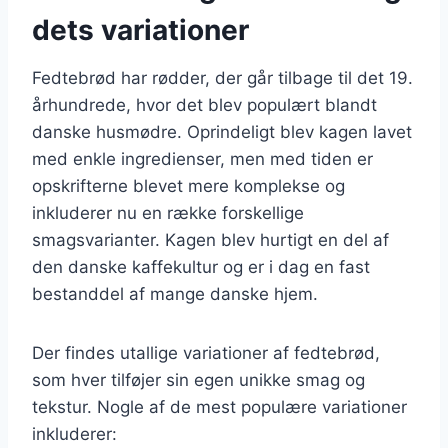
dets variationer
Fedtebrød har rødder, der går tilbage til det 19.
århundrede, hvor det blev populært blandt
danske husmødre. Oprindeligt blev kagen lavet
med enkle ingredienser, men med tiden er
opskrifterne blevet mere komplekse og
inkluderer nu en række forskellige
smagsvarianter. Kagen blev hurtigt en del af
den danske kaffekultur og er i dag en fast
bestanddel af mange danske hjem.
Der findes utallige variationer af fedtebrød,
som hver tilføjer sin egen unikke smag og
tekstur. Nogle af de mest populære variationer
inkluderer: