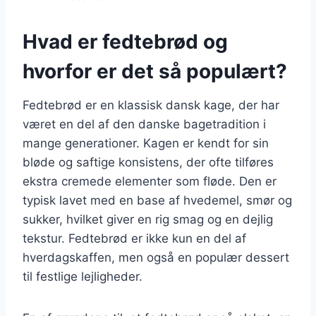
Hvad er fedtebrød og
hvorfor er det så populært?
Fedtebrød er en klassisk dansk kage, der har
været en del af den danske bagetradition i
mange generationer. Kagen er kendt for sin
bløde og saftige konsistens, der ofte tilføres
ekstra cremede elementer som fløde. Den er
typisk lavet med en base af hvedemel, smør og
sukker, hvilket giver en rig smag og en dejlig
tekstur. Fedtebrød er ikke kun en del af
hverdagskaffen, men også en populær dessert
til festlige lejligheder.