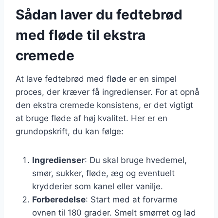
Sådan laver du fedtebrød
med fløde til ekstra
cremede
At lave fedtebrød med fløde er en simpel
proces, der kræver få ingredienser. For at opnå
den ekstra cremede konsistens, er det vigtigt
at bruge fløde af høj kvalitet. Her er en
grundopskrift, du kan følge:
Ingredienser
: Du skal bruge hvedemel,
smør, sukker, fløde, æg og eventuelt
krydderier som kanel eller vanilje.
Forberedelse
: Start med at forvarme
ovnen til 180 grader. Smelt smørret og lad