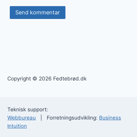
Copyright © 2026 Fedtebrød.dk
Teknisk support:
Webbureau
| Forretningsudvikling:
Business
Intuition