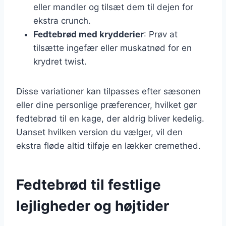
eller mandler og tilsæt dem til dejen for
ekstra crunch.
Fedtebrød med krydderier
: Prøv at
tilsætte ingefær eller muskatnød for en
krydret twist.
Disse variationer kan tilpasses efter sæsonen
eller dine personlige præferencer, hvilket gør
fedtebrød til en kage, der aldrig bliver kedelig.
Uanset hvilken version du vælger, vil den
ekstra fløde altid tilføje en lækker cremethed.
Fedtebrød til festlige
lejligheder og højtider