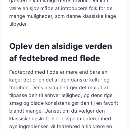
gæsterne kan vælge deres favorit. Det kan
være en sjov måde at introducere folk for de
mange muligheder, som denne klassiske kage
tilbyder.
Oplev den alsidige verden
af fedtebrød med fløde
Fedtebrød med fløde er mere end bare en
kage; det er en del af den danske kultur og
tradition. Dens alsidighed gør det muligt at
tilpasse den til enhver lejlighed, og dens rige
smag og bløde konsistens gør den til en favorit
blandt mange. Uanset om du vælger den
klassiske opskrift eller eksperimenterer med
nye ingredienser, vil fedtebrød altid være en