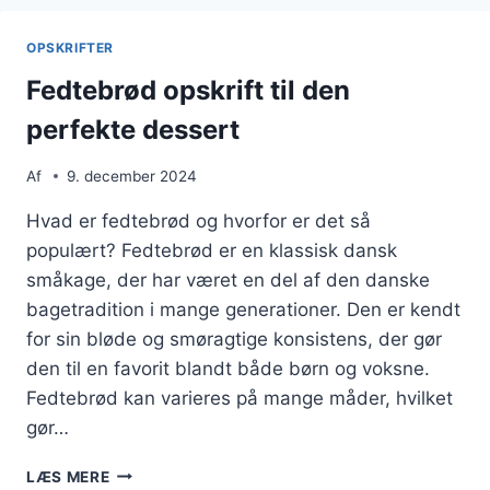
OPSKRIFTER
Fedtebrød opskrift til den
perfekte dessert
Af
9. december 2024
Hvad er fedtebrød og hvorfor er det så
populært? Fedtebrød er en klassisk dansk
småkage, der har været en del af den danske
bagetradition i mange generationer. Den er kendt
for sin bløde og smøragtige konsistens, der gør
den til en favorit blandt både børn og voksne.
Fedtebrød kan varieres på mange måder, hvilket
gør…
FEDTEBRØD
LÆS MERE