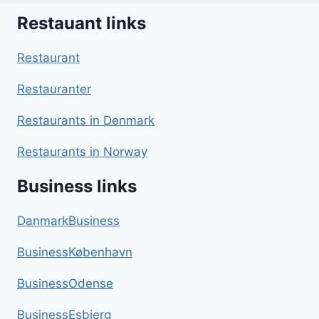
Restauant links
Restaurant
Restauranter
Restaurants in Denmark
Restaurants in Norway
Business links
DanmarkBusiness
BusinessKøbenhavn
BusinessOdense
BusinessEsbjerg