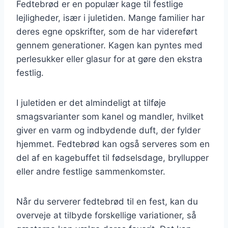
Fedtebrød er en populær kage til festlige
lejligheder, især i juletiden. Mange familier har
deres egne opskrifter, som de har videreført
gennem generationer. Kagen kan pyntes med
perlesukker eller glasur for at gøre den ekstra
festlig.
I juletiden er det almindeligt at tilføje
smagsvarianter som kanel og mandler, hvilket
giver en varm og indbydende duft, der fylder
hjemmet. Fedtebrød kan også serveres som en
del af en kagebuffet til fødselsdage, bryllupper
eller andre festlige sammenkomster.
Når du serverer fedtebrød til en fest, kan du
overveje at tilbyde forskellige variationer, så