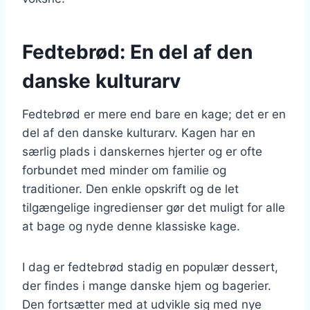
Fedtebrød: En del af den
danske kulturarv
Fedtebrød er mere end bare en kage; det er en
del af den danske kulturarv. Kagen har en
særlig plads i danskernes hjerter og er ofte
forbundet med minder om familie og
traditioner. Den enkle opskrift og de let
tilgængelige ingredienser gør det muligt for alle
at bage og nyde denne klassiske kage.
I dag er fedtebrød stadig en populær dessert,
der findes i mange danske hjem og bagerier.
Den fortsætter med at udvikle sig med nye