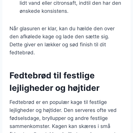
lidt vand eller citronsaft, indtil den har den
ønskede konsistens.
Når glasuren er klar, kan du hælde den over
den afkølede kage og lade den sætte sig.
Dette giver en lækker og sød finish til dit
fedtebrød.
Fedtebrød til festlige
lejligheder og højtider
Fedtebrød er en populær kage til festlige
lejligheder og højtider. Den serveres ofte ved
fødselsdage, bryllupper og andre festlige
sammenkomster. Kagen kan skæres i små