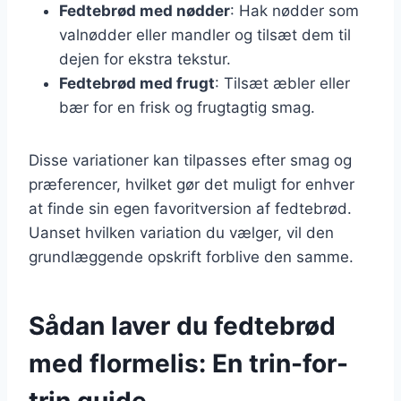
Fedtebrød med nødder
: Hak nødder som
valnødder eller mandler og tilsæt dem til
dejen for ekstra tekstur.
Fedtebrød med frugt
: Tilsæt æbler eller
bær for en frisk og frugtagtig smag.
Disse variationer kan tilpasses efter smag og
præferencer, hvilket gør det muligt for enhver
at finde sin egen favoritversion af fedtebrød.
Uanset hvilken variation du vælger, vil den
grundlæggende opskrift forblive den samme.
Sådan laver du fedtebrød
med flormelis: En trin-for-
trin guide