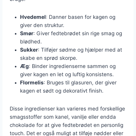
Hvedemel
: Danner basen for kagen og
giver den struktur.
Smør
: Giver fedtebrødet sin rige smag og
blødhed.
Sukker
: Tilføjer sødme og hjælper med at
skabe en sprød skorpe.
Æg
: Binder ingredienserne sammen og
giver kagen en let og luftig konsistens.
Flormelis
: Bruges til glasuren, der giver
kagen et sødt og dekorativt finish.
Disse ingredienser kan varieres med forskellige
smagsstoffer som kanel, vanilje eller endda
chokolade for at give fedtebrødet en personlig
touch. Det er også muligt at tilføje nødder eller