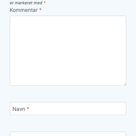
er markeret med
*
Kommentar
*
Navn
*