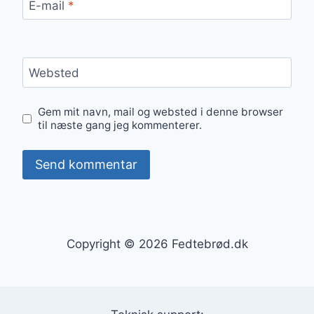
E-mail
*
Websted
Gem mit navn, mail og websted i denne browser
til næste gang jeg kommenterer.
Copyright © 2026 Fedtebrød.dk