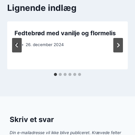
Lignende indlæg
Fedtebrød med vanilje og flormelis
Af
26. december 2024
Skriv et svar
Din e-mailadresse vil ikke blive publiceret.
Krævede felter