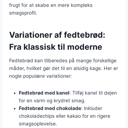
frugt for at skabe en mere kompleks
smagsprofil.
Variationer af fedtebrød:
Fra klassisk til moderne
Fedtebrød kan tilberedes på mange forskellige
måder, hvilket gør det til en alsidig kage. Her er
nogle populære variationer:
Fedtebrød med kanel
: Tilføj kanel til dejen
for en varm og krydret smag.
Fedtebrød med chokolade
: Inkluder
chokoladechips eller kakao for en rigere
smagsoplevelse.