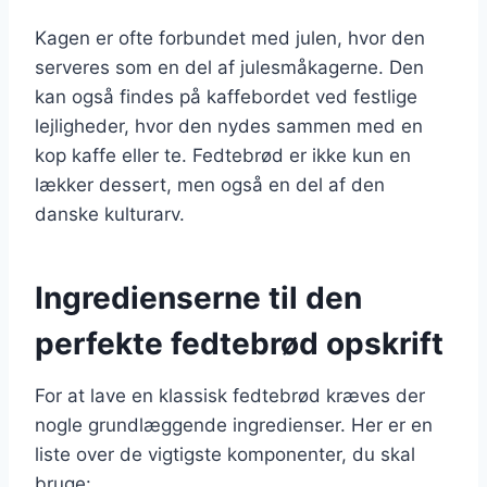
Kagen er ofte forbundet med julen, hvor den
serveres som en del af julesmåkagerne. Den
kan også findes på kaffebordet ved festlige
lejligheder, hvor den nydes sammen med en
kop kaffe eller te. Fedtebrød er ikke kun en
lækker dessert, men også en del af den
danske kulturarv.
Ingredienserne til den
perfekte fedtebrød opskrift
For at lave en klassisk fedtebrød kræves der
nogle grundlæggende ingredienser. Her er en
liste over de vigtigste komponenter, du skal
bruge: