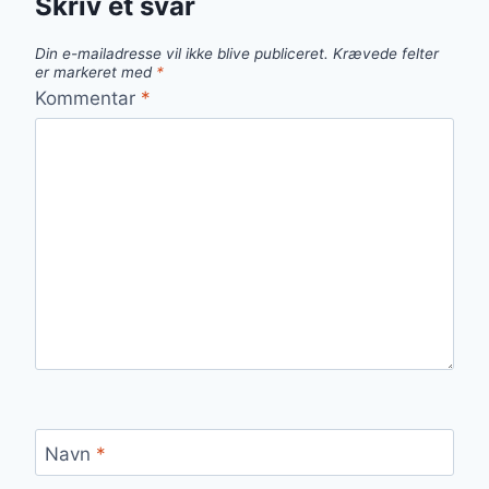
Skriv et svar
Din e-mailadresse vil ikke blive publiceret.
Krævede felter
er markeret med
*
Kommentar
*
Navn
*