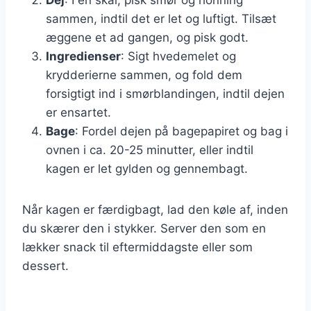
sammen, indtil det er let og luftigt. Tilsæt
æggene et ad gangen, og pisk godt.
Ingredienser
: Sigt hvedemelet og
krydderierne sammen, og fold dem
forsigtigt ind i smørblandingen, indtil dejen
er ensartet.
Bage
: Fordel dejen på bagepapiret og bag i
ovnen i ca. 20-25 minutter, eller indtil
kagen er let gylden og gennembagt.
Når kagen er færdigbagt, lad den køle af, inden
du skærer den i stykker. Server den som en
lækker snack til eftermiddagste eller som
dessert.