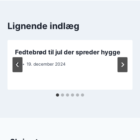
Lignende indlæg
Fedtebrød til jul der spreder hygge
Af
19. december 2024