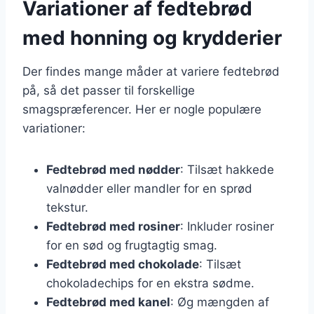
Variationer af fedtebrød
med honning og krydderier
Der findes mange måder at variere fedtebrød
på, så det passer til forskellige
smagspræferencer. Her er nogle populære
variationer:
Fedtebrød med nødder
: Tilsæt hakkede
valnødder eller mandler for en sprød
tekstur.
Fedtebrød med rosiner
: Inkluder rosiner
for en sød og frugtagtig smag.
Fedtebrød med chokolade
: Tilsæt
chokoladechips for en ekstra sødme.
Fedtebrød med kanel
: Øg mængden af