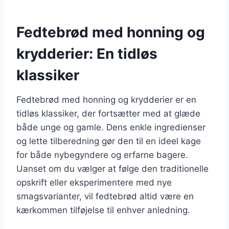
Fedtebrød med honning og
krydderier: En tidløs
klassiker
Fedtebrød med honning og krydderier er en
tidløs klassiker, der fortsætter med at glæde
både unge og gamle. Dens enkle ingredienser
og lette tilberedning gør den til en ideel kage
for både nybegyndere og erfarne bagere.
Uanset om du vælger at følge den traditionelle
opskrift eller eksperimentere med nye
smagsvarianter, vil fedtebrød altid være en
kærkommen tilføjelse til enhver anledning.