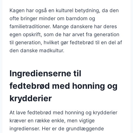
Kagen har også en kulturel betydning, da den
ofte bringer minder om barndom og
familietraditioner. Mange danskere har deres
egen opskrift, som de har arvet fra generation
til generation, hvilket gør fedtebrød til en del af
den danske madkultur.
Ingredienserne til
fedtebrød med honning og
krydderier
At lave fedtebrød med honning og krydderier
kræver en række enkle, men vigtige
ingredienser. Her er de grundlæggende