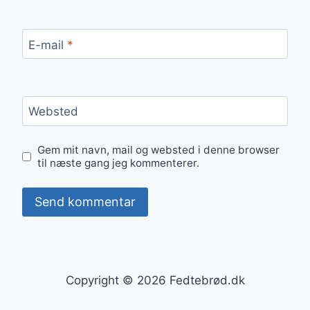
E-mail
*
Websted
Gem mit navn, mail og websted i denne browser
til næste gang jeg kommenterer.
Copyright © 2026 Fedtebrød.dk