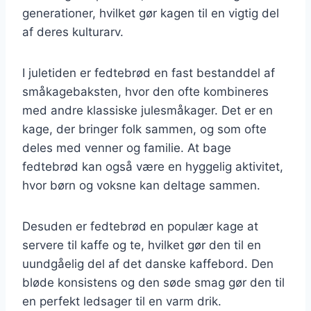
generationer, hvilket gør kagen til en vigtig del
af deres kulturarv.
I juletiden er fedtebrød en fast bestanddel af
småkagebaksten, hvor den ofte kombineres
med andre klassiske julesmåkager. Det er en
kage, der bringer folk sammen, og som ofte
deles med venner og familie. At bage
fedtebrød kan også være en hyggelig aktivitet,
hvor børn og voksne kan deltage sammen.
Desuden er fedtebrød en populær kage at
servere til kaffe og te, hvilket gør den til en
uundgåelig del af det danske kaffebord. Den
bløde konsistens og den søde smag gør den til
en perfekt ledsager til en varm drik.