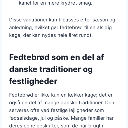
kanel for en mere krydret smag.
Disse variationer kan tilpasses efter sæson og
anledning, hvilket gør fedtebrød til en alsidig
kage, der kan nydes hele året rundt.
Fedtebrød som en del af
danske traditioner og
festligheder
Fedtebrød er ikke kun en lækker kage; det er
også en del af mange danske traditioner. Den
serveres ofte ved festlige lejligheder som
fødselsdage, jul og påske. Mange familier har
deres egne opskrifter, som de har brugt i