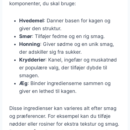
komponenter, du skal bruge:
Hvedemel
: Danner basen for kagen og
giver den struktur.
Smør
: Tilføjer fedme og en rig smag.
Honning
: Giver sødme og en unik smag,
der adskiller sig fra sukker.
Krydderier
: Kanel, ingefær og muskatnød
er populære valg, der tilføjer dybde til
smagen.
Æg
: Binder ingredienserne sammen og
giver en lethed til kagen.
Disse ingredienser kan varieres alt efter smag
og præferencer. For eksempel kan du tilføje
nødder eller rosiner for ekstra tekstur og smag.