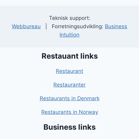
Teknisk support:
Webbureau
| Forretningsudvikling:
Business
Intuition
Restauant links
Restaurant
Restauranter
Restaurants in Denmark
Restaurants in Norway
Business links