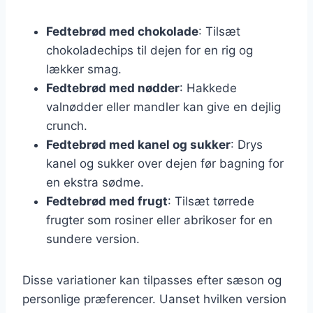
Fedtebrød med chokolade
: Tilsæt
chokoladechips til dejen for en rig og
lækker smag.
Fedtebrød med nødder
: Hakkede
valnødder eller mandler kan give en dejlig
crunch.
Fedtebrød med kanel og sukker
: Drys
kanel og sukker over dejen før bagning for
en ekstra sødme.
Fedtebrød med frugt
: Tilsæt tørrede
frugter som rosiner eller abrikoser for en
sundere version.
Disse variationer kan tilpasses efter sæson og
personlige præferencer. Uanset hvilken version