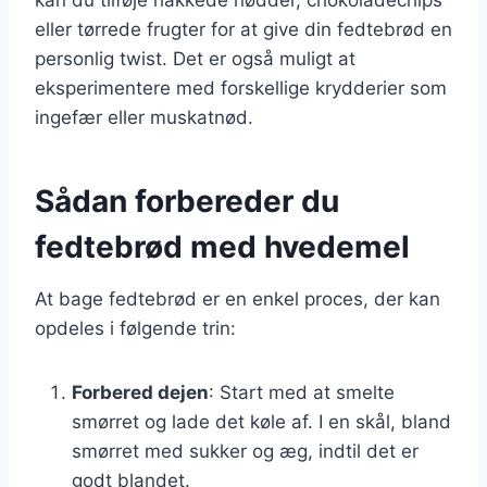
eller tørrede frugter for at give din fedtebrød en
personlig twist. Det er også muligt at
eksperimentere med forskellige krydderier som
ingefær eller muskatnød.
Sådan forbereder du
fedtebrød med hvedemel
At bage fedtebrød er en enkel proces, der kan
opdeles i følgende trin:
Forbered dejen
: Start med at smelte
smørret og lade det køle af. I en skål, bland
smørret med sukker og æg, indtil det er
godt blandet.