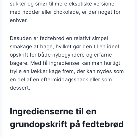
sukker og smør til mere eksotiske versioner
med nødder eller chokolade, er der noget for
enhver.
Desuden er fedtebrød en relativt simpel
småkage at bage, hvilket gør den til en ideel
opskrift for både nybegyndere og erfarne
bagere. Med få ingredienser kan man hurtigt
trylle en lækker kage frem, der kan nydes som
en del af en eftermiddagssnack eller som
dessert.
Ingredienserne til en
grundopskrift på fedtebrød