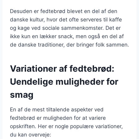
Desuden er fedtebrød blevet en del af den
danske kultur, hvor det ofte serveres til kaffe
og kage ved sociale sammenkomster. Det er
ikke kun en lækker snack, men også en del af
de danske traditioner, der bringer folk sammen.
Variationer af fedtebrød:
Uendelige muligheder for
smag
En af de mest tiltalende aspekter ved
fedtebrød er muligheden for at variere
opskriften. Her er nogle populære variationer,
du kan overveje: