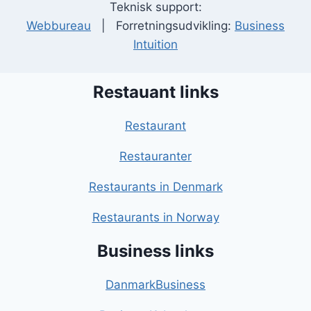
Teknisk support:
Webbureau
| Forretningsudvikling:
Business
Intuition
Restauant links
Restaurant
Restauranter
Restaurants in Denmark
Restaurants in Norway
Business links
DanmarkBusiness