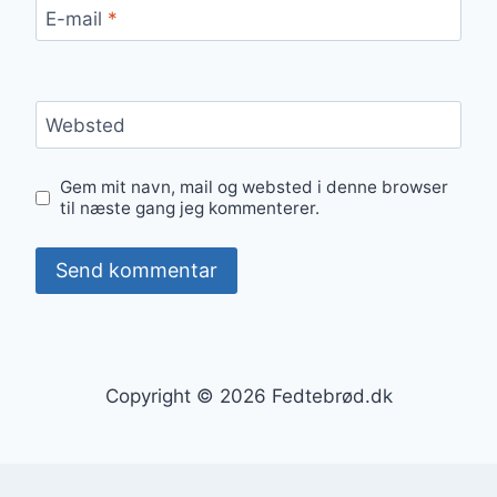
E-mail
*
Websted
Gem mit navn, mail og websted i denne browser
til næste gang jeg kommenterer.
Copyright © 2026 Fedtebrød.dk