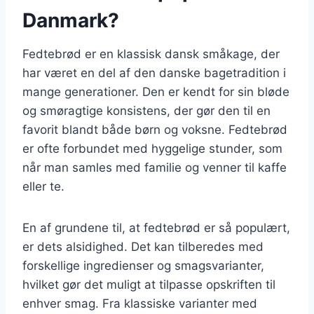
Danmark?
Fedtebrød er en klassisk dansk småkage, der
har været en del af den danske bagetradition i
mange generationer. Den er kendt for sin bløde
og smøragtige konsistens, der gør den til en
favorit blandt både børn og voksne. Fedtebrød
er ofte forbundet med hyggelige stunder, som
når man samles med familie og venner til kaffe
eller te.
En af grundene til, at fedtebrød er så populært,
er dets alsidighed. Det kan tilberedes med
forskellige ingredienser og smagsvarianter,
hvilket gør det muligt at tilpasse opskriften til
enhver smag. Fra klassiske varianter med