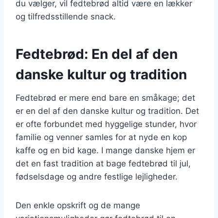
du vælger, vil fedtebrød altid være en lækker
og tilfredsstillende snack.
Fedtebrød: En del af den
danske kultur og tradition
Fedtebrød er mere end bare en småkage; det
er en del af den danske kultur og tradition. Det
er ofte forbundet med hyggelige stunder, hvor
familie og venner samles for at nyde en kop
kaffe og en bid kage. I mange danske hjem er
det en fast tradition at bage fedtebrød til jul,
fødselsdage og andre festlige lejligheder.
Den enkle opskrift og de mange