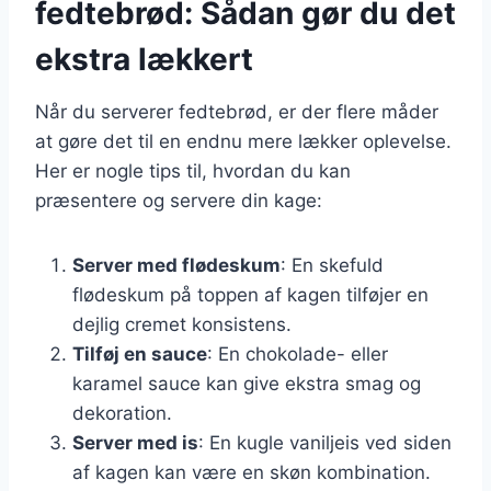
fedtebrød: Sådan gør du det
ekstra lækkert
Når du serverer fedtebrød, er der flere måder
at gøre det til en endnu mere lækker oplevelse.
Her er nogle tips til, hvordan du kan
præsentere og servere din kage:
Server med flødeskum
: En skefuld
flødeskum på toppen af kagen tilføjer en
dejlig cremet konsistens.
Tilføj en sauce
: En chokolade- eller
karamel sauce kan give ekstra smag og
dekoration.
Server med is
: En kugle vaniljeis ved siden
af kagen kan være en skøn kombination.