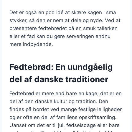
Det er også en god idé at skære kagen i små
stykker, så den er nem at dele og nyde. Ved at
præsentere fedtebrødet på en smuk tallerken
eller et fad kan du gøre serveringen endnu
mere indbydende.
Fedtebrød: En uundgåelig
del af danske traditioner
Fedtebrød er mere end bare en kage; det er en
del af den danske kultur og tradition. Den
findes på bordet ved mange festlige lejligheder
og er ofte en del af familiens opskriftsamling.
Uanset om det er til jul, fødselsdage eller bare