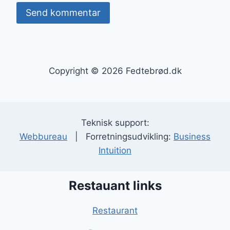
Copyright © 2026 Fedtebrød.dk
Teknisk support:
Webbureau
| Forretningsudvikling:
Business
Intuition
Restauant links
Restaurant