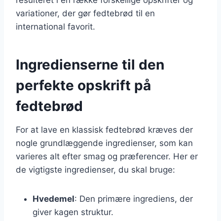
variationer, der gør fedtebrød til en
international favorit.
Ingredienserne til den
perfekte opskrift på
fedtebrød
For at lave en klassisk fedtebrød kræves der
nogle grundlæggende ingredienser, som kan
varieres alt efter smag og præferencer. Her er
de vigtigste ingredienser, du skal bruge:
Hvedemel
: Den primære ingrediens, der
giver kagen struktur.