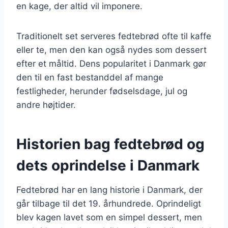
en kage, der altid vil imponere.
Traditionelt set serveres fedtebrød ofte til kaffe
eller te, men den kan også nydes som dessert
efter et måltid. Dens popularitet i Danmark gør
den til en fast bestanddel af mange
festligheder, herunder fødselsdage, jul og
andre højtider.
Historien bag fedtebrød og
dets oprindelse i Danmark
Fedtebrød har en lang historie i Danmark, der
går tilbage til det 19. århundrede. Oprindeligt
blev kagen lavet som en simpel dessert, men