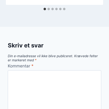
Skriv et svar
Din e-mailadresse vil ikke blive publiceret.
Krævede felter
er markeret med
*
Kommentar
*