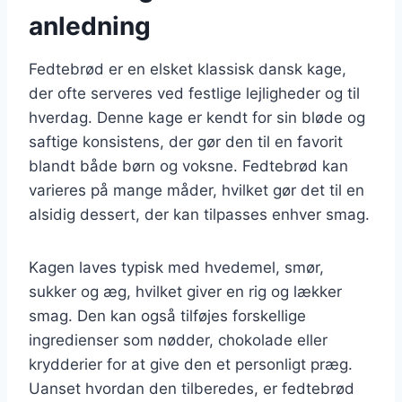
anledning
Fedtebrød er en elsket klassisk dansk kage,
der ofte serveres ved festlige lejligheder og til
hverdag. Denne kage er kendt for sin bløde og
saftige konsistens, der gør den til en favorit
blandt både børn og voksne. Fedtebrød kan
varieres på mange måder, hvilket gør det til en
alsidig dessert, der kan tilpasses enhver smag.
Kagen laves typisk med hvedemel, smør,
sukker og æg, hvilket giver en rig og lækker
smag. Den kan også tilføjes forskellige
ingredienser som nødder, chokolade eller
krydderier for at give den et personligt præg.
Uanset hvordan den tilberedes, er fedtebrød