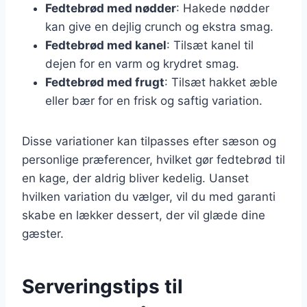
Fedtebrød med nødder
: Hakede nødder
kan give en dejlig crunch og ekstra smag.
Fedtebrød med kanel
: Tilsæt kanel til
dejen for en varm og krydret smag.
Fedtebrød med frugt
: Tilsæt hakket æble
eller bær for en frisk og saftig variation.
Disse variationer kan tilpasses efter sæson og
personlige præferencer, hvilket gør fedtebrød til
en kage, der aldrig bliver kedelig. Uanset
hvilken variation du vælger, vil du med garanti
skabe en lækker dessert, der vil glæde dine
gæster.
Serveringstips til