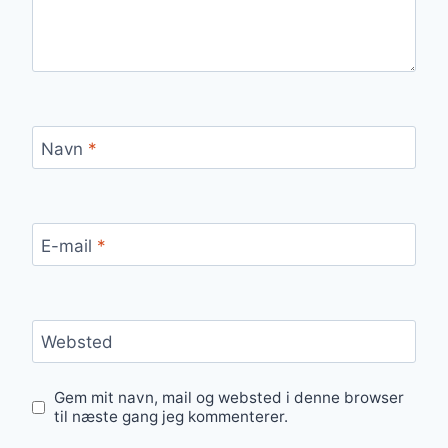
Navn
*
E-mail
*
Websted
Gem mit navn, mail og websted i denne browser
til næste gang jeg kommenterer.