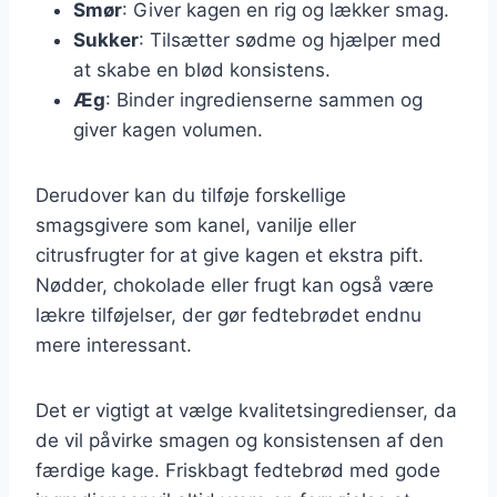
Smør
: Giver kagen en rig og lækker smag.
Sukker
: Tilsætter sødme og hjælper med
at skabe en blød konsistens.
Æg
: Binder ingredienserne sammen og
giver kagen volumen.
Derudover kan du tilføje forskellige
smagsgivere som kanel, vanilje eller
citrusfrugter for at give kagen et ekstra pift.
Nødder, chokolade eller frugt kan også være
lækre tilføjelser, der gør fedtebrødet endnu
mere interessant.
Det er vigtigt at vælge kvalitetsingredienser, da
de vil påvirke smagen og konsistensen af den
færdige kage. Friskbagt fedtebrød med gode