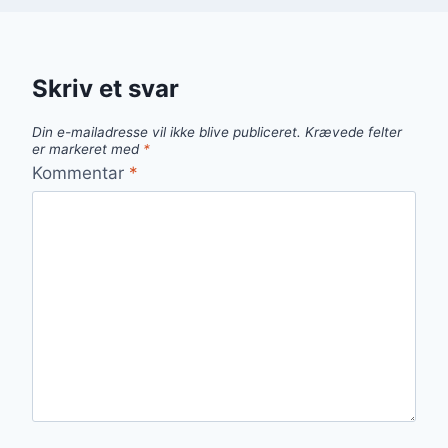
Skriv et svar
Din e-mailadresse vil ikke blive publiceret.
Krævede felter
er markeret med
*
Kommentar
*