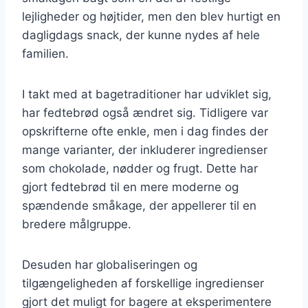
lejligheder og højtider, men den blev hurtigt en
dagligdags snack, der kunne nydes af hele
familien.
I takt med at bagetraditioner har udviklet sig,
har fedtebrød også ændret sig. Tidligere var
opskrifterne ofte enkle, men i dag findes der
mange varianter, der inkluderer ingredienser
som chokolade, nødder og frugt. Dette har
gjort fedtebrød til en mere moderne og
spændende småkage, der appellerer til en
bredere målgruppe.
Desuden har globaliseringen og
tilgængeligheden af forskellige ingredienser
gjort det muligt for bagere at eksperimentere