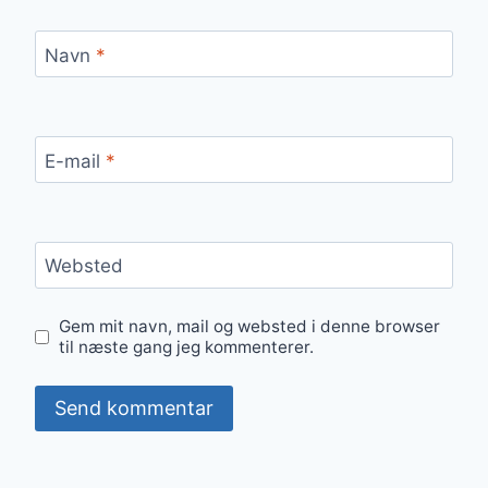
Navn
*
E-mail
*
Websted
Gem mit navn, mail og websted i denne browser
til næste gang jeg kommenterer.