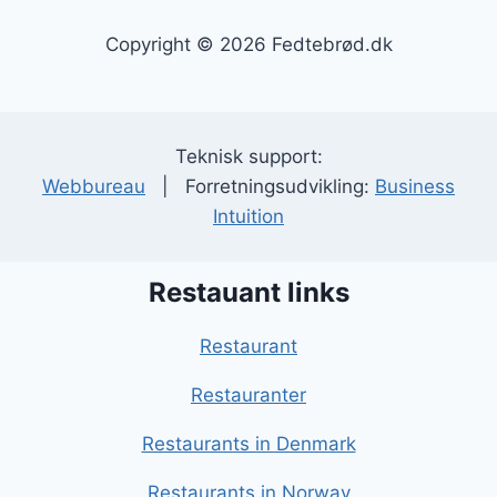
Copyright © 2026 Fedtebrød.dk
Teknisk support:
Webbureau
| Forretningsudvikling:
Business
Intuition
Restauant links
Restaurant
Restauranter
Restaurants in Denmark
Restaurants in Norway