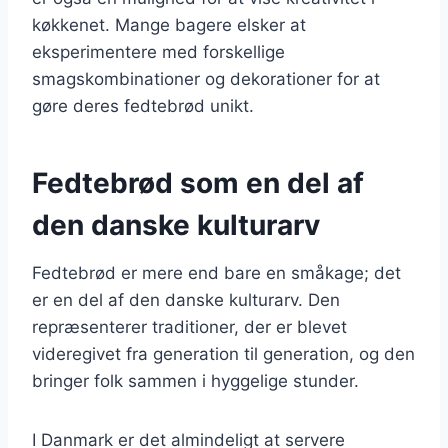
køkkenet. Mange bagere elsker at
eksperimentere med forskellige
smagskombinationer og dekorationer for at
gøre deres fedtebrød unikt.
Fedtebrød som en del af
den danske kulturarv
Fedtebrød er mere end bare en småkage; det
er en del af den danske kulturarv. Den
repræsenterer traditioner, der er blevet
videregivet fra generation til generation, og den
bringer folk sammen i hyggelige stunder.
I Danmark er det almindeligt at servere