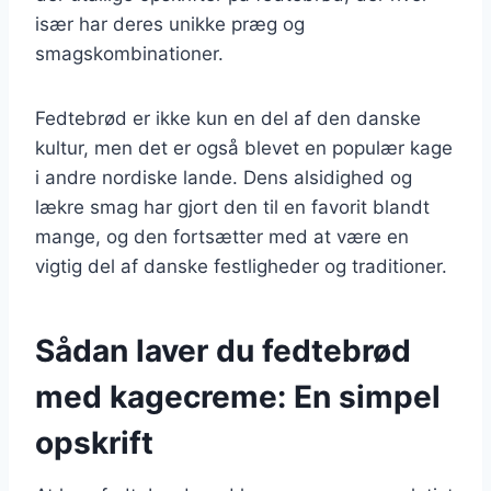
især har deres unikke præg og
smagskombinationer.
Fedtebrød er ikke kun en del af den danske
kultur, men det er også blevet en populær kage
i andre nordiske lande. Dens alsidighed og
lækre smag har gjort den til en favorit blandt
mange, og den fortsætter med at være en
vigtig del af danske festligheder og traditioner.
Sådan laver du fedtebrød
med kagecreme: En simpel
opskrift