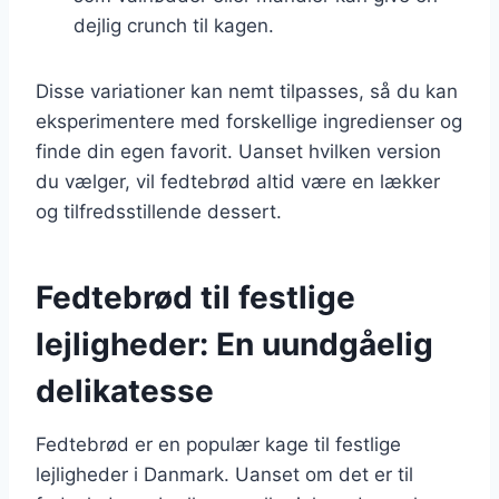
dejlig crunch til kagen.
Disse variationer kan nemt tilpasses, så du kan
eksperimentere med forskellige ingredienser og
finde din egen favorit. Uanset hvilken version
du vælger, vil fedtebrød altid være en lækker
og tilfredsstillende dessert.
Fedtebrød til festlige
lejligheder: En uundgåelig
delikatesse
Fedtebrød er en populær kage til festlige
lejligheder i Danmark. Uanset om det er til