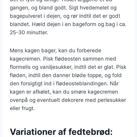
gangen, og bland godt. Sigt hvedemelet og
bagepulveret i dejen, og rør indtil det er godt
blandet. Hæld dejen i en bageform og bag i ca.
25-30 minutter.
Mens kagen bager, kan du forberede
kagecremen. Pisk flødeosten sammen med
flormelis og vaniljesukker, indtil det er glat. Pisk
fløden, indtil den danner bløde toppe, og fold
den forsigtigt ind i flødeosteblandingen. Når
kagen er afkølet, kan du smøre kagecremen
ovenpå og eventuelt dekorere med perlesukker
eller frugt.
Variationer af fedtebrød: