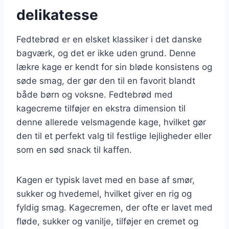
delikatesse
Fedtebrød er en elsket klassiker i det danske
bagværk, og det er ikke uden grund. Denne
lækre kage er kendt for sin bløde konsistens og
søde smag, der gør den til en favorit blandt
både børn og voksne. Fedtebrød med
kagecreme tilføjer en ekstra dimension til
denne allerede velsmagende kage, hvilket gør
den til et perfekt valg til festlige lejligheder eller
som en sød snack til kaffen.
Kagen er typisk lavet med en base af smør,
sukker og hvedemel, hvilket giver en rig og
fyldig smag. Kagecremen, der ofte er lavet med
fløde, sukker og vanilje, tilføjer en cremet og