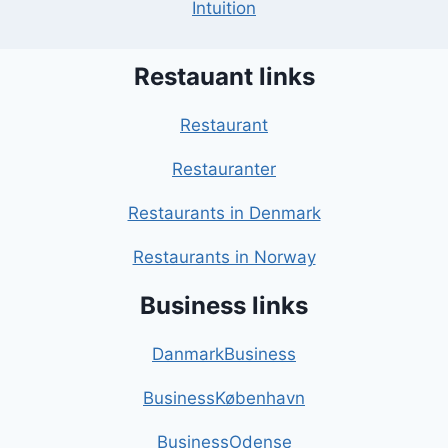
Intuition
Restauant links
Restaurant
Restauranter
Restaurants in Denmark
Restaurants in Norway
Business links
DanmarkBusiness
BusinessKøbenhavn
BusinessOdense