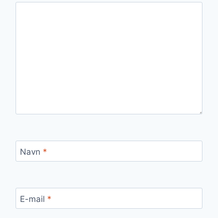
Navn
*
E-mail
*