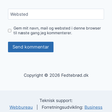
Websted
Gem mit navn, mail og websted i denne browser
til næste gang jeg kommenterer.
Copyright © 2026 Fedtebrød.dk
Teknisk support:
Webbureau
| Forretningsudvikling:
Business