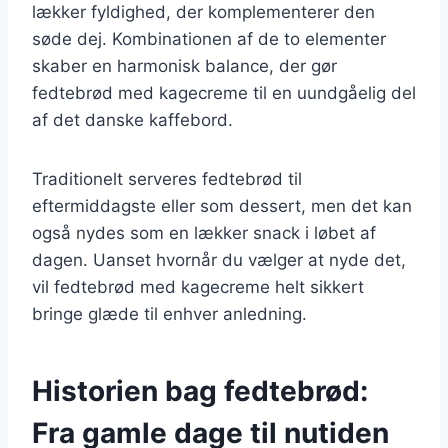
lækker fyldighed, der komplementerer den
søde dej. Kombinationen af de to elementer
skaber en harmonisk balance, der gør
fedtebrød med kagecreme til en uundgåelig del
af det danske kaffebord.
Traditionelt serveres fedtebrød til
eftermiddagste eller som dessert, men det kan
også nydes som en lækker snack i løbet af
dagen. Uanset hvornår du vælger at nyde det,
vil fedtebrød med kagecreme helt sikkert
bringe glæde til enhver anledning.
Historien bag fedtebrød:
Fra gamle dage til nutiden