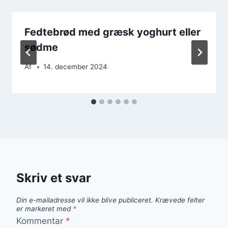
Fedtebrød med græsk yoghurt eller
sødme
Af
14. december 2024
Skriv et svar
Din e-mailadresse vil ikke blive publiceret.
Krævede felter
er markeret med
*
Kommentar
*