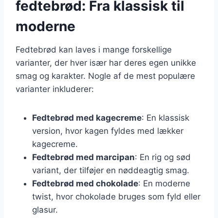
fedtebrød: Fra klassisk til
moderne
Fedtebrød kan laves i mange forskellige
varianter, der hver især har deres egen unikke
smag og karakter. Nogle af de mest populære
varianter inkluderer:
Fedtebrød med kagecreme
: En klassisk
version, hvor kagen fyldes med lækker
kagecreme.
Fedtebrød med marcipan
: En rig og sød
variant, der tilføjer en nøddeagtig smag.
Fedtebrød med chokolade
: En moderne
twist, hvor chokolade bruges som fyld eller
glasur.