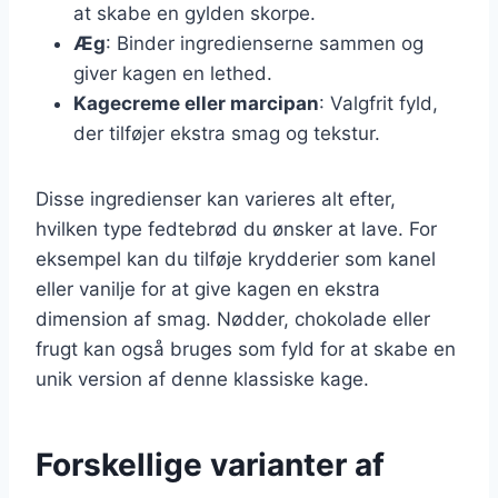
at skabe en gylden skorpe.
Æg
: Binder ingredienserne sammen og
giver kagen en lethed.
Kagecreme eller marcipan
: Valgfrit fyld,
der tilføjer ekstra smag og tekstur.
Disse ingredienser kan varieres alt efter,
hvilken type fedtebrød du ønsker at lave. For
eksempel kan du tilføje krydderier som kanel
eller vanilje for at give kagen en ekstra
dimension af smag. Nødder, chokolade eller
frugt kan også bruges som fyld for at skabe en
unik version af denne klassiske kage.
Forskellige varianter af