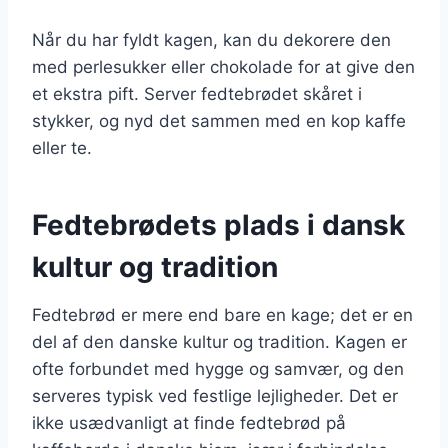
Når du har fyldt kagen, kan du dekorere den
med perlesukker eller chokolade for at give den
et ekstra pift. Server fedtebrødet skåret i
stykker, og nyd det sammen med en kop kaffe
eller te.
Fedtebrødets plads i dansk
kultur og tradition
Fedtebrød er mere end bare en kage; det er en
del af den danske kultur og tradition. Kagen er
ofte forbundet med hygge og samvær, og den
serveres typisk ved festlige lejligheder. Det er
ikke usædvanligt at finde fedtebrød på