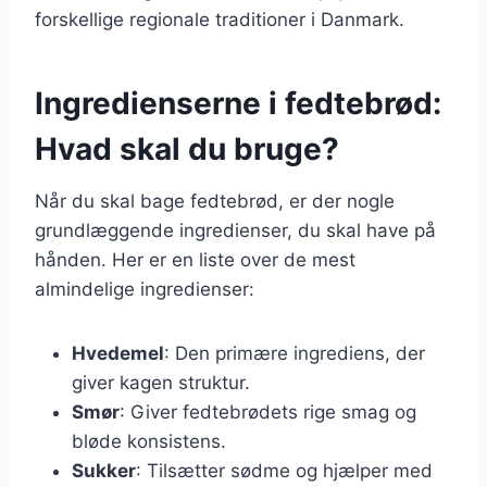
forskellige regionale traditioner i Danmark.
Ingredienserne i fedtebrød:
Hvad skal du bruge?
Når du skal bage fedtebrød, er der nogle
grundlæggende ingredienser, du skal have på
hånden. Her er en liste over de mest
almindelige ingredienser:
Hvedemel
: Den primære ingrediens, der
giver kagen struktur.
Smør
: Giver fedtebrødets rige smag og
bløde konsistens.
Sukker
: Tilsætter sødme og hjælper med