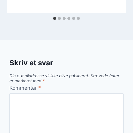
Skriv et svar
Din e-mailadresse vil ikke blive publiceret.
Krævede felter
er markeret med
*
Kommentar
*