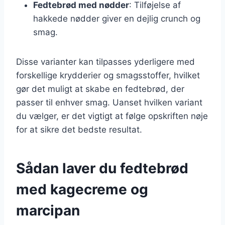
Fedtebrød med nødder
: Tilføjelse af
hakkede nødder giver en dejlig crunch og
smag.
Disse varianter kan tilpasses yderligere med
forskellige krydderier og smagsstoffer, hvilket
gør det muligt at skabe en fedtebrød, der
passer til enhver smag. Uanset hvilken variant
du vælger, er det vigtigt at følge opskriften nøje
for at sikre det bedste resultat.
Sådan laver du fedtebrød
med kagecreme og
marcipan