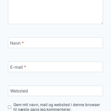
Navn
*
E-mail
*
Websted
Gem mit navn, mail og websted i denne browser
til næste gang jeg kommenterer.