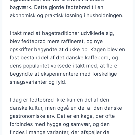
bagværk. Dette gjorde fedtebrød til en
økonomisk og praktisk løsning i husholdningen.
I takt med at bagetraditioner udviklede sig,
blev fedtebrød mere raffineret, og nye
opskrifter begyndte at dukke op. Kagen blev en
fast bestanddel af det danske kaffebord, og
dens popularitet voksede i takt med, at flere
begyndte at eksperimentere med forskellige
smagsvarianter og fyld.
I dag er fedtebrød ikke kun en del af den
danske kultur, men også en del af den danske
gastronomiske arv. Det er en kage, der ofte
forbindes med hygge og samvær, og den
findes i mange varianter, der afspejler de