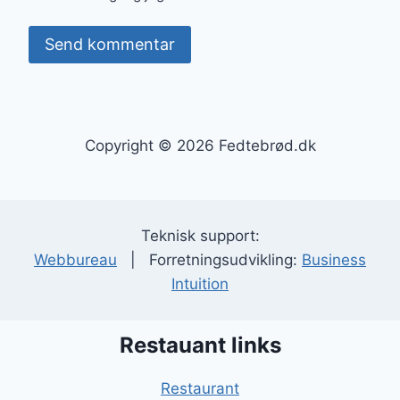
Copyright © 2026 Fedtebrød.dk
Teknisk support:
Webbureau
| Forretningsudvikling:
Business
Intuition
Restauant links
Restaurant