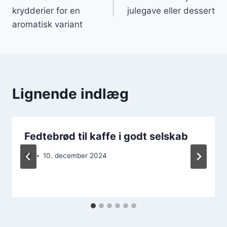
krydderier for en
julegave eller dessert
aromatisk variant
Lignende indlæg
Fedtebrød til kaffe i godt selskab
Af
10. december 2024