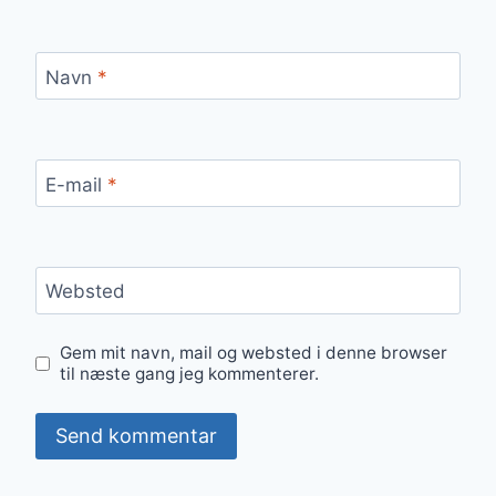
Navn
*
E-mail
*
Websted
Gem mit navn, mail og websted i denne browser
til næste gang jeg kommenterer.