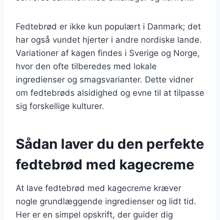
Fedtebrød er ikke kun populært i Danmark; det
har også vundet hjerter i andre nordiske lande.
Variationer af kagen findes i Sverige og Norge,
hvor den ofte tilberedes med lokale
ingredienser og smagsvarianter. Dette vidner
om fedtebrøds alsidighed og evne til at tilpasse
sig forskellige kulturer.
Sådan laver du den perfekte
fedtebrød med kagecreme
At lave fedtebrød med kagecreme kræver
nogle grundlæggende ingredienser og lidt tid.
Her er en simpel opskrift, der guider dig