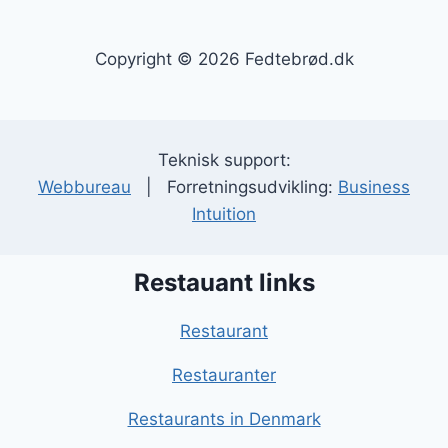
Copyright © 2026 Fedtebrød.dk
Teknisk support:
Webbureau
| Forretningsudvikling:
Business
Intuition
Restauant links
Restaurant
Restauranter
Restaurants in Denmark