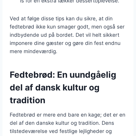
is for en ekstra lækker dessertoplevelse.
Ved at følge disse tips kan du sikre, at din
fedtebrød ikke kun smager godt, men også ser
indbydende ud på bordet. Det vil helt sikkert
imponere dine gæster og gøre din fest endnu
mere mindeværdig.
Fedtebrød: En uundgåelig
del af dansk kultur og
tradition
Fedtebrød er mere end bare en kage; det er en
del af den danske kultur og tradition. Dens
tilstedeværelse ved festlige lejligheder og