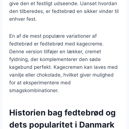
give den et festligt udseende. Uanset hvordan
den tilberedes, er fedtebrød en sikker vinder til
enhver fest.
En af de mest populære variationer af
fedtebrød er fedtebrød med kagecreme.
Denne version tilføjer en lækker, cremet
fyldning, der komplementerer den søde
kagebund perfekt. Kagecremen kan laves med
vanilje eller chokolade, hvilket giver mulighed
for at eksperimentere med
smagskombinationer.
Historien bag fedtebrød og
dets popularitet i Danmark