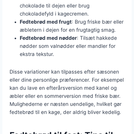
chokolade til dejen eller brug
chokoladefyld i kagecremen.
Fedtebrød med frugt
: Brug friske bær eller
æbletern i dejen for en frugtagtig smag.
Fedtebrød med nødder
: Tilsæt hakkede
nødder som valnødder eller mandler for
ekstra tekstur.
Disse variationer kan tilpasses efter sæsonen
eller dine personlige præferencer. For eksempel
kan du lave en efterårsversion med kanel og
æbler eller en sommerversion med friske bær.
Mulighederne er næsten uendelige, hvilket gør
fedtebrød til en kage, der aldrig bliver kedelig.