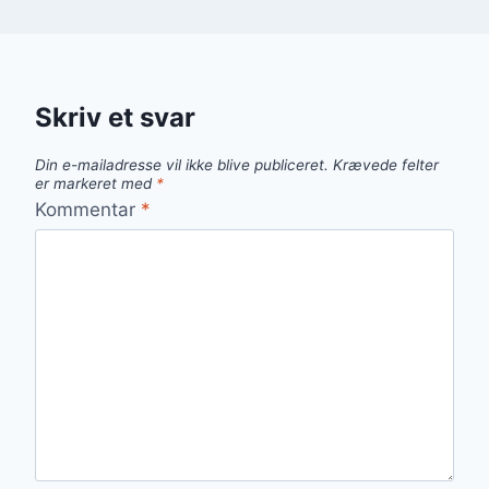
Skriv et svar
Din e-mailadresse vil ikke blive publiceret.
Krævede felter
er markeret med
*
Kommentar
*