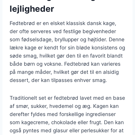
lejligheder
Fedtebrød er en elsket klassisk dansk kage,
der ofte serveres ved festlige begivenheder
som fødselsdage, bryllupper og højtider. Denne
lækre kage er kendt for sin bløde konsistens og
søde smag, hvilket gør den til en favorit blandt
både børn og voksne. Fedtebrød kan varieres
på mange måder, hvilket gør det til en alsidig
dessert, der kan tilpasses enhver smag.
Traditionelt set er fedtebrød lavet med en base
af smør, sukker, hvedemel og æg. Kagen kan
derefter fyldes med forskellige ingredienser
som kagecreme, chokolade eller frugt. Den kan
også pyntes med glasur eller perlesukker for at