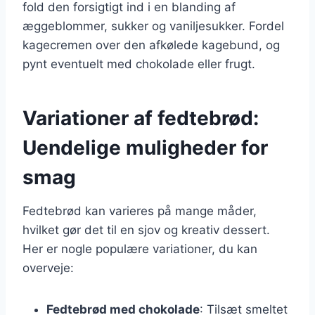
fold den forsigtigt ind i en blanding af
æggeblommer, sukker og vaniljesukker. Fordel
kagecremen over den afkølede kagebund, og
pynt eventuelt med chokolade eller frugt.
Variationer af fedtebrød:
Uendelige muligheder for
smag
Fedtebrød kan varieres på mange måder,
hvilket gør det til en sjov og kreativ dessert.
Her er nogle populære variationer, du kan
overveje:
Fedtebrød med chokolade
: Tilsæt smeltet