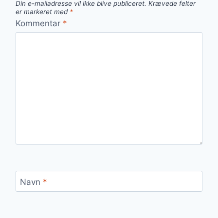
Din e-mailadresse vil ikke blive publiceret.
Krævede felter
er markeret med
*
Kommentar
*
Navn
*