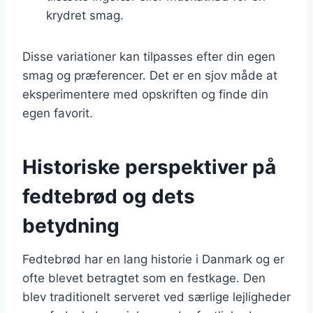
krydret smag.
Disse variationer kan tilpasses efter din egen
smag og præferencer. Det er en sjov måde at
eksperimentere med opskriften og finde din
egen favorit.
Historiske perspektiver på
fedtebrød og dets
betydning
Fedtebrød har en lang historie i Danmark og er
ofte blevet betragtet som en festkage. Den
blev traditionelt serveret ved særlige lejligheder