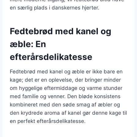
en særlig plads i danskernes hjerter.
Fedtebrød med kanel og
æble: En
efterårsdelikatesse
Fedtebrød med kanel og æble er ikke bare en
kage; det er en oplevelse, der bringer minder
om hyggelige eftermiddage og varme stunder
med familie og venner. Den bløde konsistens
kombineret med den søde smag af æbler og
den krydrede aroma af kanel gør denne kage til
en perfekt efterårsdelikatesse.