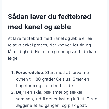
Sådan laver du fedtebrød
med kanel og æble
At lave fedtebrød med kanel og æble er en
relativt enkel proces, der kræver lidt tid og
tålmodighed. Her er en grundopskrift, du kan
følge:
Forberedelse
: Start med at forvarme
ovnen til 180 grader Celsius. Smør en
bageform og sæt den til side.
Dej
: I en skål, pisk smør og sukker
sammen, indtil det er lyst og luftigt. Tilsæt
æggene et ad gangen, og pisk godt.