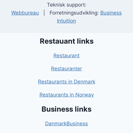
Teknisk support:
Webbureau
| Forretningsudvikling:
Business
Intuition
Restauant links
Restaurant
Restauranter
Restaurants in Denmark
Restaurants in Norway
Business links
DanmarkBusiness