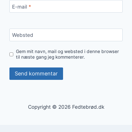
E-mail
*
Websted
Gem mit navn, mail og websted i denne browser
til næste gang jeg kommenterer.
Copyright © 2026 Fedtebrød.dk