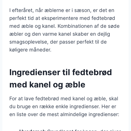
I efteråret, når æblerne er i sæson, er det en
perfekt tid at eksperimentere med fedtebrød
med æble og kanel. Kombinationen af de søde
æbler og den varme kanel skaber en dejlig
smagsoplevelse, der passer perfekt til de
køligere måneder.
Ingredienser til fedtebrød
med kanel og æble
For at lave fedtebrød med kanel og æble, skal
du bruge en række enkle ingredienser. Her er
en liste over de mest almindelige ingredienser: