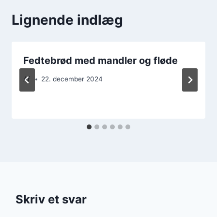
Lignende indlæg
Fedtebrød med mandler og fløde
Af
22. december 2024
Skriv et svar