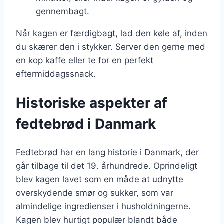
gennembagt.
Når kagen er færdigbagt, lad den køle af, inden
du skærer den i stykker. Server den gerne med
en kop kaffe eller te for en perfekt
eftermiddagssnack.
Historiske aspekter af
fedtebrød i Danmark
Fedtebrød har en lang historie i Danmark, der
går tilbage til det 19. århundrede. Oprindeligt
blev kagen lavet som en måde at udnytte
overskydende smør og sukker, som var
almindelige ingredienser i husholdningerne.
Kagen blev hurtigt populær blandt både