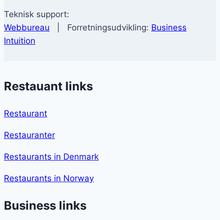
Teknisk support:
Webbureau
| Forretningsudvikling:
Business
Intuition
Restauant links
Restaurant
Restauranter
Restaurants in Denmark
Restaurants in Norway
Business links