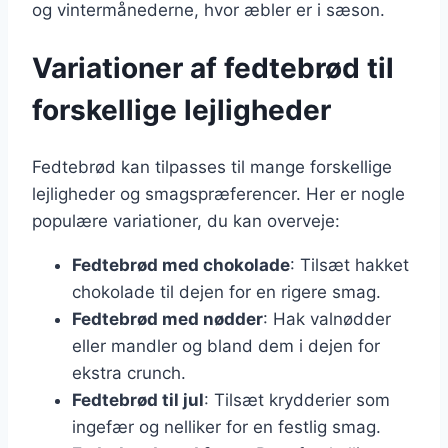
og vintermånederne, hvor æbler er i sæson.
Variationer af fedtebrød til
forskellige lejligheder
Fedtebrød kan tilpasses til mange forskellige
lejligheder og smagspræferencer. Her er nogle
populære variationer, du kan overveje:
Fedtebrød med chokolade
: Tilsæt hakket
chokolade til dejen for en rigere smag.
Fedtebrød med nødder
: Hak valnødder
eller mandler og bland dem i dejen for
ekstra crunch.
Fedtebrød til jul
: Tilsæt krydderier som
ingefær og nelliker for en festlig smag.