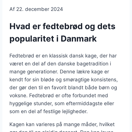
Af
22. december 2024
Hvad er fedtebrød og dets
popularitet i Danmark
Fedtebrød er en klassisk dansk kage, der har
været en del af den danske bagetradition i
mange generationer. Denne lækre kage er
kendt for sin bløde og smøragtige konsistens,
der gør den til en favorit blandt både børn og
voksne. Fedtebrød er ofte forbundet med
hyggelige stunder, som eftermiddagste eller
som en del af festlige lejligheder.
Kagen kan varieres på mange måder, hvilket