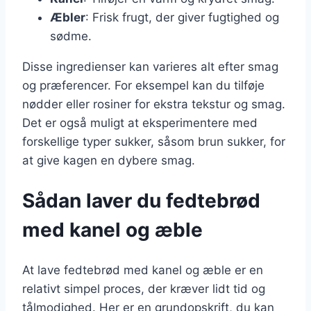
Æbler
: Frisk frugt, der giver fugtighed og
sødme.
Disse ingredienser kan varieres alt efter smag
og præferencer. For eksempel kan du tilføje
nødder eller rosiner for ekstra tekstur og smag.
Det er også muligt at eksperimentere med
forskellige typer sukker, såsom brun sukker, for
at give kagen en dybere smag.
Sådan laver du fedtebrød
med kanel og æble
At lave fedtebrød med kanel og æble er en
relativt simpel proces, der kræver lidt tid og
tålmodighed. Her er en grundopskrift, du kan