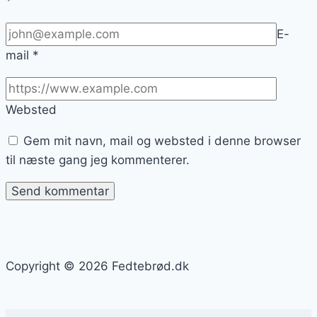
*
E-
mail
*
Websted
Gem mit navn, mail og websted i denne browser
til næste gang jeg kommenterer.
Copyright © 2026 Fedtebrød.dk