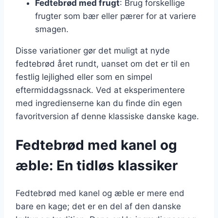
Fedtebrød med frugt
: Brug forskellige
frugter som bær eller pærer for at variere
smagen.
Disse variationer gør det muligt at nyde
fedtebrød året rundt, uanset om det er til en
festlig lejlighed eller som en simpel
eftermiddagssnack. Ved at eksperimentere
med ingredienserne kan du finde din egen
favoritversion af denne klassiske danske kage.
Fedtebrød med kanel og
æble: En tidløs klassiker
Fedtebrød med kanel og æble er mere end
bare en kage; det er en del af den danske