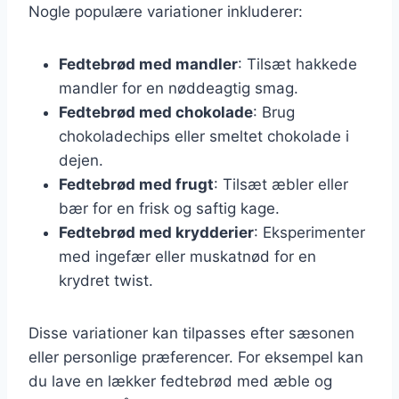
Nogle populære variationer inkluderer:
Fedtebrød med mandler
: Tilsæt hakkede
mandler for en nøddeagtig smag.
Fedtebrød med chokolade
: Brug
chokoladechips eller smeltet chokolade i
dejen.
Fedtebrød med frugt
: Tilsæt æbler eller
bær for en frisk og saftig kage.
Fedtebrød med krydderier
: Eksperimenter
med ingefær eller muskatnød for en
krydret twist.
Disse variationer kan tilpasses efter sæsonen
eller personlige præferencer. For eksempel kan
du lave en lækker fedtebrød med æble og