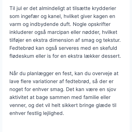
Til jul er det almindeligt at tilsætte krydderier
som ingefær og kanel, hvilket giver kagen en
varm og indbydende duft. Nogle opskrifter
inkluderer også marcipan eller nødder, hvilket
tilføjer en ekstra dimension af smag og tekstur.
Fedtebrød kan også serveres med en skefuld
flødeskum eller is for en ekstra lækker dessert.
Når du planlægger en fest, kan du overveje at
lave flere variationer af fedtebrød, så der er
noget for enhver smag. Det kan være en sjov
aktivitet at bage sammen med familie eller
venner, og det vil helt sikkert bringe glæde til
enhver festlig lejlighed.