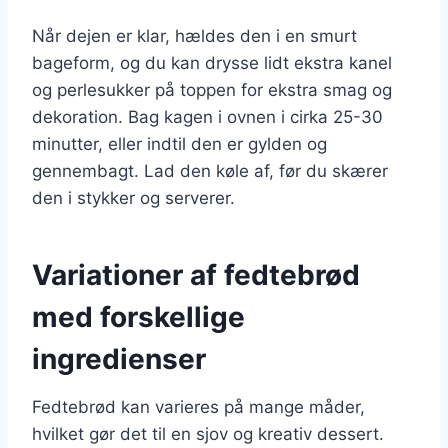
Når dejen er klar, hældes den i en smurt
bageform, og du kan drysse lidt ekstra kanel
og perlesukker på toppen for ekstra smag og
dekoration. Bag kagen i ovnen i cirka 25-30
minutter, eller indtil den er gylden og
gennembagt. Lad den køle af, før du skærer
den i stykker og serverer.
Variationer af fedtebrød
med forskellige
ingredienser
Fedtebrød kan varieres på mange måder,
hvilket gør det til en sjov og kreativ dessert.