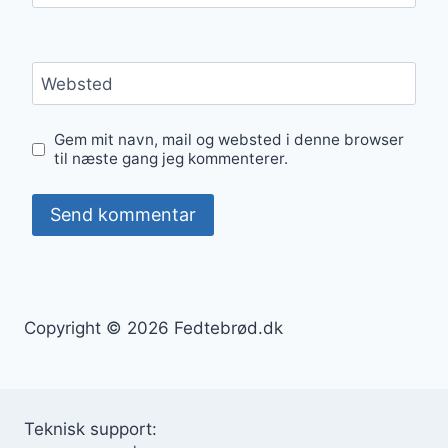
Websted
Gem mit navn, mail og websted i denne browser
til næste gang jeg kommenterer.
Copyright © 2026 Fedtebrød.dk
Teknisk support: