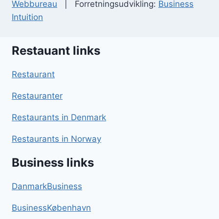
Webbureau
| Forretningsudvikling:
Business
Intuition
Restauant links
Restaurant
Restauranter
Restaurants in Denmark
Restaurants in Norway
Business links
DanmarkBusiness
BusinessKøbenhavn