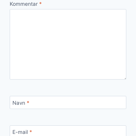
Kommentar
*
Navn
*
E-mail
*