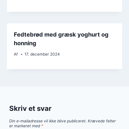
Fedtebrød med græsk yoghurt og
honning
Af
17. december 2024
Skriv et svar
Din e-mailadresse vil ikke blive publiceret.
Krævede felter
er markeret med
*