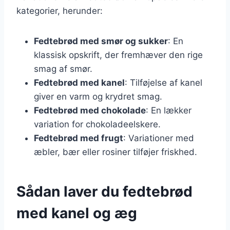
kategorier, herunder:
Fedtebrød med smør og sukker
: En
klassisk opskrift, der fremhæver den rige
smag af smør.
Fedtebrød med kanel
: Tilføjelse af kanel
giver en varm og krydret smag.
Fedtebrød med chokolade
: En lækker
variation for chokoladeelskere.
Fedtebrød med frugt
: Variationer med
æbler, bær eller rosiner tilføjer friskhed.
Sådan laver du fedtebrød
med kanel og æg