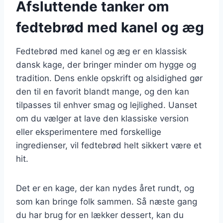
Afsluttende tanker om
fedtebrød med kanel og æg
Fedtebrød med kanel og æg er en klassisk
dansk kage, der bringer minder om hygge og
tradition. Dens enkle opskrift og alsidighed gør
den til en favorit blandt mange, og den kan
tilpasses til enhver smag og lejlighed. Uanset
om du vælger at lave den klassiske version
eller eksperimentere med forskellige
ingredienser, vil fedtebrød helt sikkert være et
hit.
Det er en kage, der kan nydes året rundt, og
som kan bringe folk sammen. Så næste gang
du har brug for en lækker dessert, kan du