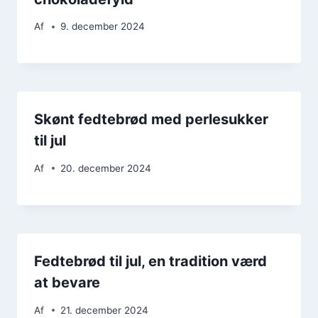
Af
9. december 2024
Skønt fedtebrød med perlesukker
til jul
Af
20. december 2024
Fedtebrød til jul, en tradition værd
at bevare
Af
21. december 2024