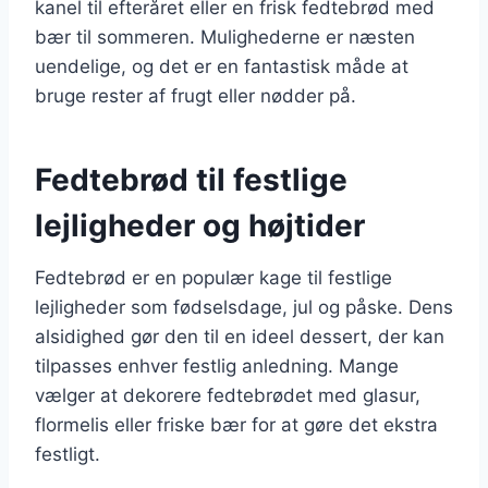
kanel til efteråret eller en frisk fedtebrød med
bær til sommeren. Mulighederne er næsten
uendelige, og det er en fantastisk måde at
bruge rester af frugt eller nødder på.
Fedtebrød til festlige
lejligheder og højtider
Fedtebrød er en populær kage til festlige
lejligheder som fødselsdage, jul og påske. Dens
alsidighed gør den til en ideel dessert, der kan
tilpasses enhver festlig anledning. Mange
vælger at dekorere fedtebrødet med glasur,
flormelis eller friske bær for at gøre det ekstra
festligt.