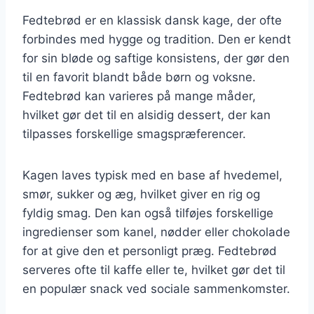
Fedtebrød er en klassisk dansk kage, der ofte
forbindes med hygge og tradition. Den er kendt
for sin bløde og saftige konsistens, der gør den
til en favorit blandt både børn og voksne.
Fedtebrød kan varieres på mange måder,
hvilket gør det til en alsidig dessert, der kan
tilpasses forskellige smagspræferencer.
Kagen laves typisk med en base af hvedemel,
smør, sukker og æg, hvilket giver en rig og
fyldig smag. Den kan også tilføjes forskellige
ingredienser som kanel, nødder eller chokolade
for at give den et personligt præg. Fedtebrød
serveres ofte til kaffe eller te, hvilket gør det til
en populær snack ved sociale sammenkomster.