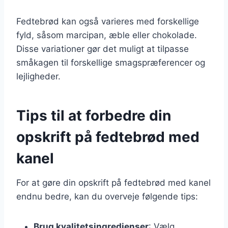
Fedtebrød kan også varieres med forskellige
fyld, såsom marcipan, æble eller chokolade.
Disse variationer gør det muligt at tilpasse
småkagen til forskellige smagspræferencer og
lejligheder.
Tips til at forbedre din
opskrift på fedtebrød med
kanel
For at gøre din opskrift på fedtebrød med kanel
endnu bedre, kan du overveje følgende tips:
Brug kvalitetsingredienser
: Vælg