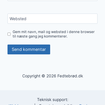
Websted
Gem mit navn, mail og websted i denne browser
til næste gang jeg kommenterer.
Copyright © 2026 Fedtebrød.dk
Teknisk support: