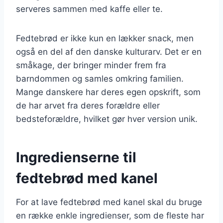
serveres sammen med kaffe eller te.
Fedtebrød er ikke kun en lækker snack, men
også en del af den danske kulturarv. Det er en
småkage, der bringer minder frem fra
barndommen og samles omkring familien.
Mange danskere har deres egen opskrift, som
de har arvet fra deres forældre eller
bedsteforældre, hvilket gør hver version unik.
Ingredienserne til
fedtebrød med kanel
For at lave fedtebrød med kanel skal du bruge
en række enkle ingredienser, som de fleste har