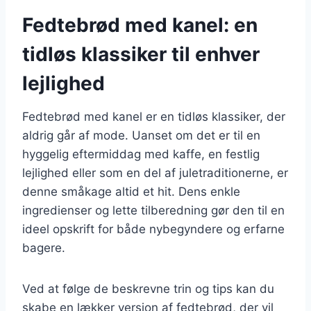
Fedtebrød med kanel: en
tidløs klassiker til enhver
lejlighed
Fedtebrød med kanel er en tidløs klassiker, der
aldrig går af mode. Uanset om det er til en
hyggelig eftermiddag med kaffe, en festlig
lejlighed eller som en del af juletraditionerne, er
denne småkage altid et hit. Dens enkle
ingredienser og lette tilberedning gør den til en
ideel opskrift for både nybegyndere og erfarne
bagere.
Ved at følge de beskrevne trin og tips kan du
skabe en lækker version af fedtebrød, der vil