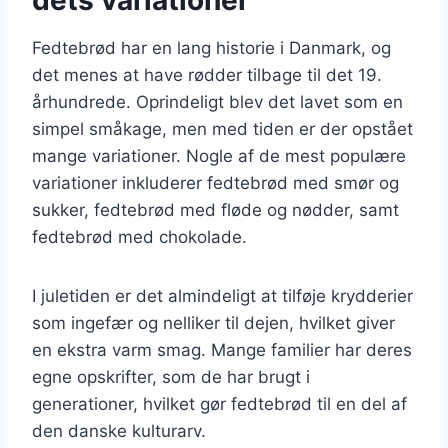
Fedtebrød har en lang historie i Danmark, og
det menes at have rødder tilbage til det 19.
århundrede. Oprindeligt blev det lavet som en
simpel småkage, men med tiden er der opstået
mange variationer. Nogle af de mest populære
variationer inkluderer fedtebrød med smør og
sukker, fedtebrød med fløde og nødder, samt
fedtebrød med chokolade.
I juletiden er det almindeligt at tilføje krydderier
som ingefær og nelliker til dejen, hvilket giver
en ekstra varm smag. Mange familier har deres
egne opskrifter, som de har brugt i
generationer, hvilket gør fedtebrød til en del af
den danske kulturarv.