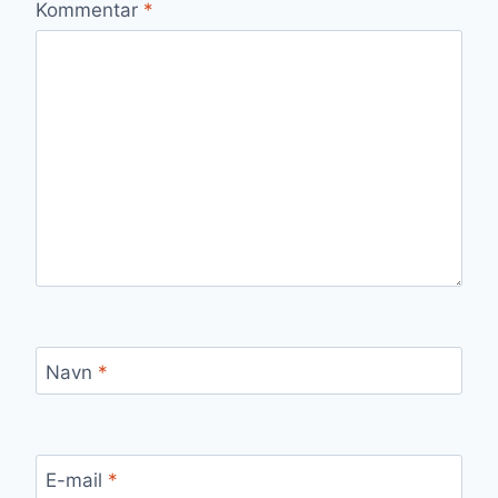
Kommentar
*
Navn
*
E-mail
*