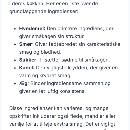
i deres køkken. Her er en liste over de
grundlæggende ingredienser:
Hvedemel
: Den primære ingrediens, der
giver småkagen sin struktur.
Smør
: Giver fedtebrødet sin karakteristiske
smag og blødhed.
Sukker
: Tilsætter sødme til småkagen.
Kanel
: Den vigtigste krydderi, der giver en
varm og krydret smag.
Æg
: Binder ingredienserne sammen og
giver en let luftig konsistens.
Disse ingredienser kan varieres, og mange
opskrifter inkluderer også fløde, mandler eller
vanilje for at tilføje ekstra smag. Det er vigtigt