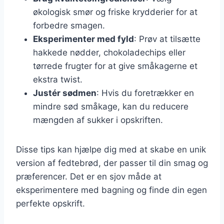
økologisk smør og friske krydderier for at
forbedre smagen.
Eksperimenter med fyld
: Prøv at tilsætte
hakkede nødder, chokoladechips eller
tørrede frugter for at give småkagerne et
ekstra twist.
Justér sødmen
: Hvis du foretrækker en
mindre sød småkage, kan du reducere
mængden af sukker i opskriften.
Disse tips kan hjælpe dig med at skabe en unik
version af fedtebrød, der passer til din smag og
præferencer. Det er en sjov måde at
eksperimentere med bagning og finde din egen
perfekte opskrift.