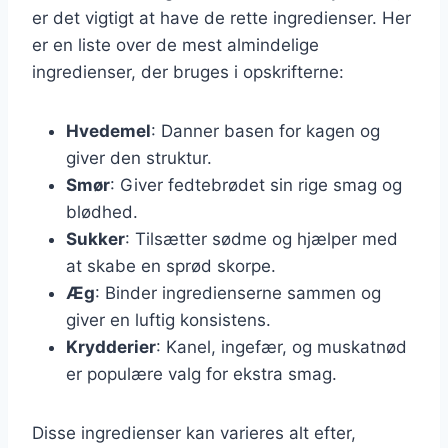
er det vigtigt at have de rette ingredienser. Her
er en liste over de mest almindelige
ingredienser, der bruges i opskrifterne:
Hvedemel
: Danner basen for kagen og
giver den struktur.
Smør
: Giver fedtebrødet sin rige smag og
blødhed.
Sukker
: Tilsætter sødme og hjælper med
at skabe en sprød skorpe.
Æg
: Binder ingredienserne sammen og
giver en luftig konsistens.
Krydderier
: Kanel, ingefær, og muskatnød
er populære valg for ekstra smag.
Disse ingredienser kan varieres alt efter,