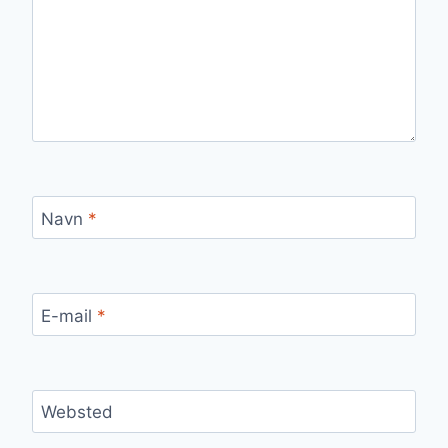
Navn
*
E-mail
*
Websted