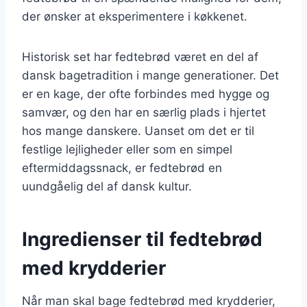
der ønsker at eksperimentere i køkkenet.
Historisk set har fedtebrød været en del af
dansk bagetradition i mange generationer. Det
er en kage, der ofte forbindes med hygge og
samvær, og den har en særlig plads i hjertet
hos mange danskere. Uanset om det er til
festlige lejligheder eller som en simpel
eftermiddagssnack, er fedtebrød en
uundgåelig del af dansk kultur.
Ingredienser til fedtebrød
med krydderier
Når man skal bage fedtebrød med krydderier,