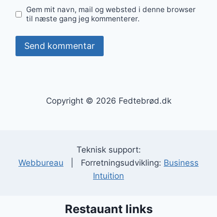
Gem mit navn, mail og websted i denne browser
til næste gang jeg kommenterer.
Copyright © 2026 Fedtebrød.dk
Teknisk support:
Webbureau
| Forretningsudvikling:
Business
Intuition
Restauant links