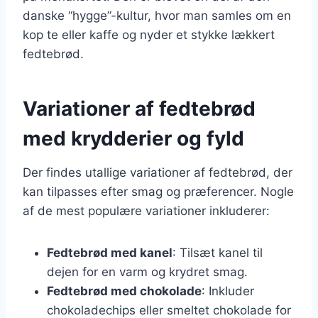
danske “hygge”-kultur, hvor man samles om en
kop te eller kaffe og nyder et stykke lækkert
fedtebrød.
Variationer af fedtebrød
med krydderier og fyld
Der findes utallige variationer af fedtebrød, der
kan tilpasses efter smag og præferencer. Nogle
af de mest populære variationer inkluderer:
Fedtebrød med kanel
: Tilsæt kanel til
dejen for en varm og krydret smag.
Fedtebrød med chokolade
: Inkluder
chokoladechips eller smeltet chokolade for