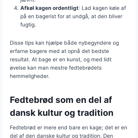
Afkøl kagen ordentligt
: Lad kagen køle af
på en bagerist for at undgå, at den bliver
fugtig.
Disse tips kan hjælpe både nybegyndere og
erfarne bagere med at opnå det bedste
resultat. At bage er en kunst, og med lidt
øvelse kan man mestre fedtebrødets
hemmeligheder.
Fedtebrød som en del af
dansk kultur og tradition
Fedtebrød er mere end bare en kage; det er en
del af den danske kultur og tradition. Den