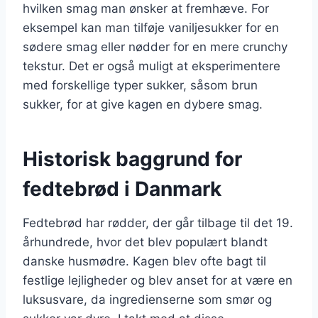
hvilken smag man ønsker at fremhæve. For
eksempel kan man tilføje vaniljesukker for en
sødere smag eller nødder for en mere crunchy
tekstur. Det er også muligt at eksperimentere
med forskellige typer sukker, såsom brun
sukker, for at give kagen en dybere smag.
Historisk baggrund for
fedtebrød i Danmark
Fedtebrød har rødder, der går tilbage til det 19.
århundrede, hvor det blev populært blandt
danske husmødre. Kagen blev ofte bagt til
festlige lejligheder og blev anset for at være en
luksusvare, da ingredienserne som smør og