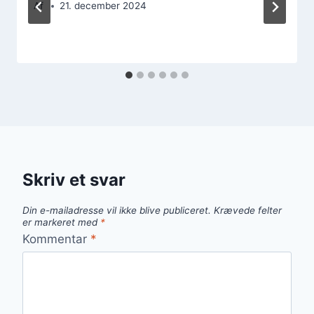
Af
21. december 2024
Skriv et svar
Din e-mailadresse vil ikke blive publiceret.
Krævede felter
er markeret med
*
Kommentar
*