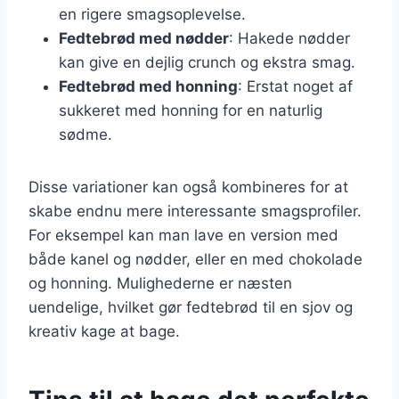
en rigere smagsoplevelse.
Fedtebrød med nødder
: Hakede nødder
kan give en dejlig crunch og ekstra smag.
Fedtebrød med honning
: Erstat noget af
sukkeret med honning for en naturlig
sødme.
Disse variationer kan også kombineres for at
skabe endnu mere interessante smagsprofiler.
For eksempel kan man lave en version med
både kanel og nødder, eller en med chokolade
og honning. Mulighederne er næsten
uendelige, hvilket gør fedtebrød til en sjov og
kreativ kage at bage.