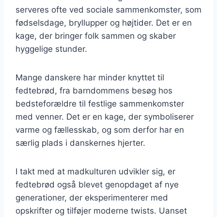
serveres ofte ved sociale sammenkomster, som
fødselsdage, bryllupper og højtider. Det er en
kage, der bringer folk sammen og skaber
hyggelige stunder.
Mange danskere har minder knyttet til
fedtebrød, fra barndommens besøg hos
bedsteforældre til festlige sammenkomster
med venner. Det er en kage, der symboliserer
varme og fællesskab, og som derfor har en
særlig plads i danskernes hjerter.
I takt med at madkulturen udvikler sig, er
fedtebrød også blevet genopdaget af nye
generationer, der eksperimenterer med
opskrifter og tilføjer moderne twists. Uanset