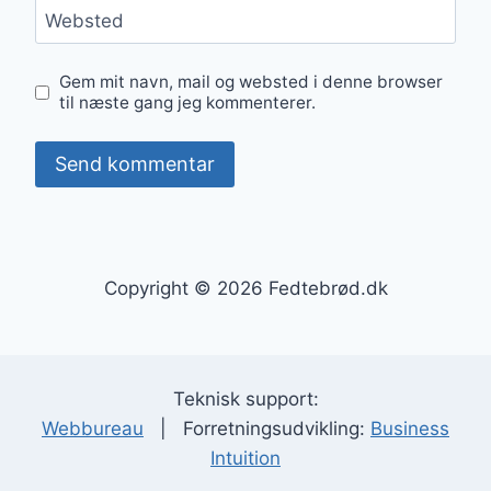
Websted
Gem mit navn, mail og websted i denne browser
til næste gang jeg kommenterer.
Copyright © 2026 Fedtebrød.dk
Teknisk support:
Webbureau
| Forretningsudvikling:
Business
Intuition