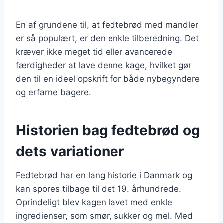
En af grundene til, at fedtebrød med mandler
er så populært, er den enkle tilberedning. Det
kræver ikke meget tid eller avancerede
færdigheder at lave denne kage, hvilket gør
den til en ideel opskrift for både nybegyndere
og erfarne bagere.
Historien bag fedtebrød og
dets variationer
Fedtebrød har en lang historie i Danmark og
kan spores tilbage til det 19. århundrede.
Oprindeligt blev kagen lavet med enkle
ingredienser, som smør, sukker og mel. Med