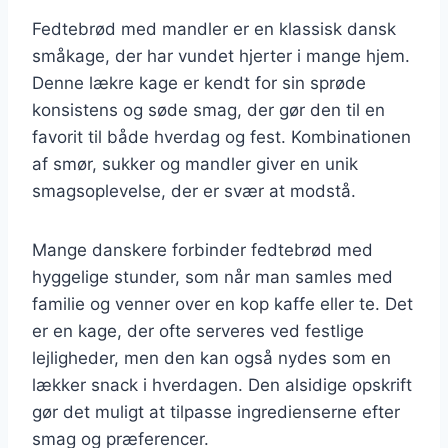
Fedtebrød med mandler er en klassisk dansk
småkage, der har vundet hjerter i mange hjem.
Denne lækre kage er kendt for sin sprøde
konsistens og søde smag, der gør den til en
favorit til både hverdag og fest. Kombinationen
af smør, sukker og mandler giver en unik
smagsoplevelse, der er svær at modstå.
Mange danskere forbinder fedtebrød med
hyggelige stunder, som når man samles med
familie og venner over en kop kaffe eller te. Det
er en kage, der ofte serveres ved festlige
lejligheder, men den kan også nydes som en
lækker snack i hverdagen. Den alsidige opskrift
gør det muligt at tilpasse ingredienserne efter
smag og præferencer.