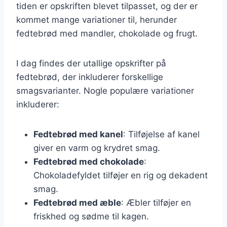
tiden er opskriften blevet tilpasset, og der er
kommet mange variationer til, herunder
fedtebrød med mandler, chokolade og frugt.
I dag findes der utallige opskrifter på
fedtebrød, der inkluderer forskellige
smagsvarianter. Nogle populære variationer
inkluderer:
Fedtebrød med kanel
: Tilføjelse af kanel
giver en varm og krydret smag.
Fedtebrød med chokolade
:
Chokoladefyldet tilføjer en rig og dekadent
smag.
Fedtebrød med æble
: Æbler tilføjer en
friskhed og sødme til kagen.