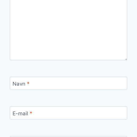
Navn
*
E-mail
*