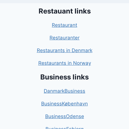
Restauant links
Restaurant
Restauranter
Restaurants in Denmark
Restaurants in Norway
Business links
DanmarkBusiness
BusinessKøbenhavn
BusinessOdense