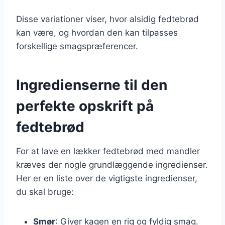
Disse variationer viser, hvor alsidig fedtebrød
kan være, og hvordan den kan tilpasses
forskellige smagspræferencer.
Ingredienserne til den
perfekte opskrift på
fedtebrød
For at lave en lækker fedtebrød med mandler
kræves der nogle grundlæggende ingredienser.
Her er en liste over de vigtigste ingredienser,
du skal bruge:
Smør
: Giver kagen en rig og fyldig smag.