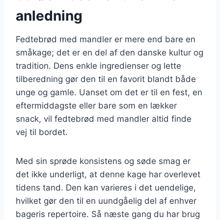
anledning
Fedtebrød med mandler er mere end bare en
småkage; det er en del af den danske kultur og
tradition. Dens enkle ingredienser og lette
tilberedning gør den til en favorit blandt både
unge og gamle. Uanset om det er til en fest, en
eftermiddagste eller bare som en lækker
snack, vil fedtebrød med mandler altid finde
vej til bordet.
Med sin sprøde konsistens og søde smag er
det ikke underligt, at denne kage har overlevet
tidens tand. Den kan varieres i det uendelige,
hvilket gør den til en uundgåelig del af enhver
bageris repertoire. Så næste gang du har brug