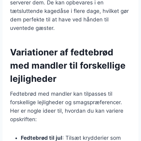
serverer dem. De kan opbevares i en
tætsluttende kagedåse i flere dage, hvilket gør
dem perfekte til at have ved hånden til
uventede gæster.
Variationer af fedtebrød
med mandler til forskellige
lejligheder
Fedtebrød med mandler kan tilpasses til
forskellige lejligheder og smagspræferencer.
Her er nogle ideer til, hvordan du kan variere
opskriften:
Fedtebrød til jul
: Tilsæt krydderier som