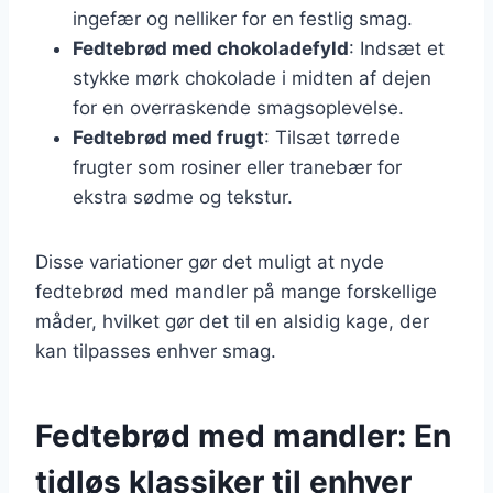
ingefær og nelliker for en festlig smag.
Fedtebrød med chokoladefyld
: Indsæt et
stykke mørk chokolade i midten af dejen
for en overraskende smagsoplevelse.
Fedtebrød med frugt
: Tilsæt tørrede
frugter som rosiner eller tranebær for
ekstra sødme og tekstur.
Disse variationer gør det muligt at nyde
fedtebrød med mandler på mange forskellige
måder, hvilket gør det til en alsidig kage, der
kan tilpasses enhver smag.
Fedtebrød med mandler: En
tidløs klassiker til enhver