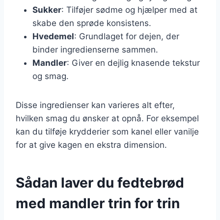
Sukker
: Tilføjer sødme og hjælper med at
skabe den sprøde konsistens.
Hvedemel
: Grundlaget for dejen, der
binder ingredienserne sammen.
Mandler
: Giver en dejlig knasende tekstur
og smag.
Disse ingredienser kan varieres alt efter,
hvilken smag du ønsker at opnå. For eksempel
kan du tilføje krydderier som kanel eller vanilje
for at give kagen en ekstra dimension.
Sådan laver du fedtebrød
med mandler trin for trin