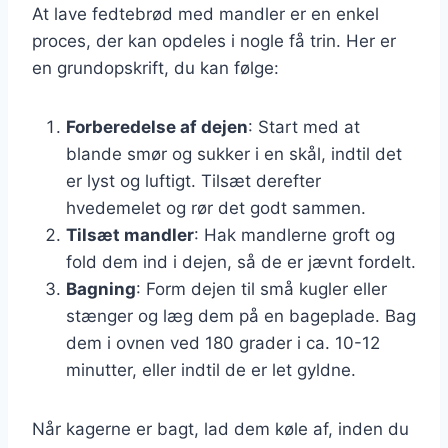
At lave fedtebrød med mandler er en enkel
proces, der kan opdeles i nogle få trin. Her er
en grundopskrift, du kan følge:
Forberedelse af dejen
: Start med at
blande smør og sukker i en skål, indtil det
er lyst og luftigt. Tilsæt derefter
hvedemelet og rør det godt sammen.
Tilsæt mandler
: Hak mandlerne groft og
fold dem ind i dejen, så de er jævnt fordelt.
Bagning
: Form dejen til små kugler eller
stænger og læg dem på en bageplade. Bag
dem i ovnen ved 180 grader i ca. 10-12
minutter, eller indtil de er let gyldne.
Når kagerne er bagt, lad dem køle af, inden du