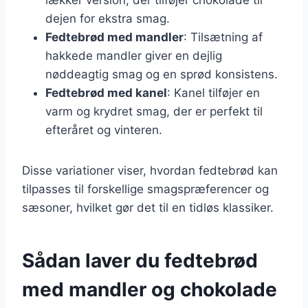
dejen for ekstra smag.
Fedtebrød med mandler
: Tilsætning af
hakkede mandler giver en dejlig
nøddeagtig smag og en sprød konsistens.
Fedtebrød med kanel
: Kanel tilføjer en
varm og krydret smag, der er perfekt til
efteråret og vinteren.
Disse variationer viser, hvordan fedtebrød kan
tilpasses til forskellige smagspræferencer og
sæsoner, hvilket gør det til en tidløs klassiker.
Sådan laver du fedtebrød
med mandler og chokolade