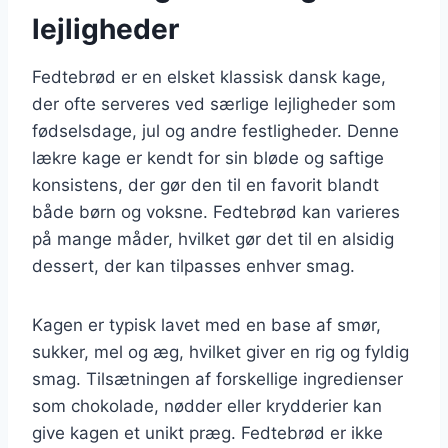
lejligheder
Fedtebrød er en elsket klassisk dansk kage,
der ofte serveres ved særlige lejligheder som
fødselsdage, jul og andre festligheder. Denne
lækre kage er kendt for sin bløde og saftige
konsistens, der gør den til en favorit blandt
både børn og voksne. Fedtebrød kan varieres
på mange måder, hvilket gør det til en alsidig
dessert, der kan tilpasses enhver smag.
Kagen er typisk lavet med en base af smør,
sukker, mel og æg, hvilket giver en rig og fyldig
smag. Tilsætningen af forskellige ingredienser
som chokolade, nødder eller krydderier kan
give kagen et unikt præg. Fedtebrød er ikke