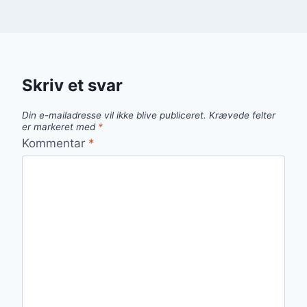
Skriv et svar
Din e-mailadresse vil ikke blive publiceret.
Krævede felter
er markeret med
*
Kommentar
*