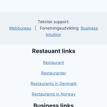
Teknisk support:
Webbureau
| Forretningsudvikling:
Business
Intuition
Restauant links
Restaurant
Restauranter
Restaurants in Denmark
Restaurants in Norway
Business links