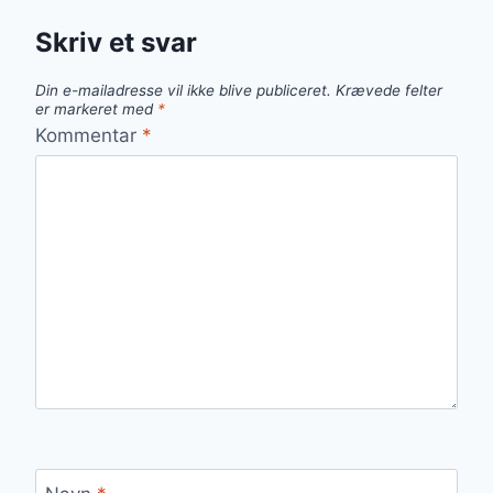
Skriv et svar
Din e-mailadresse vil ikke blive publiceret.
Krævede felter
er markeret med
*
Kommentar
*