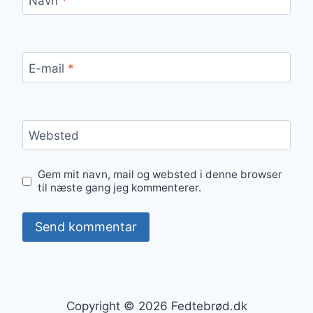
Navn
*
E-mail
*
Websted
Gem mit navn, mail og websted i denne browser
til næste gang jeg kommenterer.
Copyright © 2026 Fedtebrød.dk