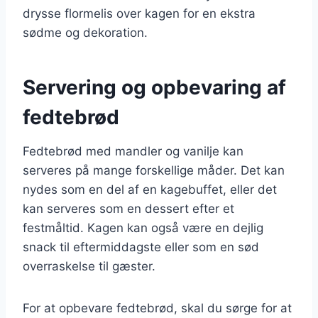
drysse flormelis over kagen for en ekstra
sødme og dekoration.
Servering og opbevaring af
fedtebrød
Fedtebrød med mandler og vanilje kan
serveres på mange forskellige måder. Det kan
nydes som en del af en kagebuffet, eller det
kan serveres som en dessert efter et
festmåltid. Kagen kan også være en dejlig
snack til eftermiddagste eller som en sød
overraskelse til gæster.
For at opbevare fedtebrød, skal du sørge for at