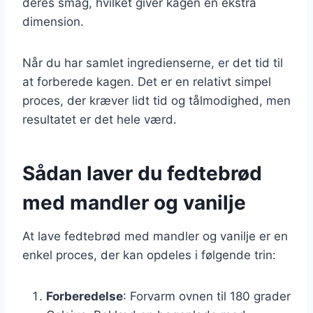
deres smag, hvilket giver kagen en ekstra
dimension.
Når du har samlet ingredienserne, er det tid til
at forberede kagen. Det er en relativt simpel
proces, der kræver lidt tid og tålmodighed, men
resultatet er det hele værd.
Sådan laver du fedtebrød
med mandler og vanilje
At lave fedtebrød med mandler og vanilje er en
enkel proces, der kan opdeles i følgende trin:
Forberedelse
: Forvarm ovnen til 180 grader