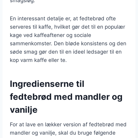
smagsløg.
En interessant detalje er, at fedtebrød ofte
serveres til kaffe, hvilket gør det til en populær
kage ved kaffeaftener og sociale
sammenkomster. Den bløde konsistens og den
søde smag gør den til en ideel ledsager til en
kop varm kaffe eller te.
Ingredienserne til
fedtebrød med mandler og
vanilje
For at lave en lækker version af fedtebrød med
mandler og vanilje, skal du bruge følgende