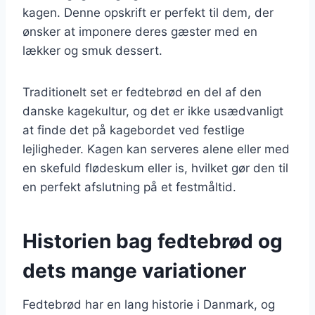
kagen. Denne opskrift er perfekt til dem, der
ønsker at imponere deres gæster med en
lækker og smuk dessert.
Traditionelt set er fedtebrød en del af den
danske kagekultur, og det er ikke usædvanligt
at finde det på kagebordet ved festlige
lejligheder. Kagen kan serveres alene eller med
en skefuld flødeskum eller is, hvilket gør den til
en perfekt afslutning på et festmåltid.
Historien bag fedtebrød og
dets mange variationer
Fedtebrød har en lang historie i Danmark, og