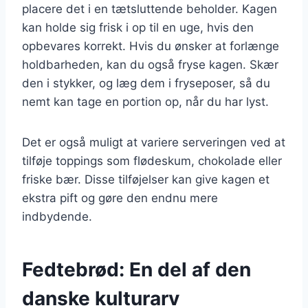
placere det i en tætsluttende beholder. Kagen
kan holde sig frisk i op til en uge, hvis den
opbevares korrekt. Hvis du ønsker at forlænge
holdbarheden, kan du også fryse kagen. Skær
den i stykker, og læg dem i fryseposer, så du
nemt kan tage en portion op, når du har lyst.
Det er også muligt at variere serveringen ved at
tilføje toppings som flødeskum, chokolade eller
friske bær. Disse tilføjelser kan give kagen et
ekstra pift og gøre den endnu mere
indbydende.
Fedtebrød: En del af den
danske kulturarv