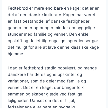
Fedtebrød er mere end bare en kage; det er en
del af den danske kulturarv. Kagen har været
en fast bestanddel af danske festligheder i
generationer og bringer minder om hyggelige
stunder med familie og venner. Den enkle
opskrift og de let tilgængelige ingredienser gør
det muligt for alle at lave denne klassiske kage
hjemme.
I dag er fedtebrød stadig populært, og mange
danskere har deres egne opskrifter og
variationer, som de deler med familie og
venner. Det er en kage, der bringer folk
sammen og skaber glæde ved festlige
lejligheder. Uanset om det er til jul,
fødselsdage eller bare en hyggelig