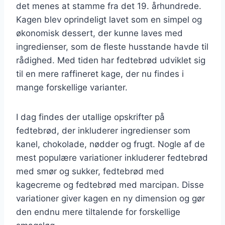
det menes at stamme fra det 19. århundrede.
Kagen blev oprindeligt lavet som en simpel og
økonomisk dessert, der kunne laves med
ingredienser, som de fleste husstande havde til
rådighed. Med tiden har fedtebrød udviklet sig
til en mere raffineret kage, der nu findes i
mange forskellige varianter.
I dag findes der utallige opskrifter på
fedtebrød, der inkluderer ingredienser som
kanel, chokolade, nødder og frugt. Nogle af de
mest populære variationer inkluderer fedtebrød
med smør og sukker, fedtebrød med
kagecreme og fedtebrød med marcipan. Disse
variationer giver kagen en ny dimension og gør
den endnu mere tiltalende for forskellige