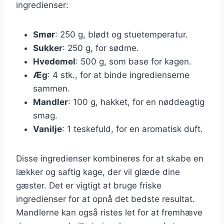
ingredienser:
Smør
: 250 g, blødt og stuetemperatur.
Sukker
: 250 g, for sødme.
Hvedemel
: 500 g, som base for kagen.
Æg
: 4 stk., for at binde ingredienserne
sammen.
Mandler
: 100 g, hakket, for en nøddeagtig
smag.
Vanilje
: 1 teskefuld, for en aromatisk duft.
Disse ingredienser kombineres for at skabe en
lækker og saftig kage, der vil glæde dine
gæster. Det er vigtigt at bruge friske
ingredienser for at opnå det bedste resultat.
Mandlerne kan også ristes let for at fremhæve