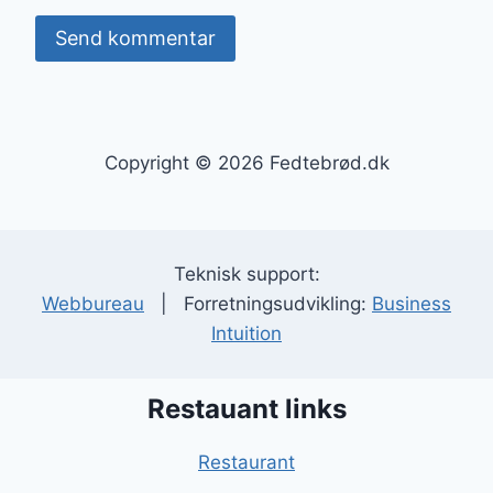
Copyright © 2026 Fedtebrød.dk
Teknisk support:
Webbureau
| Forretningsudvikling:
Business
Intuition
Restauant links
Restaurant