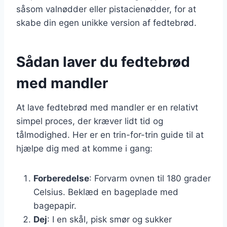
såsom valnødder eller pistacienødder, for at
skabe din egen unikke version af fedtebrød.
Sådan laver du fedtebrød
med mandler
At lave fedtebrød med mandler er en relativt
simpel proces, der kræver lidt tid og
tålmodighed. Her er en trin-for-trin guide til at
hjælpe dig med at komme i gang:
Forberedelse
: Forvarm ovnen til 180 grader
Celsius. Beklæd en bageplade med
bagepapir.
Dej
: I en skål, pisk smør og sukker