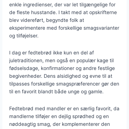
enkle ingredienser, der var let tilgængelige for
de fleste husstande. I takt med at opskrifterne
blev videreført, begyndte folk at
eksperimentere med forskellige smagsvarianter
og tilføjelser.
I dag er fedtebrød ikke kun en del af
juletraditionen, men også en populær kage til
fødselsdage, konfirmationer og andre festlige
begivenheder. Dens alsidighed og evne til at
tilpasses forskellige smagspræferencer gør den
til en favorit blandt både unge og gamle.
Fedtebrød med mandler er en særlig favorit, da
mandlerne tilføjer en dejlig sprødhed og en
nøddeagtig smag, der komplementerer den