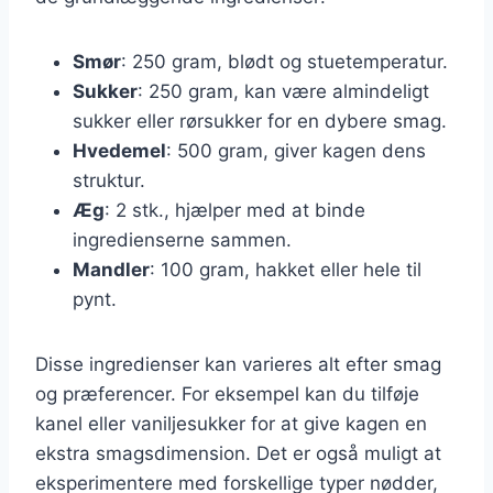
Smør
: 250 gram, blødt og stuetemperatur.
Sukker
: 250 gram, kan være almindeligt
sukker eller rørsukker for en dybere smag.
Hvedemel
: 500 gram, giver kagen dens
struktur.
Æg
: 2 stk., hjælper med at binde
ingredienserne sammen.
Mandler
: 100 gram, hakket eller hele til
pynt.
Disse ingredienser kan varieres alt efter smag
og præferencer. For eksempel kan du tilføje
kanel eller vaniljesukker for at give kagen en
ekstra smagsdimension. Det er også muligt at
eksperimentere med forskellige typer nødder,