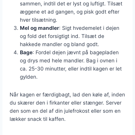
sammen, indtil det er lyst og luftigt. Tilsæt
æggene et ad gangen, og pisk godt efter
hver tilsætning.
Mel og mandler
: Sigt hvedemelet i dejen
og fold det forsigtigt ind. Tilsæt de
hakkede mandler og bland godt.
Bage
: Fordel dejen jævnt på bagepladen
og drys med hele mandler. Bag i ovnen i
ca. 25-30 minutter, eller indtil kagen er let
gylden.
Når kagen er færdigbagt, lad den køle af, inden
du skærer den i firkanter eller stænger. Server
den som en del af din julefrokost eller som en
lækker snack til kaffen.