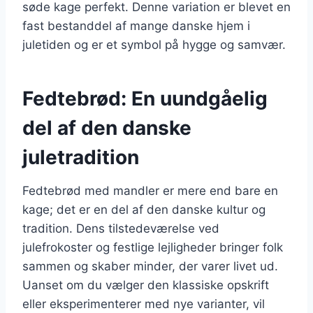
søde kage perfekt. Denne variation er blevet en
fast bestanddel af mange danske hjem i
juletiden og er et symbol på hygge og samvær.
Fedtebrød: En uundgåelig
del af den danske
juletradition
Fedtebrød med mandler er mere end bare en
kage; det er en del af den danske kultur og
tradition. Dens tilstedeværelse ved
julefrokoster og festlige lejligheder bringer folk
sammen og skaber minder, der varer livet ud.
Uanset om du vælger den klassiske opskrift
eller eksperimenterer med nye varianter, vil