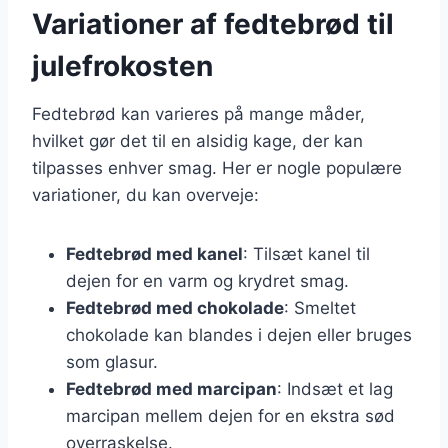
Variationer af fedtebrød til
julefrokosten
Fedtebrød kan varieres på mange måder,
hvilket gør det til en alsidig kage, der kan
tilpasses enhver smag. Her er nogle populære
variationer, du kan overveje:
Fedtebrød med kanel
: Tilsæt kanel til
dejen for en varm og krydret smag.
Fedtebrød med chokolade
: Smeltet
chokolade kan blandes i dejen eller bruges
som glasur.
Fedtebrød med marcipan
: Indsæt et lag
marcipan mellem dejen for en ekstra sød
overraskelse.