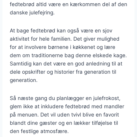
fedtebrød altid være en kærkommen del af den
danske julefejring.
At bage fedtebrød kan også være en sjov
aktivitet for hele familien. Det giver mulighed
for at involvere børnene i køkkenet og lære
dem om traditionerne bag denne elskede kage.
Samtidig kan det være en god anledning til at
dele opskrifter og historier fra generation til
generation.
Så næste gang du planlægger en julefrokost,
glem ikke at inkludere fedtebrød med mandler
på menuen. Det vil uden tvivl blive en favorit
blandt dine gæster og en lækker tilføjelse til
den festlige atmosfære.