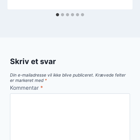
Skriv et svar
Din e-mailadresse vil ikke blive publiceret.
Krævede felter
er markeret med
*
Kommentar
*