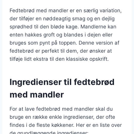
Fedtebrød med mandler er en særlig variation,
der tilføjer en nøddeagtig smag og en dejlig
sprødhed til den bløde kage. Mandlerne kan
enten hakkes groft og blandes i dejen eller
bruges som pynt på toppen. Denne version af
fedtebrød er perfekt til dem, der ønsker at
tilføje lidt ekstra til den klassiske opskrift.
Ingredienser til fedtebrød
med mandler
For at lave fedtebrød med mandler skal du
bruge en række enkle ingredienser, der ofte
findes i de fleste køkkener. Her er en liste over
de grundlæggende ingredienser: