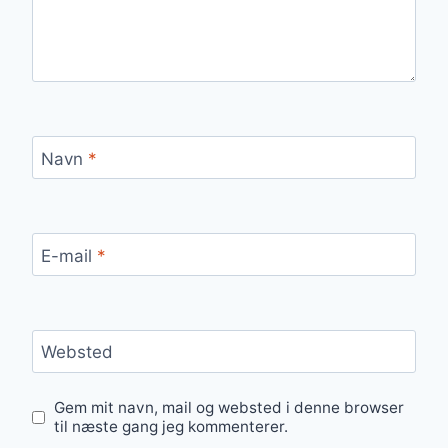
Navn
*
E-mail
*
Websted
Gem mit navn, mail og websted i denne browser
til næste gang jeg kommenterer.