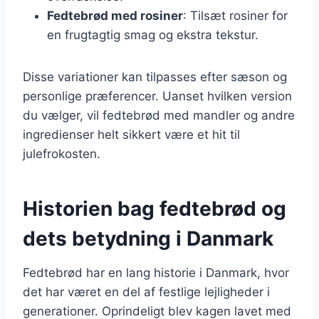
Fedtebrød med rosiner
: Tilsæt rosiner for
en frugtagtig smag og ekstra tekstur.
Disse variationer kan tilpasses efter sæson og
personlige præferencer. Uanset hvilken version
du vælger, vil fedtebrød med mandler og andre
ingredienser helt sikkert være et hit til
julefrokosten.
Historien bag fedtebrød og
dets betydning i Danmark
Fedtebrød har en lang historie i Danmark, hvor
det har været en del af festlige lejligheder i
generationer. Oprindeligt blev kagen lavet med