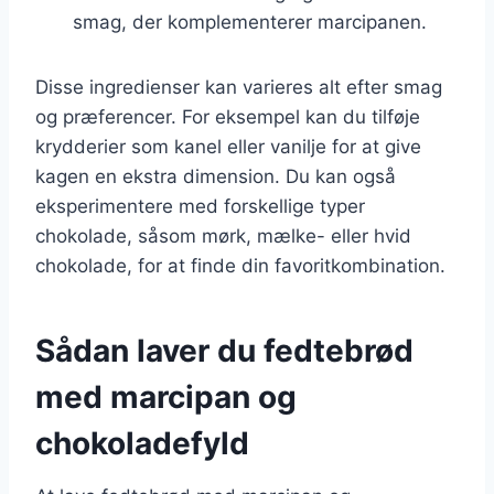
smag, der komplementerer marcipanen.
Disse ingredienser kan varieres alt efter smag
og præferencer. For eksempel kan du tilføje
krydderier som kanel eller vanilje for at give
kagen en ekstra dimension. Du kan også
eksperimentere med forskellige typer
chokolade, såsom mørk, mælke- eller hvid
chokolade, for at finde din favoritkombination.
Sådan laver du fedtebrød
med marcipan og
chokoladefyld