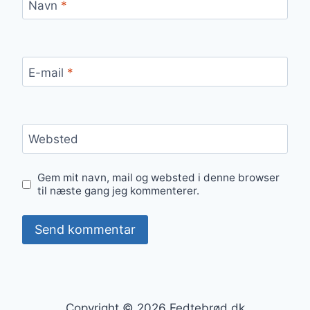
Navn
*
E-mail
*
Websted
Gem mit navn, mail og websted i denne browser
til næste gang jeg kommenterer.
Copyright © 2026 Fedtebrød.dk