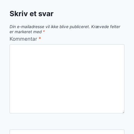
Skriv et svar
Din e-mailadresse vil ikke blive publiceret.
Krævede felter
er markeret med
*
Kommentar
*