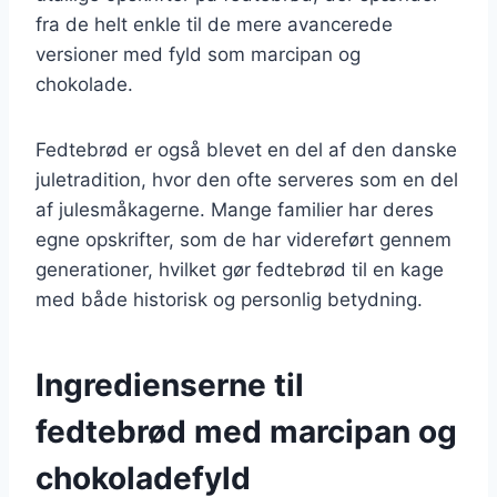
fra de helt enkle til de mere avancerede
versioner med fyld som marcipan og
chokolade.
Fedtebrød er også blevet en del af den danske
juletradition, hvor den ofte serveres som en del
af julesmåkagerne. Mange familier har deres
egne opskrifter, som de har videreført gennem
generationer, hvilket gør fedtebrød til en kage
med både historisk og personlig betydning.
Ingredienserne til
fedtebrød med marcipan og
chokoladefyld