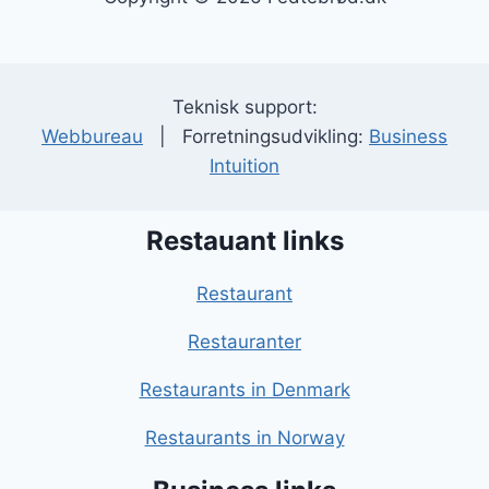
Teknisk support:
Webbureau
| Forretningsudvikling:
Business
Intuition
Restauant links
Restaurant
Restauranter
Restaurants in Denmark
Restaurants in Norway