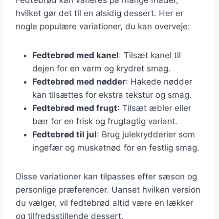
hvilket gør det til en alsidig dessert. Her er
nogle populære variationer, du kan overveje:
Fedtebrød med kanel
: Tilsæt kanel til
dejen for en varm og krydret smag.
Fedtebrød med nødder
: Hakede nødder
kan tilsættes for ekstra tekstur og smag.
Fedtebrød med frugt
: Tilsæt æbler eller
bær for en frisk og frugtagtig variant.
Fedtebrød til jul
: Brug julekrydderier som
ingefær og muskatnød for en festlig smag.
Disse variationer kan tilpasses efter sæson og
personlige præferencer. Uanset hvilken version
du vælger, vil fedtebrød altid være en lækker
og tilfredsstillende dessert.