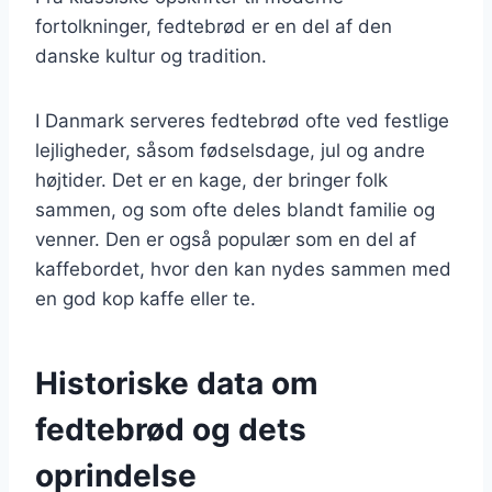
fortolkninger, fedtebrød er en del af den
danske kultur og tradition.
I Danmark serveres fedtebrød ofte ved festlige
lejligheder, såsom fødselsdage, jul og andre
højtider. Det er en kage, der bringer folk
sammen, og som ofte deles blandt familie og
venner. Den er også populær som en del af
kaffebordet, hvor den kan nydes sammen med
en god kop kaffe eller te.
Historiske data om
fedtebrød og dets
oprindelse