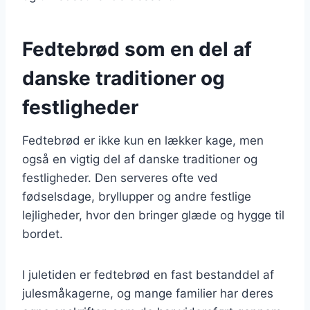
Fedtebrød som en del af
danske traditioner og
festligheder
Fedtebrød er ikke kun en lækker kage, men
også en vigtig del af danske traditioner og
festligheder. Den serveres ofte ved
fødselsdage, bryllupper og andre festlige
lejligheder, hvor den bringer glæde og hygge til
bordet.
I juletiden er fedtebrød en fast bestanddel af
julesmåkagerne, og mange familier har deres