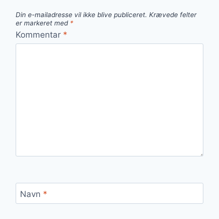
Din e-mailadresse vil ikke blive publiceret.
Krævede felter
er markeret med
*
Kommentar
*
Navn
*