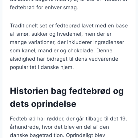
fedtebrød for enhver smag.
Traditionelt set er fedtebrød lavet med en base
af smør, sukker og hvedemel, men der er
mange variationer, der inkluderer ingredienser
som kanel, mandler og chokolade. Denne
alsidighed har bidraget til dens vedvarende
popularitet i danske hjem.
Historien bag fedtebrød og
dets oprindelse
Fedtebrød har rødder, der går tilbage til det 19.
århundrede, hvor det blev en del af den
danske bagetradition. Oprindeligt blev