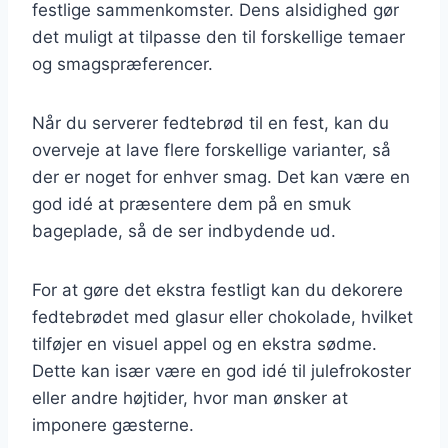
festlige sammenkomster. Dens alsidighed gør
det muligt at tilpasse den til forskellige temaer
og smagspræferencer.
Når du serverer fedtebrød til en fest, kan du
overveje at lave flere forskellige varianter, så
der er noget for enhver smag. Det kan være en
god idé at præsentere dem på en smuk
bageplade, så de ser indbydende ud.
For at gøre det ekstra festligt kan du dekorere
fedtebrødet med glasur eller chokolade, hvilket
tilføjer en visuel appel og en ekstra sødme.
Dette kan især være en god idé til julefrokoster
eller andre højtider, hvor man ønsker at
imponere gæsterne.