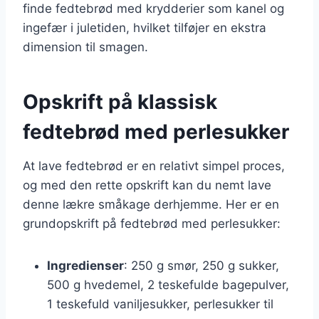
finde fedtebrød med krydderier som kanel og
ingefær i juletiden, hvilket tilføjer en ekstra
dimension til smagen.
Opskrift på klassisk
fedtebrød med perlesukker
At lave fedtebrød er en relativt simpel proces,
og med den rette opskrift kan du nemt lave
denne lækre småkage derhjemme. Her er en
grundopskrift på fedtebrød med perlesukker:
Ingredienser
: 250 g smør, 250 g sukker,
500 g hvedemel, 2 teskefulde bagepulver,
1 teskefuld vaniljesukker, perlesukker til