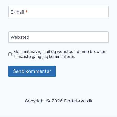
E-mail
*
Websted
Gem mit navn, mail og websted i denne browser
til næste gang jeg kommenterer.
Copyright © 2026 Fedtebrød.dk