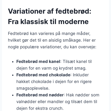
Variationer af fedtebrød:
Fra klassisk til moderne
Fedtebrød kan varieres på mange måder,
hvilket gør det til en alsidig småkage. Her er
nogle populære variationer, du kan overveje:
Fedtebrød med kanel
: Tilsæt kanel til
dejen for en varm og krydret smag.
Fedtebrød med chokolade
: Inkluder
hakket chokolade i dejen for en rigere
smagsoplevelse.
Fedtebrød med nødder
: Hak nødder som
valnødder eller mandler og tilsæt dem til
dejen for ekstra crunch.