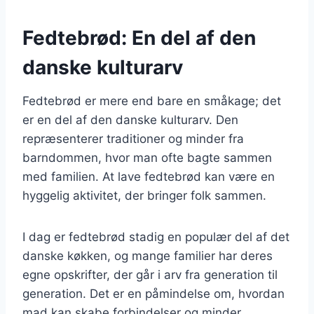
Fedtebrød: En del af den
danske kulturarv
Fedtebrød er mere end bare en småkage; det
er en del af den danske kulturarv. Den
repræsenterer traditioner og minder fra
barndommen, hvor man ofte bagte sammen
med familien. At lave fedtebrød kan være en
hyggelig aktivitet, der bringer folk sammen.
I dag er fedtebrød stadig en populær del af det
danske køkken, og mange familier har deres
egne opskrifter, der går i arv fra generation til
generation. Det er en påmindelse om, hvordan
mad kan skabe forbindelser og minder.