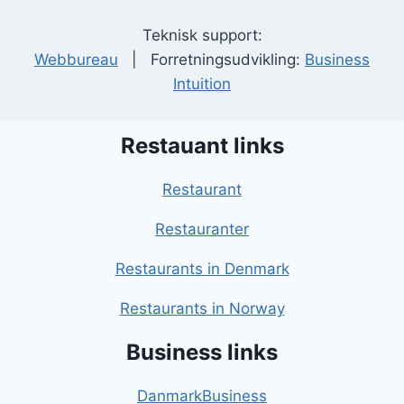
Teknisk support:
Webbureau
| Forretningsudvikling:
Business
Intuition
Restauant links
Restaurant
Restauranter
Restaurants in Denmark
Restaurants in Norway
Business links
DanmarkBusiness