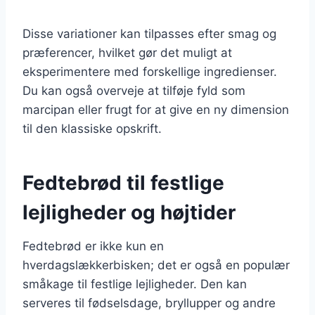
Disse variationer kan tilpasses efter smag og
præferencer, hvilket gør det muligt at
eksperimentere med forskellige ingredienser.
Du kan også overveje at tilføje fyld som
marcipan eller frugt for at give en ny dimension
til den klassiske opskrift.
Fedtebrød til festlige
lejligheder og højtider
Fedtebrød er ikke kun en
hverdagslækkerbisken; det er også en populær
småkage til festlige lejligheder. Den kan
serveres til fødselsdage, bryllupper og andre