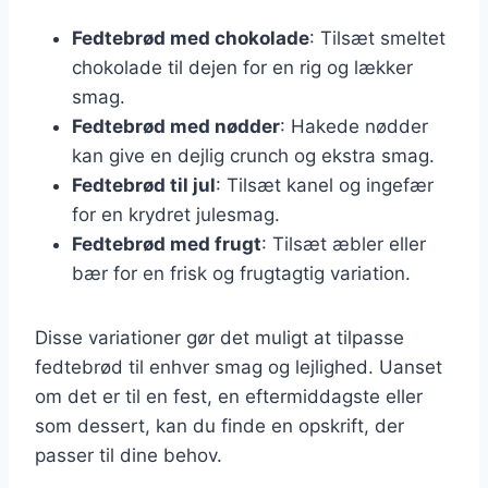
Fedtebrød med chokolade
: Tilsæt smeltet
chokolade til dejen for en rig og lækker
smag.
Fedtebrød med nødder
: Hakede nødder
kan give en dejlig crunch og ekstra smag.
Fedtebrød til jul
: Tilsæt kanel og ingefær
for en krydret julesmag.
Fedtebrød med frugt
: Tilsæt æbler eller
bær for en frisk og frugtagtig variation.
Disse variationer gør det muligt at tilpasse
fedtebrød til enhver smag og lejlighed. Uanset
om det er til en fest, en eftermiddagste eller
som dessert, kan du finde en opskrift, der
passer til dine behov.