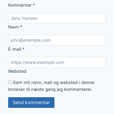
Kommentar
*
Navn
*
E-mail
*
Websted
Gem mit navn, mail og websted i denne
browser til næste gang jeg kommenterer.