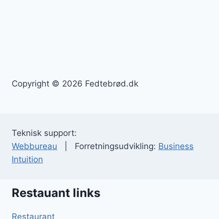
Copyright © 2026 Fedtebrød.dk
Teknisk support:
Webbureau
| Forretningsudvikling:
Business
Intuition
Restauant links
Restaurant