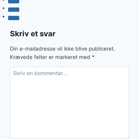
Skriv et svar
Din e-mailadresse vil ikke blive publiceret.
Krævede felter er markeret med
*