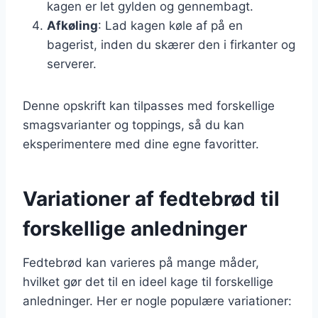
kagen er let gylden og gennembagt.
Afkøling
: Lad kagen køle af på en
bagerist, inden du skærer den i firkanter og
serverer.
Denne opskrift kan tilpasses med forskellige
smagsvarianter og toppings, så du kan
eksperimentere med dine egne favoritter.
Variationer af fedtebrød til
forskellige anledninger
Fedtebrød kan varieres på mange måder,
hvilket gør det til en ideel kage til forskellige
anledninger. Her er nogle populære variationer: