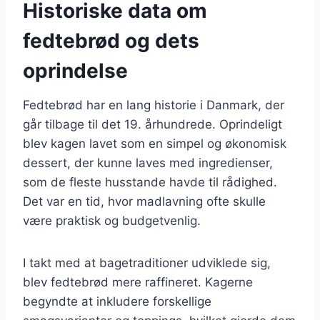
Historiske data om
fedtebrød og dets
oprindelse
Fedtebrød har en lang historie i Danmark, der
går tilbage til det 19. århundrede. Oprindeligt
blev kagen lavet som en simpel og økonomisk
dessert, der kunne laves med ingredienser,
som de fleste husstande havde til rådighed.
Det var en tid, hvor madlavning ofte skulle
være praktisk og budgetvenlig.
I takt med at bagetraditioner udviklede sig,
blev fedtebrød mere raffineret. Kagerne
begyndte at inkludere forskellige