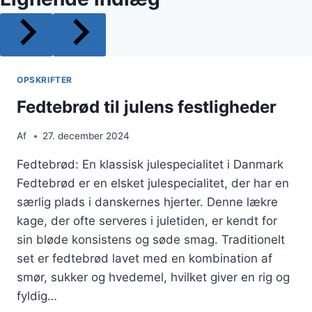
OPSKRIFTER
Fedtebrød til julens festligheder
Af
27. december 2024
Fedtebrød: En klassisk julespecialitet i Danmark
Fedtebrød er en elsket julespecialitet, der har en
særlig plads i danskernes hjerter. Denne lækre
kage, der ofte serveres i juletiden, er kendt for
sin bløde konsistens og søde smag. Traditionelt
set er fedtebrød lavet med en kombination af
smør, sukker og hvedemel, hvilket giver en rig og
fyldig…