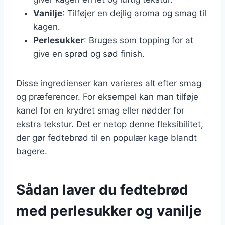
Vanilje
: Tilføjer en dejlig aroma og smag til
kagen.
Perlesukker
: Bruges som topping for at
give en sprød og sød finish.
Disse ingredienser kan varieres alt efter smag
og præferencer. For eksempel kan man tilføje
kanel for en krydret smag eller nødder for
ekstra tekstur. Det er netop denne fleksibilitet,
der gør fedtebrød til en populær kage blandt
bagere.
Sådan laver du fedtebrød
med perlesukker og vanilje