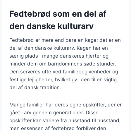
Fedtebrød som en del af
den danske kulturarv
Fedtebrød er mere end bare en kage; det er en
del af den danske kulturarv. Kagen har en
særlig plads i mange danskeres hjerter og
minder dem om barndommens søde stunder.
Den serveres ofte ved familiebegivenheder og
festlige lejligheder, hvilket gør den til en vigtig
del af dansk tradition.
Mange familier har deres egne opskrifter, der er
gået i arv gennem generationer. Disse
opskrifter kan variere fra husstand til husstand,
men essensen af fedtebrød forbliver den