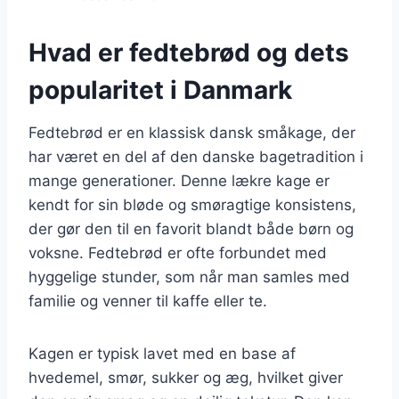
Hvad er fedtebrød og dets
popularitet i Danmark
Fedtebrød er en klassisk dansk småkage, der
har været en del af den danske bagetradition i
mange generationer. Denne lækre kage er
kendt for sin bløde og smøragtige konsistens,
der gør den til en favorit blandt både børn og
voksne. Fedtebrød er ofte forbundet med
hyggelige stunder, som når man samles med
familie og venner til kaffe eller te.
Kagen er typisk lavet med en base af
hvedemel, smør, sukker og æg, hvilket giver