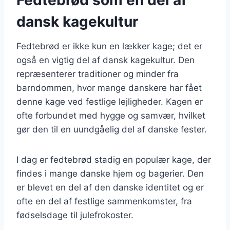
dansk kagekultur
Fedtebrød er ikke kun en lækker kage; det er
også en vigtig del af dansk kagekultur. Den
repræsenterer traditioner og minder fra
barndommen, hvor mange danskere har fået
denne kage ved festlige lejligheder. Kagen er
ofte forbundet med hygge og samvær, hvilket
gør den til en uundgåelig del af danske fester.
I dag er fedtebrød stadig en populær kage, der
findes i mange danske hjem og bagerier. Den
er blevet en del af den danske identitet og er
ofte en del af festlige sammenkomster, fra
fødselsdage til julefrokoster.