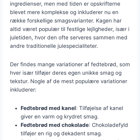
ingredienser, men med tiden er opskrifterne
blevet mere komplekse og inkluderer nu en
række forskellige smagsvarianter. Kagen har
altid været populær til festlige lejligheder, især i
juletiden, hvor den ofte serveres sammen med
andre traditionelle julespecialiteter.
Der findes mange variationer af fedtebrød, som
hver især tilføjer deres egen unikke smag og
tekstur. Nogle af de mest populære variationer
inkluderer:
Fedtebrød med kanel
: Tilføjelse af kanel
giver en varm og krydret smag.
Fedtebrød med chokolade
: Chokoladefyld
tilføjer en rig og dekadent smag.