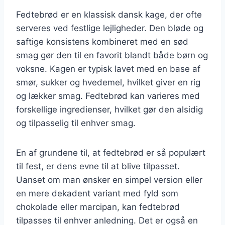
Fedtebrød er en klassisk dansk kage, der ofte
serveres ved festlige lejligheder. Den bløde og
saftige konsistens kombineret med en sød
smag gør den til en favorit blandt både børn og
voksne. Kagen er typisk lavet med en base af
smør, sukker og hvedemel, hvilket giver en rig
og lækker smag. Fedtebrød kan varieres med
forskellige ingredienser, hvilket gør den alsidig
og tilpasselig til enhver smag.
En af grundene til, at fedtebrød er så populært
til fest, er dens evne til at blive tilpasset.
Uanset om man ønsker en simpel version eller
en mere dekadent variant med fyld som
chokolade eller marcipan, kan fedtebrød
tilpasses til enhver anledning. Det er også en