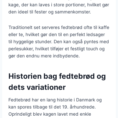
kage, der kan laves i store portioner, hvilket gør
den ideel til fester og sammenkomster.
Traditionelt set serveres fedtebrød ofte til kaffe
eller te, hvilket gør den til en perfekt ledsager
til hyggelige stunder. Den kan også pyntes med
perlesukker, hvilket tilføjer et festligt touch og
gør den endnu mere indbydende.
Historien bag fedtebrød og
dets variationer
Fedtebrød har en lang historie i Danmark og
kan spores tilbage til det 19. århundrede.
Oprindeligt blev kagen lavet med enkle