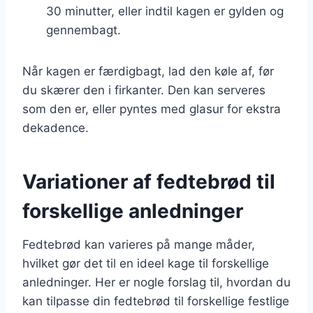
30 minutter, eller indtil kagen er gylden og
gennembagt.
Når kagen er færdigbagt, lad den køle af, før
du skærer den i firkanter. Den kan serveres
som den er, eller pyntes med glasur for ekstra
dekadence.
Variationer af fedtebrød til
forskellige anledninger
Fedtebrød kan varieres på mange måder,
hvilket gør det til en ideel kage til forskellige
anledninger. Her er nogle forslag til, hvordan du
kan tilpasse din fedtebrød til forskellige festlige