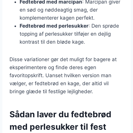
Fedtebrød med marcipan
: Marcipan giver
en sød og nøddeagtig smag, der
komplementerer kagen perfekt.
Fedtebrød med perlesukker
: Den sprøde
topping af perlesukker tilføjer en dejlig
kontrast til den bløde kage.
Disse variationer gør det muligt for bagere at
eksperimentere og finde deres egen
favoritopskrift. Uanset hvilken version man
vælger, er fedtebrød en kage, der altid vil
bringe glæde til festlige lejligheder.
Sådan laver du fedtebrød
med perlesukker til fest