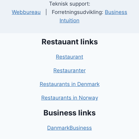
Teknisk support:
Webbureau
| Forretningsudvikling:
Business
Intuition
Restauant links
Restaurant
Restauranter
Restaurants in Denmark
Restaurants in Norway
Business links
DanmarkBusiness