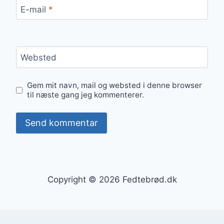
E-mail
*
Websted
Gem mit navn, mail og websted i denne browser
til næste gang jeg kommenterer.
Copyright © 2026 Fedtebrød.dk