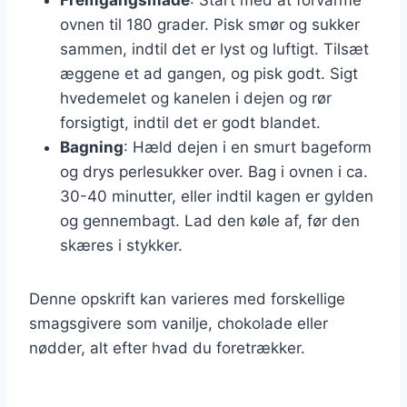
ovnen til 180 grader. Pisk smør og sukker
sammen, indtil det er lyst og luftigt. Tilsæt
æggene et ad gangen, og pisk godt. Sigt
hvedemelet og kanelen i dejen og rør
forsigtigt, indtil det er godt blandet.
Bagning
: Hæld dejen i en smurt bageform
og drys perlesukker over. Bag i ovnen i ca.
30-40 minutter, eller indtil kagen er gylden
og gennembagt. Lad den køle af, før den
skæres i stykker.
Denne opskrift kan varieres med forskellige
smagsgivere som vanilje, chokolade eller
nødder, alt efter hvad du foretrækker.