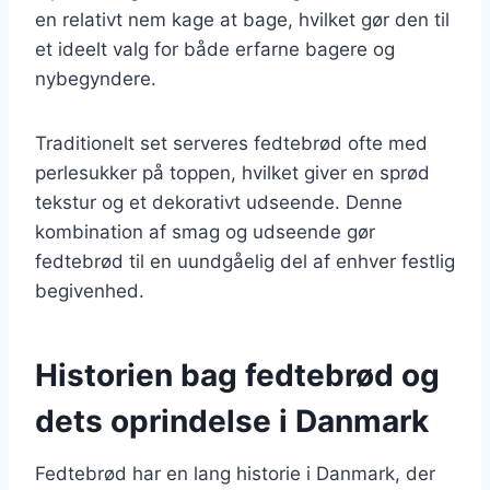
en relativt nem kage at bage, hvilket gør den til
et ideelt valg for både erfarne bagere og
nybegyndere.
Traditionelt set serveres fedtebrød ofte med
perlesukker på toppen, hvilket giver en sprød
tekstur og et dekorativt udseende. Denne
kombination af smag og udseende gør
fedtebrød til en uundgåelig del af enhver festlig
begivenhed.
Historien bag fedtebrød og
dets oprindelse i Danmark
Fedtebrød har en lang historie i Danmark, der