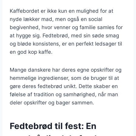
Kaffebordet er ikke kun en mulighed for at
nyde lækker mad, men også en social
begivenhed, hvor venner og familie samles for
at hygge sig. Fedtebrød, med sin søde smag
og bløde konsistens, er en perfekt ledsager til
en god kop kaffe.
Mange danskere har deres egne opskrifter og
hemmelige ingredienser, som de bruger til at
gøre deres fedtebrød unikt. Dette skaber en
følelse af tradition og samhørighed, når man
deler opskrifter og bager sammen.
Fedtebrød til fest: En