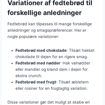
Variationer af fedtebrød til
forskellige anledninger
Fedtebrød kan tilpasses til mange forskellige
anledninger og smagspræferencer. Her er
nogle populære variationer:
Fedtebrød med chokolade
: Tilsæt hakket
chokolade til dejen for en rigere smag.
Fedtebrød med nødder
: Hak valnødder
eller mandler og bland dem i dejen for
ekstra crunch.
Fedtebrød med frugt
: Tilsæt æbletern
eller rosiner for en frugtagtig variation.
Disse variationer gør det muligt at skabe en