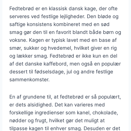
Fedtebrød er en klassisk dansk kage, der ofte
serveres ved festlige lejligheder. Den bløde og
saftige konsistens kombineret med en sød
smag gør den til en favorit blandt både børn og
voksne. Kagen er typisk lavet med en base af
smør, sukker og hvedemel, hvilket giver en rig
og lækker smag. Fedtebrød er ikke kun en del
af det danske kaffebord, men også en populær
dessert til fødselsdage, jul og andre festlige
sammenkomster.
En af grundene til, at fedtebrød er så populært,
er dets alsidighed. Det kan varieres med
forskellige ingredienser som kanel, chokolade,
nødder og frugt, hvilket gør det muligt at
tilpasse kagen til enhver smag. Desuden er det