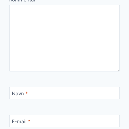
Navn
*
E-mail
*