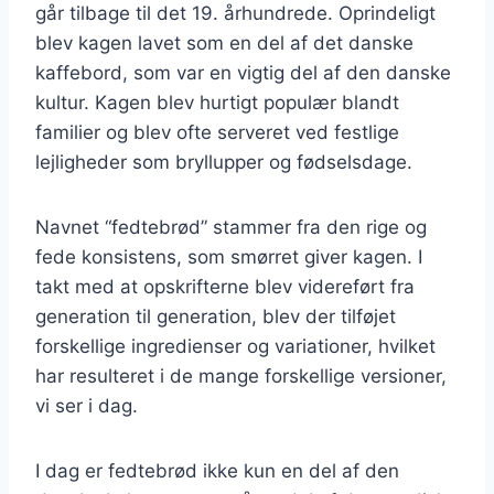
går tilbage til det 19. århundrede. Oprindeligt
blev kagen lavet som en del af det danske
kaffebord, som var en vigtig del af den danske
kultur. Kagen blev hurtigt populær blandt
familier og blev ofte serveret ved festlige
lejligheder som bryllupper og fødselsdage.
Navnet “fedtebrød” stammer fra den rige og
fede konsistens, som smørret giver kagen. I
takt med at opskrifterne blev videreført fra
generation til generation, blev der tilføjet
forskellige ingredienser og variationer, hvilket
har resulteret i de mange forskellige versioner,
vi ser i dag.
I dag er fedtebrød ikke kun en del af den