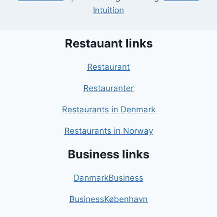
Intuition
Restauant links
Restaurant
Restauranter
Restaurants in Denmark
Restaurants in Norway
Business links
DanmarkBusiness
BusinessKøbenhavn