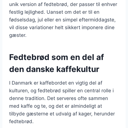
unik version af fedtebrød, der passer til enhver
festlig lejlighed. Uanset om det er til en
fødselsdag, jul eller en simpel eftermiddagste,
vil disse variationer helt sikkert imponere dine
gæster.
Fedtebrød som en del af
den danske kaffekultur
I Danmark er kaffebordet en vigtig del af
kulturen, og fedtebrød spiller en central rolle i
denne tradition. Det serveres ofte sammen
med kaffe og te, og det er almindeligt at
tilbyde gæsterne et udvalg af kager, herunder
fedtebrød.