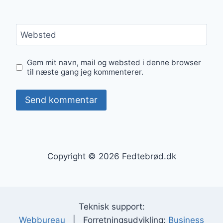
Websted
Gem mit navn, mail og websted i denne browser
til næste gang jeg kommenterer.
Copyright © 2026 Fedtebrød.dk
Teknisk support:
Webbureau
| Forretningsudvikling:
Business