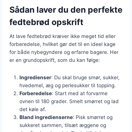
Sådan laver du den perfekte
fedtebrød opskrift
At lave fedtebrød kræver ikke meget tid eller
forberedelse, hvilket gør det til en ideel kage
for både nybegyndere og erfarne bagere. Her
er en grundopskrift, som du kan følge:
Ingredienser
: Du skal bruge smør, sukker,
hvedemel, æg og perlesukker til topping.
Forberedelse
: Start med at forvarme
ovnen til 180 grader. Smelt smørret og lad
det køle af.
Bland ingredienserne
: Pisk smørret og
sukkeret sammen, tilsæt æggene og