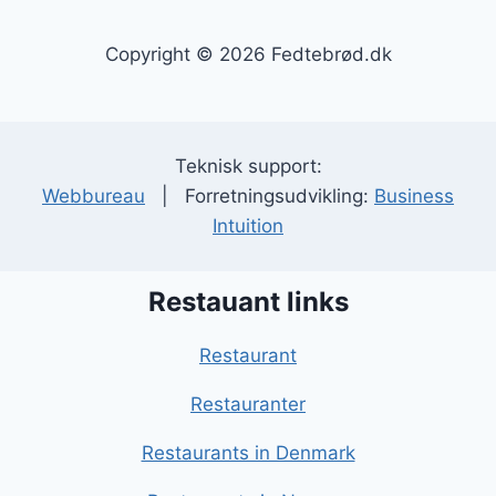
Copyright © 2026 Fedtebrød.dk
Teknisk support:
Webbureau
| Forretningsudvikling:
Business
Intuition
Restauant links
Restaurant
Restauranter
Restaurants in Denmark