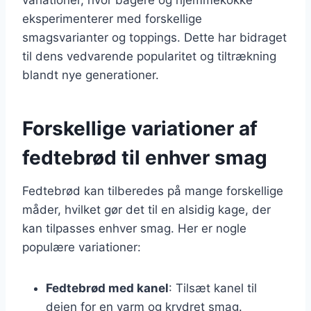
eksperimenterer med forskellige
smagsvarianter og toppings. Dette har bidraget
til dens vedvarende popularitet og tiltrækning
blandt nye generationer.
Forskellige variationer af
fedtebrød til enhver smag
Fedtebrød kan tilberedes på mange forskellige
måder, hvilket gør det til en alsidig kage, der
kan tilpasses enhver smag. Her er nogle
populære variationer:
Fedtebrød med kanel
: Tilsæt kanel til
dejen for en varm og krydret smag.