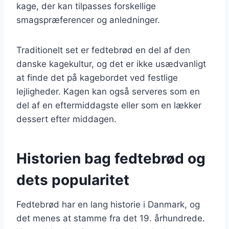
kage, der kan tilpasses forskellige
smagspræferencer og anledninger.
Traditionelt set er fedtebrød en del af den
danske kagekultur, og det er ikke usædvanligt
at finde det på kagebordet ved festlige
lejligheder. Kagen kan også serveres som en
del af en eftermiddagste eller som en lækker
dessert efter middagen.
Historien bag fedtebrød og
dets popularitet
Fedtebrød har en lang historie i Danmark, og
det menes at stamme fra det 19. århundrede.