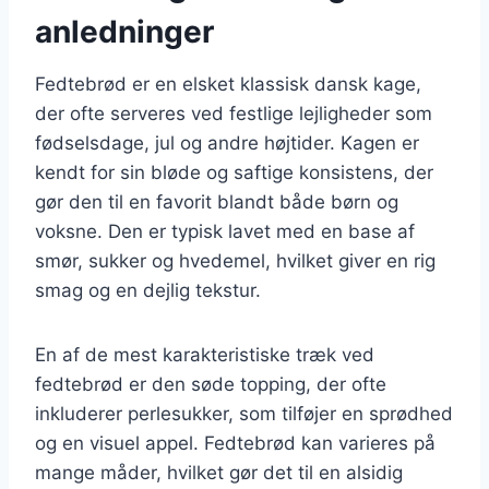
anledninger
Fedtebrød er en elsket klassisk dansk kage,
der ofte serveres ved festlige lejligheder som
fødselsdage, jul og andre højtider. Kagen er
kendt for sin bløde og saftige konsistens, der
gør den til en favorit blandt både børn og
voksne. Den er typisk lavet med en base af
smør, sukker og hvedemel, hvilket giver en rig
smag og en dejlig tekstur.
En af de mest karakteristiske træk ved
fedtebrød er den søde topping, der ofte
inkluderer perlesukker, som tilføjer en sprødhed
og en visuel appel. Fedtebrød kan varieres på
mange måder, hvilket gør det til en alsidig