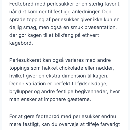
Fedtebrød med perlesukker er en særlig favorit,
når det kommer til festlige anledninger. Den
sprøde topping af perlesukker giver ikke kun en
dejlig smag, men også en smuk præsentation,
der gør kagen til et blikfang på ethvert
kagebord.
Perlesukkeret kan også varieres med andre
toppings som hakket chokolade eller nødder,
hvilket giver en ekstra dimension til kagen.
Denne variation er perfekt til fødselsdage,
bryllupper og andre festlige begivenheder, hvor
man ønsker at imponere gæsterne.
For at gøre fedtebrød med perlesukker endnu
mere festligt, kan du overveje at tilføje farverigt