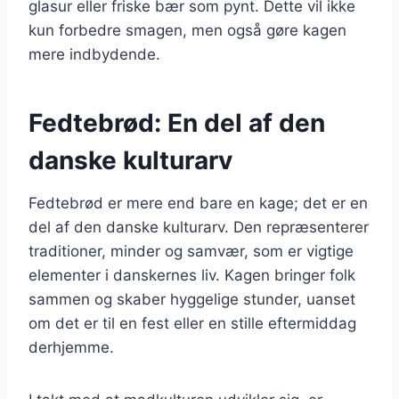
glasur eller friske bær som pynt. Dette vil ikke
kun forbedre smagen, men også gøre kagen
mere indbydende.
Fedtebrød: En del af den
danske kulturarv
Fedtebrød er mere end bare en kage; det er en
del af den danske kulturarv. Den repræsenterer
traditioner, minder og samvær, som er vigtige
elementer i danskernes liv. Kagen bringer folk
sammen og skaber hyggelige stunder, uanset
om det er til en fest eller en stille eftermiddag
derhjemme.