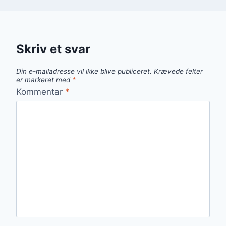
Skriv et svar
Din e-mailadresse vil ikke blive publiceret.
Krævede felter
er markeret med
*
Kommentar
*