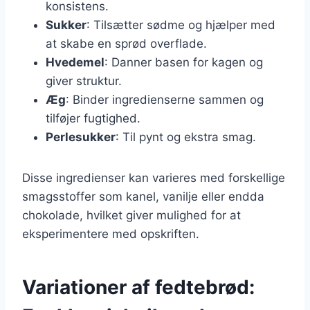
konsistens.
Sukker
: Tilsætter sødme og hjælper med
at skabe en sprød overflade.
Hvedemel
: Danner basen for kagen og
giver struktur.
Æg
: Binder ingredienserne sammen og
tilføjer fugtighed.
Perlesukker
: Til pynt og ekstra smag.
Disse ingredienser kan varieres med forskellige
smagsstoffer som kanel, vanilje eller endda
chokolade, hvilket giver mulighed for at
eksperimentere med opskriften.
Variationer af fedtebrød: