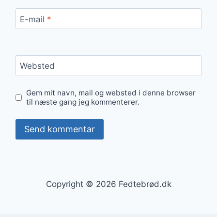
E-mail
*
Websted
Gem mit navn, mail og websted i denne browser
til næste gang jeg kommenterer.
Copyright © 2026 Fedtebrød.dk