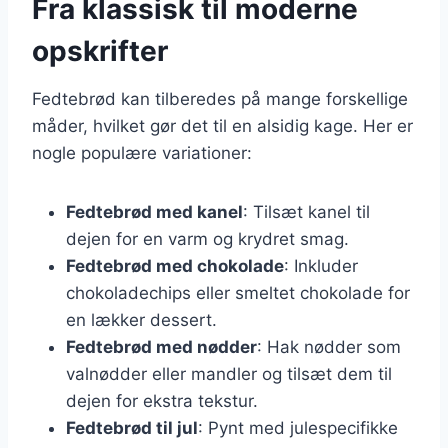
Fra klassisk til moderne
opskrifter
Fedtebrød kan tilberedes på mange forskellige
måder, hvilket gør det til en alsidig kage. Her er
nogle populære variationer:
Fedtebrød med kanel
: Tilsæt kanel til
dejen for en varm og krydret smag.
Fedtebrød med chokolade
: Inkluder
chokoladechips eller smeltet chokolade for
en lækker dessert.
Fedtebrød med nødder
: Hak nødder som
valnødder eller mandler og tilsæt dem til
dejen for ekstra tekstur.
Fedtebrød til jul
: Pynt med julespecifikke