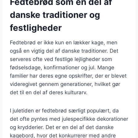
Fedtebrød som en del af
danske traditioner og
festligheder
Fedtebrød er ikke kun en lækker kage, men
også en vigtig del af danske traditioner. Det
serveres ofte ved festlige lejligheder som
fødselsdage, konfirmationer og jul. Mange
familier har deres egne opskrifter, der er blevet
videregivet gennem generationer, hvilket gør
det til en del af deres kulturarv.
I juletiden er fedtebrød særligt populært, da
det ofte pyntes med julespecifikke dekorationer
og krydderier. Det er en del af det danske
kagebord, hvor det konkurrerer med andre