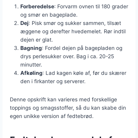
Forberedelse
: Forvarm ovnen til 180 grader
og smør en bageplade.
Dej
: Pisk smør og sukker sammen, tilsæt
æggene og derefter hvedemelet. Rør indtil
dejen er glat.
Bagning
: Fordel dejen på bagepladen og
drys perlesukker over. Bag i ca. 20-25
minutter.
Afkøling
: Lad kagen køle af, før du skærer
den i firkanter og serverer.
Denne opskrift kan varieres med forskellige
toppings og smagsstoffer, så du kan skabe din
egen unikke version af fedtebrød.