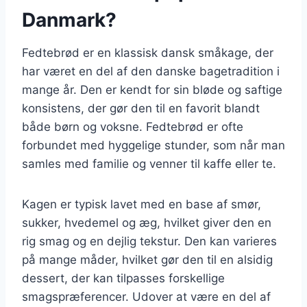
Danmark?
Fedtebrød er en klassisk dansk småkage, der
har været en del af den danske bagetradition i
mange år. Den er kendt for sin bløde og saftige
konsistens, der gør den til en favorit blandt
både børn og voksne. Fedtebrød er ofte
forbundet med hyggelige stunder, som når man
samles med familie og venner til kaffe eller te.
Kagen er typisk lavet med en base af smør,
sukker, hvedemel og æg, hvilket giver den en
rig smag og en dejlig tekstur. Den kan varieres
på mange måder, hvilket gør den til en alsidig
dessert, der kan tilpasses forskellige
smagspræferencer. Udover at være en del af