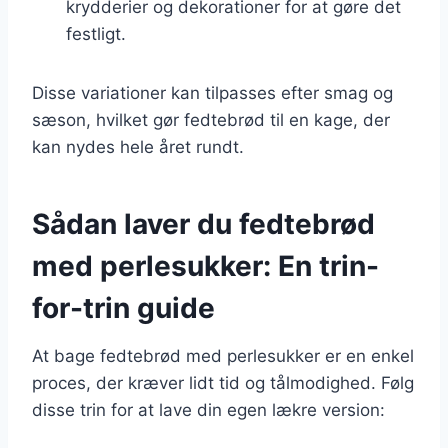
krydderier og dekorationer for at gøre det
festligt.
Disse variationer kan tilpasses efter smag og
sæson, hvilket gør fedtebrød til en kage, der
kan nydes hele året rundt.
Sådan laver du fedtebrød
med perlesukker: En trin-
for-trin guide
At bage fedtebrød med perlesukker er en enkel
proces, der kræver lidt tid og tålmodighed. Følg
disse trin for at lave din egen lækre version: