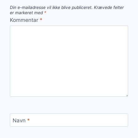
Din e-mailadresse vil ikke blive publiceret.
Krævede felter
er markeret med
*
Kommentar
*
Navn
*