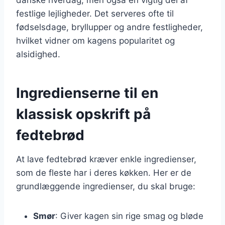
festlige lejligheder. Det serveres ofte til
fødselsdage, bryllupper og andre festligheder,
hvilket vidner om kagens popularitet og
alsidighed.
Ingredienserne til en
klassisk opskrift på
fedtebrød
At lave fedtebrød kræver enkle ingredienser,
som de fleste har i deres køkken. Her er de
grundlæggende ingredienser, du skal bruge:
Smør
: Giver kagen sin rige smag og bløde