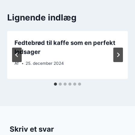
Lignende indlæg
Fedtebrød til kaffe som en perfekt
ledsager
Af
25. december 2024
Skriv et svar