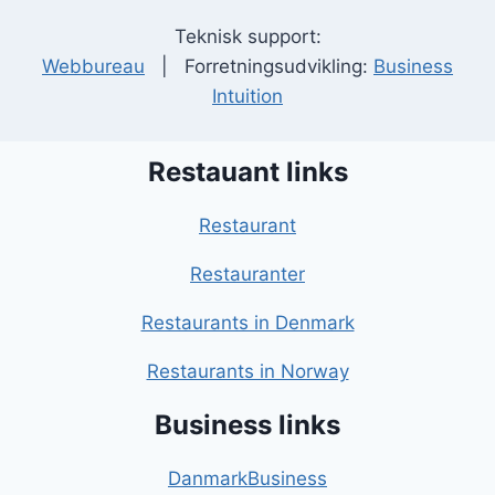
Teknisk support:
Webbureau
| Forretningsudvikling:
Business
Intuition
Restauant links
Restaurant
Restauranter
Restaurants in Denmark
Restaurants in Norway
Business links
DanmarkBusiness