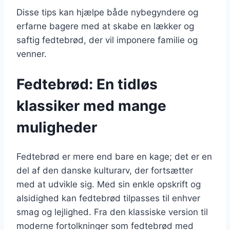
Disse tips kan hjælpe både nybegyndere og
erfarne bagere med at skabe en lækker og
saftig fedtebrød, der vil imponere familie og
venner.
Fedtebrød: En tidløs
klassiker med mange
muligheder
Fedtebrød er mere end bare en kage; det er en
del af den danske kulturarv, der fortsætter
med at udvikle sig. Med sin enkle opskrift og
alsidighed kan fedtebrød tilpasses til enhver
smag og lejlighed. Fra den klassiske version til
moderne fortolkninger som fedtebrød med