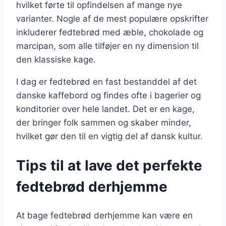
hvilket førte til opfindelsen af mange nye
varianter. Nogle af de mest populære opskrifter
inkluderer fedtebrød med æble, chokolade og
marcipan, som alle tilføjer en ny dimension til
den klassiske kage.
I dag er fedtebrød en fast bestanddel af det
danske kaffebord og findes ofte i bagerier og
konditorier over hele landet. Det er en kage,
der bringer folk sammen og skaber minder,
hvilket gør den til en vigtig del af dansk kultur.
Tips til at lave det perfekte
fedtebrød derhjemme
At bage fedtebrød derhjemme kan være en