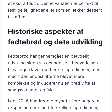
et ekstra touch. Denne variation er perfekt til
festlige lejligheder eller som en lækker dessert
til kaffen.
Historiske aspekter af
fedtebrød og dets udvikling
Fedtebrød har gennemgået en betydelig
udvikling siden sin oprindelse. I begyndelsen
blev kagen lavet med enkle ingredienser, men
med tiden er opskrifterne blevet mere
komplekse og inkluderer nu en bred vifte af
smagsvarianter og fyld.
I det 20. århundrede begyndte flere bagere at
eksperimentere med forskellige ingredienser,