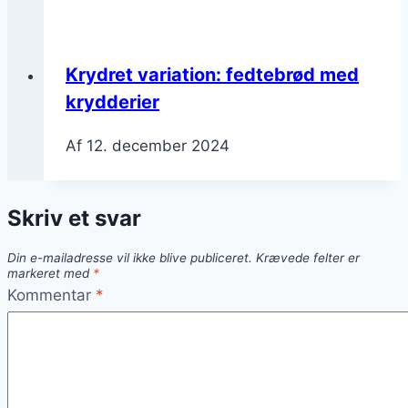
Krydret variation: fedtebrød med
krydderier
Af
12. december 2024
Skriv et svar
Din e-mailadresse vil ikke blive publiceret.
Krævede felter er
markeret med
*
Kommentar
*