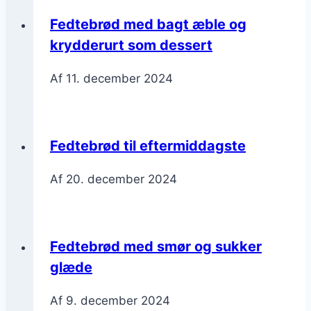
Fedtebrød med bagt æble og
krydderurt som dessert
Af
11. december 2024
Fedtebrød til eftermiddagste
Af
20. december 2024
Fedtebrød med smør og sukker
glæde
Af
9. december 2024