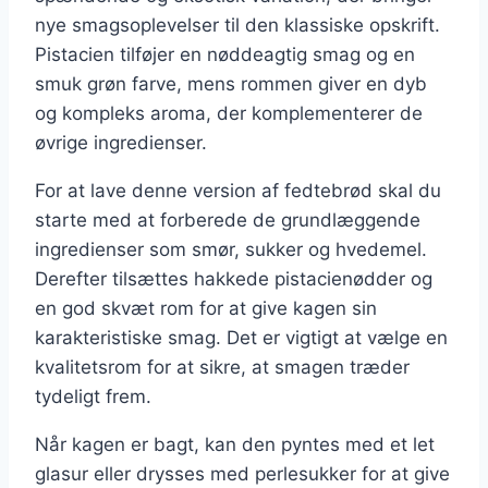
nye smagsoplevelser til den klassiske opskrift.
Pistacien tilføjer en nøddeagtig smag og en
smuk grøn farve, mens rommen giver en dyb
og kompleks aroma, der komplementerer de
øvrige ingredienser.
For at lave denne version af fedtebrød skal du
starte med at forberede de grundlæggende
ingredienser som smør, sukker og hvedemel.
Derefter tilsættes hakkede pistacienødder og
en god skvæt rom for at give kagen sin
karakteristiske smag. Det er vigtigt at vælge en
kvalitetsrom for at sikre, at smagen træder
tydeligt frem.
Når kagen er bagt, kan den pyntes med et let
glasur eller drysses med perlesukker for at give