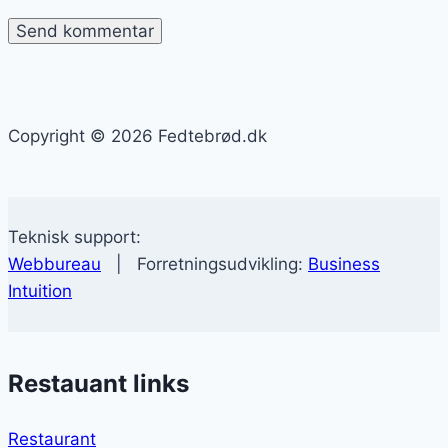
Copyright © 2026 Fedtebrød.dk
Teknisk support:
Webbureau
| Forretningsudvikling:
Business
Intuition
Restauant links
Restaurant