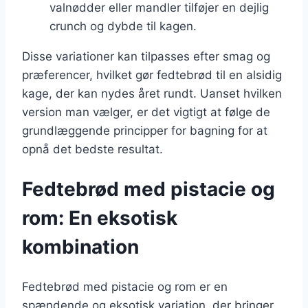
valnødder eller mandler tilføjer en dejlig
crunch og dybde til kagen.
Disse variationer kan tilpasses efter smag og
præferencer, hvilket gør fedtebrød til en alsidig
kage, der kan nydes året rundt. Uanset hvilken
version man vælger, er det vigtigt at følge de
grundlæggende principper for bagning for at
opnå det bedste resultat.
Fedtebrød med pistacie og
rom: En eksotisk
kombination
Fedtebrød med pistacie og rom er en
spændende og eksotisk variation, der bringer