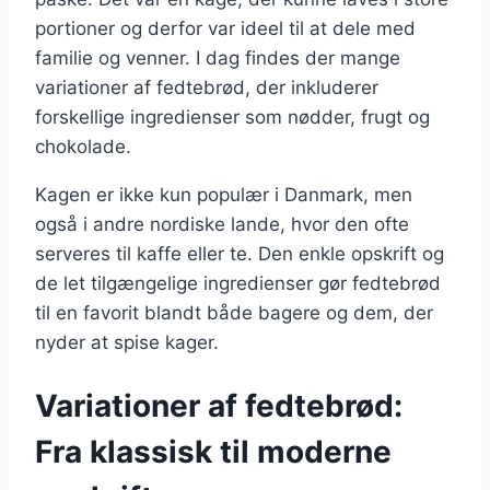
portioner og derfor var ideel til at dele med
familie og venner. I dag findes der mange
variationer af fedtebrød, der inkluderer
forskellige ingredienser som nødder, frugt og
chokolade.
Kagen er ikke kun populær i Danmark, men
også i andre nordiske lande, hvor den ofte
serveres til kaffe eller te. Den enkle opskrift og
de let tilgængelige ingredienser gør fedtebrød
til en favorit blandt både bagere og dem, der
nyder at spise kager.
Variationer af fedtebrød:
Fra klassisk til moderne