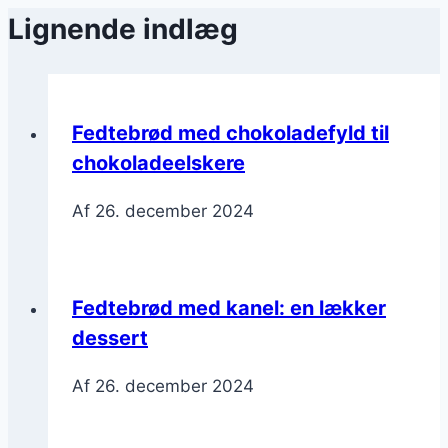
Lignende indlæg
Fedtebrød med chokoladefyld til
chokoladeelskere
Af
26. december 2024
Fedtebrød med kanel: en lækker
dessert
Af
26. december 2024