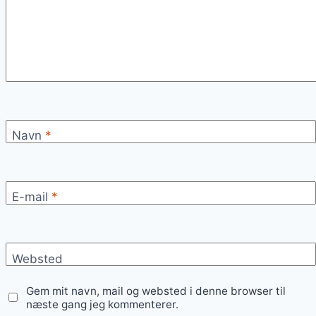
Navn
*
E-mail
*
Websted
Gem mit navn, mail og websted i denne browser til
næste gang jeg kommenterer.