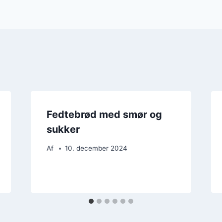
Fedtebrød med smør og
sukker
Af
10. december 2024