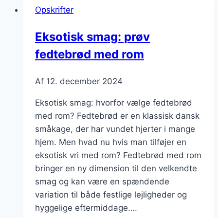
Opskrifter
Eksotisk smag: prøv
fedtebrød med rom
Af
12. december 2024
Eksotisk smag: hvorfor vælge fedtebrød
med rom? Fedtebrød er en klassisk dansk
småkage, der har vundet hjerter i mange
hjem. Men hvad nu hvis man tilføjer en
eksotisk vri med rom? Fedtebrød med rom
bringer en ny dimension til den velkendte
smag og kan være en spændende
variation til både festlige lejligheder og
hyggelige eftermiddage….