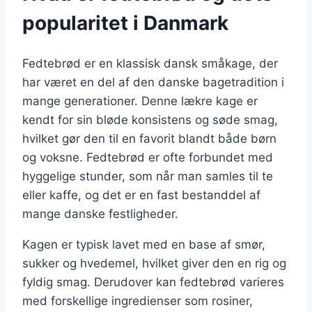
popularitet i Danmark
Fedtebrød er en klassisk dansk småkage, der
har været en del af den danske bagetradition i
mange generationer. Denne lækre kage er
kendt for sin bløde konsistens og søde smag,
hvilket gør den til en favorit blandt både børn
og voksne. Fedtebrød er ofte forbundet med
hyggelige stunder, som når man samles til te
eller kaffe, og det er en fast bestanddel af
mange danske festligheder.
Kagen er typisk lavet med en base af smør,
sukker og hvedemel, hvilket giver den en rig og
fyldig smag. Derudover kan fedtebrød varieres
med forskellige ingredienser som rosiner,