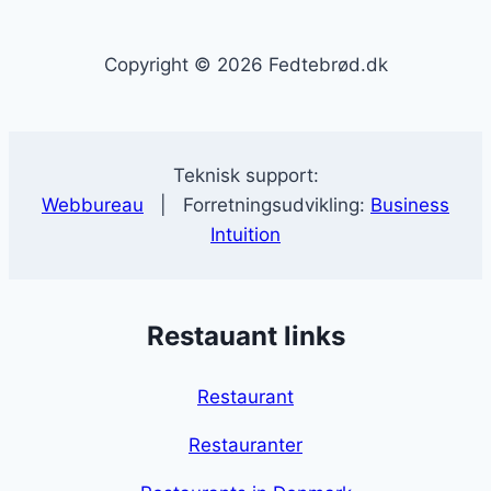
Copyright © 2026 Fedtebrød.dk
Teknisk support:
Webbureau
| Forretningsudvikling:
Business
Intuition
Restauant links
Restaurant
Restauranter