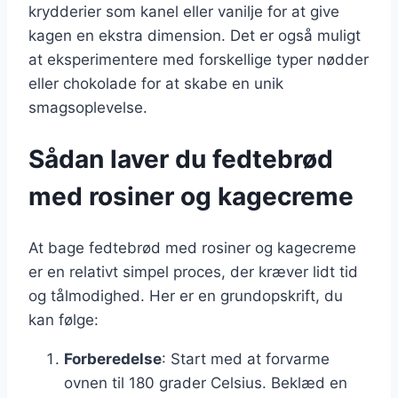
krydderier som kanel eller vanilje for at give
kagen en ekstra dimension. Det er også muligt
at eksperimentere med forskellige typer nødder
eller chokolade for at skabe en unik
smagsoplevelse.
Sådan laver du fedtebrød
med rosiner og kagecreme
At bage fedtebrød med rosiner og kagecreme
er en relativt simpel proces, der kræver lidt tid
og tålmodighed. Her er en grundopskrift, du
kan følge:
Forberedelse
: Start med at forvarme
ovnen til 180 grader Celsius. Beklæd en