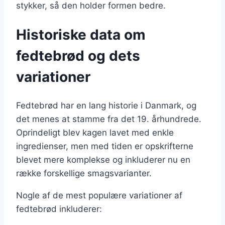
stykker, så den holder formen bedre.
Historiske data om
fedtebrød og dets
variationer
Fedtebrød har en lang historie i Danmark, og
det menes at stamme fra det 19. århundrede.
Oprindeligt blev kagen lavet med enkle
ingredienser, men med tiden er opskrifterne
blevet mere komplekse og inkluderer nu en
række forskellige smagsvarianter.
Nogle af de mest populære variationer af
fedtebrød inkluderer: