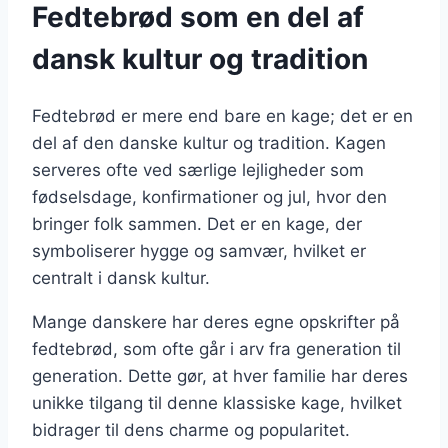
Fedtebrød som en del af
dansk kultur og tradition
Fedtebrød er mere end bare en kage; det er en
del af den danske kultur og tradition. Kagen
serveres ofte ved særlige lejligheder som
fødselsdage, konfirmationer og jul, hvor den
bringer folk sammen. Det er en kage, der
symboliserer hygge og samvær, hvilket er
centralt i dansk kultur.
Mange danskere har deres egne opskrifter på
fedtebrød, som ofte går i arv fra generation til
generation. Dette gør, at hver familie har deres
unikke tilgang til denne klassiske kage, hvilket
bidrager til dens charme og popularitet.