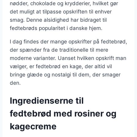
nødder, chokolade og krydderier, hvilket gør
det muligt at tilpasse opskriften til enhver
smag. Denne alsidighed har bidraget til
fedtebrøds popularitet i danske hjem.
I dag findes der mange opskrifter på fedtebrød,
der spænder fra de traditionelle til mere
moderne varianter. Uanset hvilken opskrift man
vælger, er fedtebrød en kage, der altid vil
bringe glæde og nostalgi til dem, der smager
den.
Ingredienserne til
fedtebrød med rosiner og
kagecreme