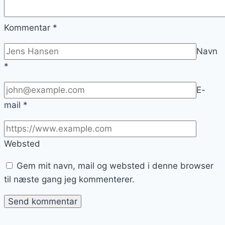
Kommentar
*
Navn
*
E-
mail
*
Websted
Gem mit navn, mail og websted i denne browser
til næste gang jeg kommenterer.