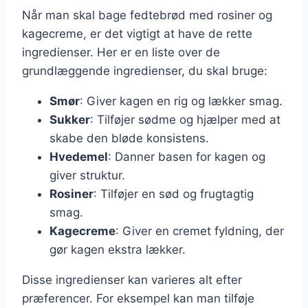
Når man skal bage fedtebrød med rosiner og
kagecreme, er det vigtigt at have de rette
ingredienser. Her er en liste over de
grundlæggende ingredienser, du skal bruge:
Smør
: Giver kagen en rig og lækker smag.
Sukker
: Tilføjer sødme og hjælper med at
skabe den bløde konsistens.
Hvedemel
: Danner basen for kagen og
giver struktur.
Rosiner
: Tilføjer en sød og frugtagtig
smag.
Kagecreme
: Giver en cremet fyldning, der
gør kagen ekstra lækker.
Disse ingredienser kan varieres alt efter
præferencer. For eksempel kan man tilføje