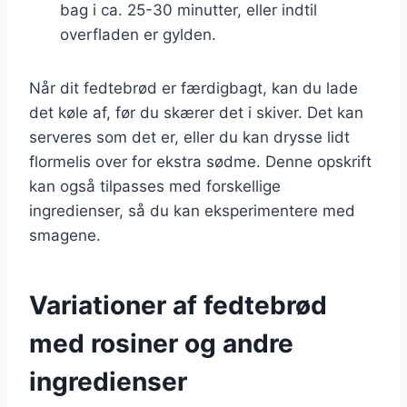
bag i ca. 25-30 minutter, eller indtil
overfladen er gylden.
Når dit fedtebrød er færdigbagt, kan du lade
det køle af, før du skærer det i skiver. Det kan
serveres som det er, eller du kan drysse lidt
flormelis over for ekstra sødme. Denne opskrift
kan også tilpasses med forskellige
ingredienser, så du kan eksperimentere med
smagene.
Variationer af fedtebrød
med rosiner og andre
ingredienser