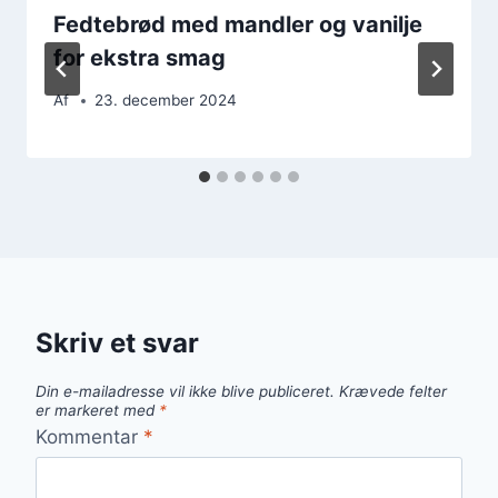
Fedtebrød med mandler og vanilje
for ekstra smag
Af
23. december 2024
Skriv et svar
Din e-mailadresse vil ikke blive publiceret.
Krævede felter
er markeret med
*
Kommentar
*