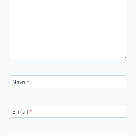
Navn
*
E-mail
*