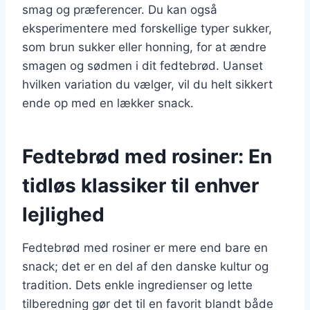
smag og præferencer. Du kan også
eksperimentere med forskellige typer sukker,
som brun sukker eller honning, for at ændre
smagen og sødmen i dit fedtebrød. Uanset
hvilken variation du vælger, vil du helt sikkert
ende op med en lækker snack.
Fedtebrød med rosiner: En
tidløs klassiker til enhver
lejlighed
Fedtebrød med rosiner er mere end bare en
snack; det er en del af den danske kultur og
tradition. Dets enkle ingredienser og lette
tilberedning gør det til en favorit blandt både