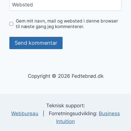
Websted
Gem mit navn, mail og websted i denne browser
til næste gang jeg kommenterer.
Copyright © 2026 Fedtebrød.dk
Teknisk support:
Webbureau
| Forretningsudvikling:
Business
Intuition