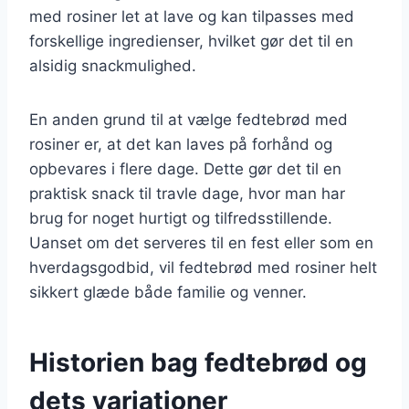
med rosiner let at lave og kan tilpasses med
forskellige ingredienser, hvilket gør det til en
alsidig snackmulighed.
En anden grund til at vælge fedtebrød med
rosiner er, at det kan laves på forhånd og
opbevares i flere dage. Dette gør det til en
praktisk snack til travle dage, hvor man har
brug for noget hurtigt og tilfredsstillende.
Uanset om det serveres til en fest eller som en
hverdagsgodbid, vil fedtebrød med rosiner helt
sikkert glæde både familie og venner.
Historien bag fedtebrød og
dets variationer