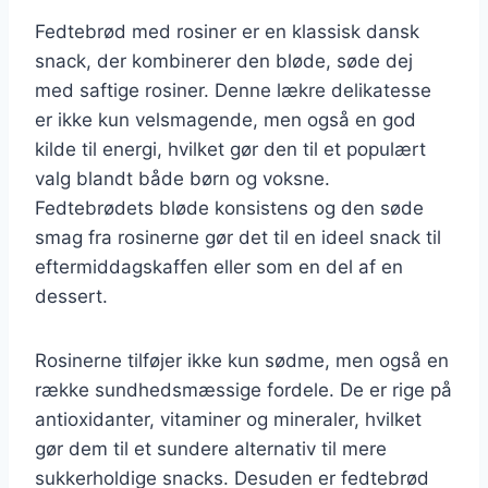
Fedtebrød med rosiner er en klassisk dansk
snack, der kombinerer den bløde, søde dej
med saftige rosiner. Denne lækre delikatesse
er ikke kun velsmagende, men også en god
kilde til energi, hvilket gør den til et populært
valg blandt både børn og voksne.
Fedtebrødets bløde konsistens og den søde
smag fra rosinerne gør det til en ideel snack til
eftermiddagskaffen eller som en del af en
dessert.
Rosinerne tilføjer ikke kun sødme, men også en
række sundhedsmæssige fordele. De er rige på
antioxidanter, vitaminer og mineraler, hvilket
gør dem til et sundere alternativ til mere
sukkerholdige snacks. Desuden er fedtebrød