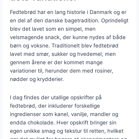
Fedtebrød har en lang historie i Danmark og er
en del af den danske bagetradition. Oprindeligt
blev det lavet som en simpel, men
velsmagende snack, der kunne nydes af både
børn og voksne. Traditionelt blev fedtebrød
lavet med smør, sukker og hvedemel, men
gennem årene er der kommet mange
variationer til, herunder dem med rosiner,
nødder og krydderier.
I dag findes der utallige opskrifter på
fedtebrød, der inkluderer forskellige
ingredienser som kanel, vanilje, mandler og
endda chokolade. Hver opskrift bringer sin
egen unikke smag og tekstur til retten, hvilket