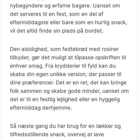
nybegyndere og erfarne bagere. Uanset om
det serveres til en fest, som en del af
eftermiddagste eller bare som en hurtig snack,
vil det altid finde sin plads på bordet.
Den alsidighed, som fedtebrød med rosiner
tilbyder, gør det muligt at tilpasse opskriften til
enhver smag. Fra krydderier til fyld kan du
skabe din egen unikke version, der passer til
dine præferencer. Det er en ret, der kan bringe
folk sammen og skabe gode minder, uanset om
det er til en festlig lejlighed eller en hyggelig
eftermiddag derhjemme.
Så næste gang du har brug for en lækker og
tilfredsstillende snack, overvej at lave