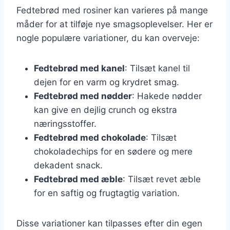
Fedtebrød med rosiner kan varieres på mange
måder for at tilføje nye smagsoplevelser. Her er
nogle populære variationer, du kan overveje:
Fedtebrød med kanel
: Tilsæt kanel til
dejen for en varm og krydret smag.
Fedtebrød med nødder
: Hakede nødder
kan give en dejlig crunch og ekstra
næringsstoffer.
Fedtebrød med chokolade
: Tilsæt
chokoladechips for en sødere og mere
dekadent snack.
Fedtebrød med æble
: Tilsæt revet æble
for en saftig og frugtagtig variation.
Disse variationer kan tilpasses efter din egen