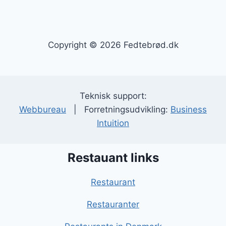
Copyright © 2026 Fedtebrød.dk
Teknisk support:
Webbureau
| Forretningsudvikling:
Business
Intuition
Restauant links
Restaurant
Restauranter