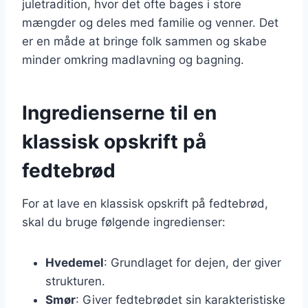
juletradition, hvor det ofte bages i store
mængder og deles med familie og venner. Det
er en måde at bringe folk sammen og skabe
minder omkring madlavning og bagning.
Ingredienserne til en
klassisk opskrift på
fedtebrød
For at lave en klassisk opskrift på fedtebrød,
skal du bruge følgende ingredienser:
Hvedemel
: Grundlaget for dejen, der giver
strukturen.
Smør
: Giver fedtebrødet sin karakteristiske