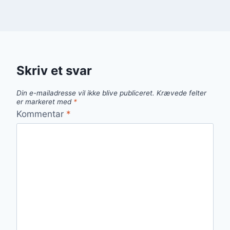
Skriv et svar
Din e-mailadresse vil ikke blive publiceret.
Krævede felter
er markeret med
*
Kommentar
*