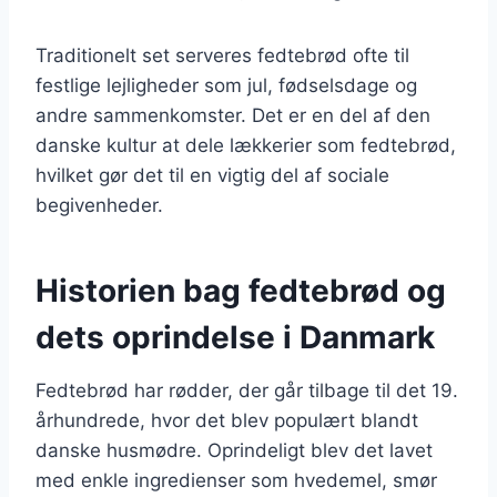
Traditionelt set serveres fedtebrød ofte til
festlige lejligheder som jul, fødselsdage og
andre sammenkomster. Det er en del af den
danske kultur at dele lækkerier som fedtebrød,
hvilket gør det til en vigtig del af sociale
begivenheder.
Historien bag fedtebrød og
dets oprindelse i Danmark
Fedtebrød har rødder, der går tilbage til det 19.
århundrede, hvor det blev populært blandt
danske husmødre. Oprindeligt blev det lavet
med enkle ingredienser som hvedemel, smør