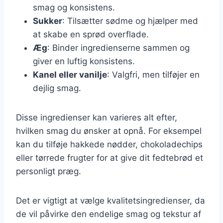
smag og konsistens.
Sukker
: Tilsætter sødme og hjælper med
at skabe en sprød overflade.
Æg
: Binder ingredienserne sammen og
giver en luftig konsistens.
Kanel eller vanilje
: Valgfri, men tilføjer en
dejlig smag.
Disse ingredienser kan varieres alt efter,
hvilken smag du ønsker at opnå. For eksempel
kan du tilføje hakkede nødder, chokoladechips
eller tørrede frugter for at give dit fedtebrød et
personligt præg.
Det er vigtigt at vælge kvalitetsingredienser, da
de vil påvirke den endelige smag og tekstur af