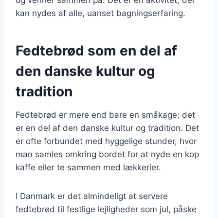
kan nydes af alle, uanset bagningserfaring.
Fedtebrød som en del af
den danske kultur og
tradition
Fedtebrød er mere end bare en småkage; det
er en del af den danske kultur og tradition. Det
er ofte forbundet med hyggelige stunder, hvor
man samles omkring bordet for at nyde en kop
kaffe eller te sammen med lækkerier.
I Danmark er det almindeligt at servere
fedtebrød til festlige lejligheder som jul, påske