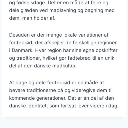
og fødselsdage. Det er en måde at fejre og
dele glæden ved madlavning og bagning med
dem, man holder af.
Desuden er der mange lokale variationer af
fedtebrød, der afspejler de forskellige regioner
i Danmark. Hver region har sine egne opskrifter
og traditioner, hvilket gør fedtebrød til en unik
del af den danske madkultur.
At bage og dele fedtebrød er en måde at
bevare traditionerne på og videregive dem til
kommende generationer. Det er en del af den
danske identitet, som fortsat lever videre i dag.