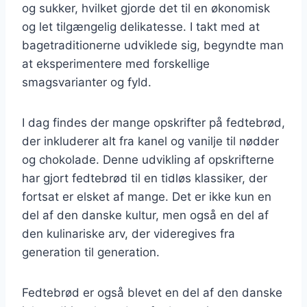
og sukker, hvilket gjorde det til en økonomisk
og let tilgængelig delikatesse. I takt med at
bagetraditionerne udviklede sig, begyndte man
at eksperimentere med forskellige
smagsvarianter og fyld.
I dag findes der mange opskrifter på fedtebrød,
der inkluderer alt fra kanel og vanilje til nødder
og chokolade. Denne udvikling af opskrifterne
har gjort fedtebrød til en tidløs klassiker, der
fortsat er elsket af mange. Det er ikke kun en
del af den danske kultur, men også en del af
den kulinariske arv, der videregives fra
generation til generation.
Fedtebrød er også blevet en del af den danske