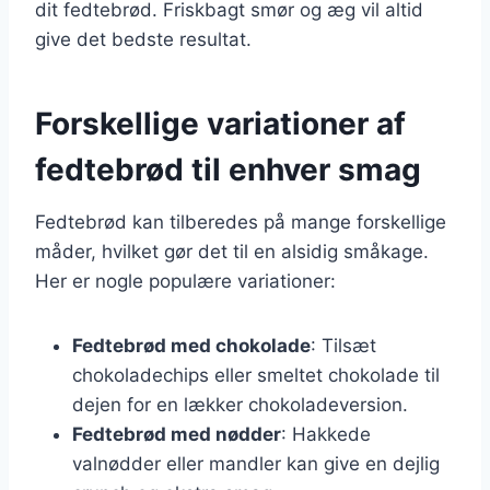
dit fedtebrød. Friskbagt smør og æg vil altid
give det bedste resultat.
Forskellige variationer af
fedtebrød til enhver smag
Fedtebrød kan tilberedes på mange forskellige
måder, hvilket gør det til en alsidig småkage.
Her er nogle populære variationer:
Fedtebrød med chokolade
: Tilsæt
chokoladechips eller smeltet chokolade til
dejen for en lækker chokoladeversion.
Fedtebrød med nødder
: Hakkede
valnødder eller mandler kan give en dejlig