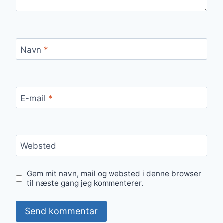
Navn
*
E-mail
*
Websted
Gem mit navn, mail og websted i denne browser
til næste gang jeg kommenterer.