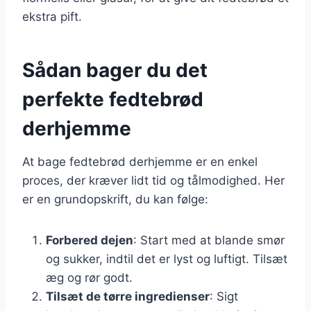
ekstra pift.
Sådan bager du det
perfekte fedtebrød
derhjemme
At bage fedtebrød derhjemme er en enkel
proces, der kræver lidt tid og tålmodighed. Her
er en grundopskrift, du kan følge:
Forbered dejen
: Start med at blande smør
og sukker, indtil det er lyst og luftigt. Tilsæt
æg og rør godt.
Tilsæt de tørre ingredienser
: Sigt