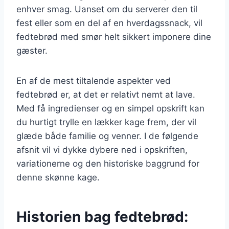
enhver smag. Uanset om du serverer den til
fest eller som en del af en hverdagssnack, vil
fedtebrød med smør helt sikkert imponere dine
gæster.
En af de mest tiltalende aspekter ved
fedtebrød er, at det er relativt nemt at lave.
Med få ingredienser og en simpel opskrift kan
du hurtigt trylle en lækker kage frem, der vil
glæde både familie og venner. I de følgende
afsnit vil vi dykke dybere ned i opskriften,
variationerne og den historiske baggrund for
denne skønne kage.
Historien bag fedtebrød: