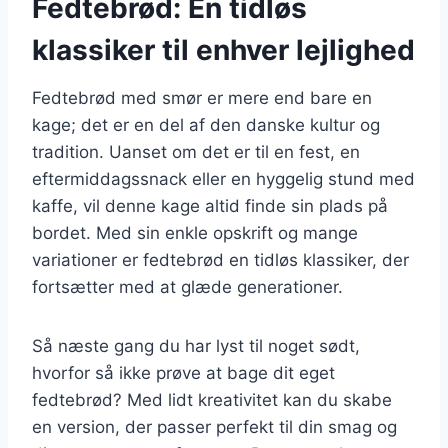
Fedtebrød: En tidløs
klassiker til enhver lejlighed
Fedtebrød med smør er mere end bare en
kage; det er en del af den danske kultur og
tradition. Uanset om det er til en fest, en
eftermiddagssnack eller en hyggelig stund med
kaffe, vil denne kage altid finde sin plads på
bordet. Med sin enkle opskrift og mange
variationer er fedtebrød en tidløs klassiker, der
fortsætter med at glæde generationer.
Så næste gang du har lyst til noget sødt,
hvorfor så ikke prøve at bage dit eget
fedtebrød? Med lidt kreativitet kan du skabe
en version, der passer perfekt til din smag og