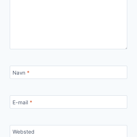
Navn
*
E-mail
*
Websted