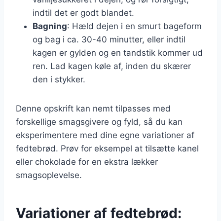
indtil det er godt blandet.
Bagning
: Hæld dejen i en smurt bageform
og bag i ca. 30-40 minutter, eller indtil
kagen er gylden og en tandstik kommer ud
ren. Lad kagen køle af, inden du skærer
den i stykker.
Denne opskrift kan nemt tilpasses med
forskellige smagsgivere og fyld, så du kan
eksperimentere med dine egne variationer af
fedtebrød. Prøv for eksempel at tilsætte kanel
eller chokolade for en ekstra lækker
smagsoplevelse.
Variationer af fedtebrød: