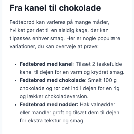
Fra kanel til chokolade
Fedtebrød kan varieres på mange måder,
hvilket gør det til en alsidig kage, der kan
tilpasses enhver smag. Her er nogle populære
variationer, du kan overveje at prøve:
Fedtebrød med kanel
: Tilsæt 2 teskefulde
kanel til dejen for en varm og krydret smag.
Fedtebrød med chokolade
: Smelt 100 g
chokolade og rør det ind i dejen for en rig
og lækker chokoladeversion.
Fedtebrød med nødder
: Hak valnødder
eller mandler groft og tilsæt dem til dejen
for ekstra tekstur og smag.