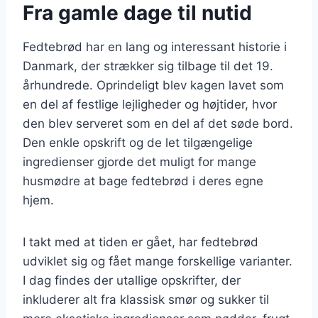
Fra gamle dage til nutid
Fedtebrød har en lang og interessant historie i
Danmark, der strækker sig tilbage til det 19.
århundrede. Oprindeligt blev kagen lavet som
en del af festlige lejligheder og højtider, hvor
den blev serveret som en del af det søde bord.
Den enkle opskrift og de let tilgængelige
ingredienser gjorde det muligt for mange
husmødre at bage fedtebrød i deres egne
hjem.
I takt med at tiden er gået, har fedtebrød
udviklet sig og fået mange forskellige varianter.
I dag findes der utallige opskrifter, der
inkluderer alt fra klassisk smør og sukker til