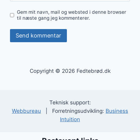
Gem mit navn, mail og websted i denne browser
til næste gang jeg kommenterer.
Copyright © 2026 Fedtebrød.dk
Teknisk support:
Webbureau
| Forretningsudvikling:
Business
Intuition