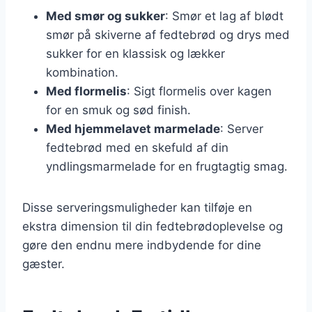
Med smør og sukker
: Smør et lag af blødt
smør på skiverne af fedtebrød og drys med
sukker for en klassisk og lækker
kombination.
Med flormelis
: Sigt flormelis over kagen
for en smuk og sød finish.
Med hjemmelavet marmelade
: Server
fedtebrød med en skefuld af din
yndlingsmarmelade for en frugtagtig smag.
Disse serveringsmuligheder kan tilføje en
ekstra dimension til din fedtebrødoplevelse og
gøre den endnu mere indbydende for dine
gæster.