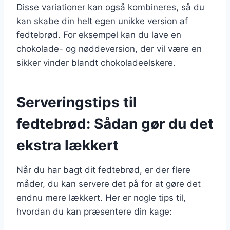
Disse variationer kan også kombineres, så du
kan skabe din helt egen unikke version af
fedtebrød. For eksempel kan du lave en
chokolade- og nøddeversion, der vil være en
sikker vinder blandt chokoladeelskere.
Serveringstips til
fedtebrød: Sådan gør du det
ekstra lækkert
Når du har bagt dit fedtebrød, er der flere
måder, du kan servere det på for at gøre det
endnu mere lækkert. Her er nogle tips til,
hvordan du kan præsentere din kage: