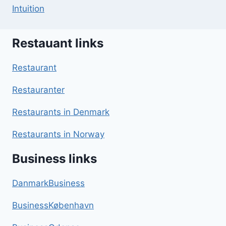
Intuition
Restauant links
Restaurant
Restauranter
Restaurants in Denmark
Restaurants in Norway
Business links
DanmarkBusiness
BusinessKøbenhavn