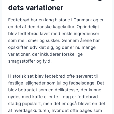
dets variationer
Fedtebrød har en lang historie i Danmark og er
en del af den danske kagekultur. Oprindeligt
blev fedtebrød lavet med enkle ingredienser
som mel, smør og sukker. Gennem årene har
opskriften udviklet sig, og der er nu mange
variationer, der inkluderer forskellige
smagsstoffer og fyld.
Historisk set blev fedtebrød ofte serveret til
festlige lejligheder som jul og fødselsdage. Det
blev betragtet som en delikatesse, der kunne
nydes med kaffe eller te. I dag er fedtebrød
stadig populært, men det er også blevet en del
af hverdagskulturen, hvor det ofte bages som