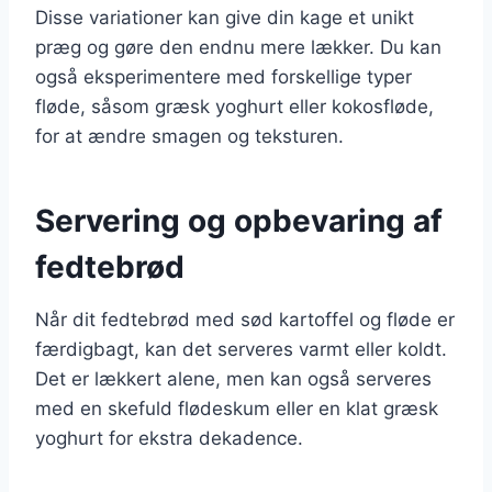
Disse variationer kan give din kage et unikt
præg og gøre den endnu mere lækker. Du kan
også eksperimentere med forskellige typer
fløde, såsom græsk yoghurt eller kokosfløde,
for at ændre smagen og teksturen.
Servering og opbevaring af
fedtebrød
Når dit fedtebrød med sød kartoffel og fløde er
færdigbagt, kan det serveres varmt eller koldt.
Det er lækkert alene, men kan også serveres
med en skefuld flødeskum eller en klat græsk
yoghurt for ekstra dekadence.