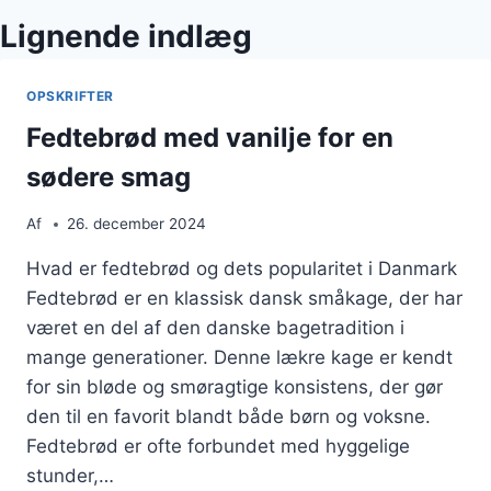
Lignende indlæg
OPSKRIFTER
Fedtebrød med vanilje for en
sødere smag
Af
26. december 2024
Hvad er fedtebrød og dets popularitet i Danmark
Fedtebrød er en klassisk dansk småkage, der har
været en del af den danske bagetradition i
mange generationer. Denne lækre kage er kendt
for sin bløde og smøragtige konsistens, der gør
den til en favorit blandt både børn og voksne.
Fedtebrød er ofte forbundet med hyggelige
stunder,…