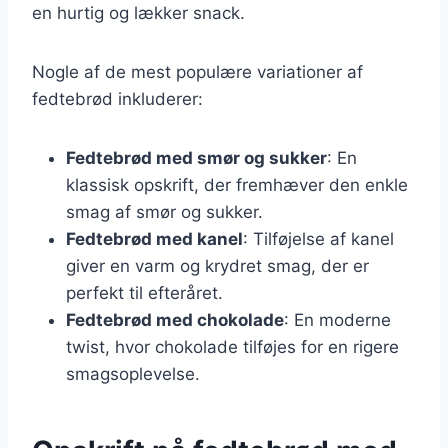
en hurtig og lækker snack.
Nogle af de mest populære variationer af
fedtebrød inkluderer:
Fedtebrød med smør og sukker
: En
klassisk opskrift, der fremhæver den enkle
smag af smør og sukker.
Fedtebrød med kanel
: Tilføjelse af kanel
giver en varm og krydret smag, der er
perfekt til efteråret.
Fedtebrød med chokolade
: En moderne
twist, hvor chokolade tilføjes for en rigere
smagsoplevelse.