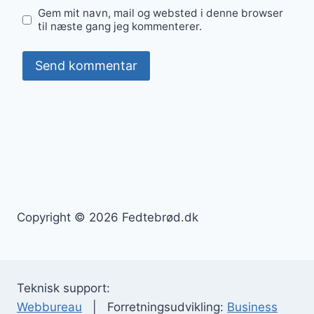
Gem mit navn, mail og websted i denne browser
til næste gang jeg kommenterer.
Copyright © 2026 Fedtebrød.dk
Teknisk support:
Webbureau
| Forretningsudvikling:
Business