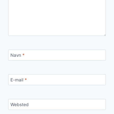
Navn
*
E-mail
*
Websted