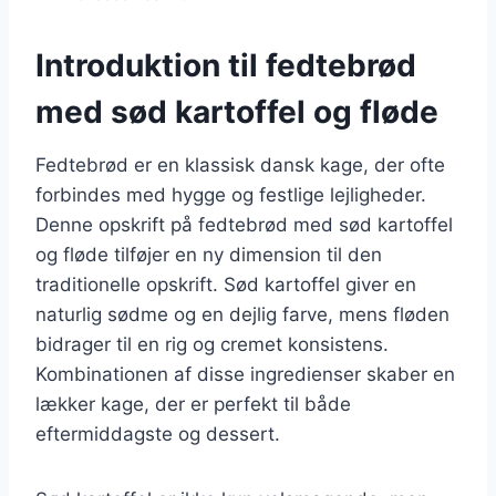
Introduktion til fedtebrød
med sød kartoffel og fløde
Fedtebrød er en klassisk dansk kage, der ofte
forbindes med hygge og festlige lejligheder.
Denne opskrift på fedtebrød med sød kartoffel
og fløde tilføjer en ny dimension til den
traditionelle opskrift. Sød kartoffel giver en
naturlig sødme og en dejlig farve, mens fløden
bidrager til en rig og cremet konsistens.
Kombinationen af disse ingredienser skaber en
lækker kage, der er perfekt til både
eftermiddagste og dessert.