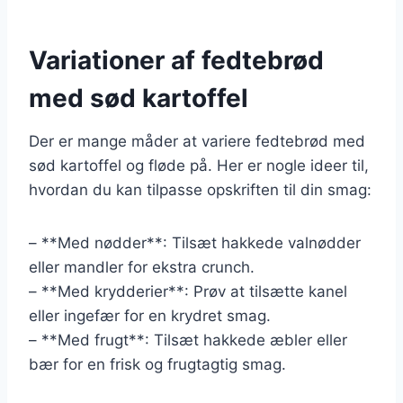
Variationer af fedtebrød
med sød kartoffel
Der er mange måder at variere fedtebrød med
sød kartoffel og fløde på. Her er nogle ideer til,
hvordan du kan tilpasse opskriften til din smag:
– **Med nødder**: Tilsæt hakkede valnødder
eller mandler for ekstra crunch.
– **Med krydderier**: Prøv at tilsætte kanel
eller ingefær for en krydret smag.
– **Med frugt**: Tilsæt hakkede æbler eller
bær for en frisk og frugtagtig smag.